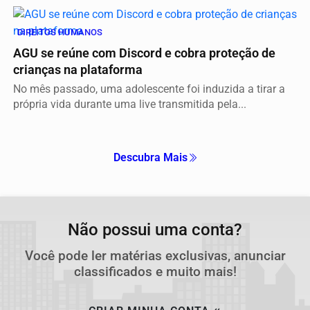
DIREITOS HUMANOS
AGU se reúne com Discord e cobra proteção de
crianças na plataforma
No mês passado, uma adolescente foi induzida a tirar a
própria vida durante uma live transmitida pela...
Descubra Mais
Não possui uma conta?
Você pode ler matérias exclusivas, anunciar
classificados e muito mais!