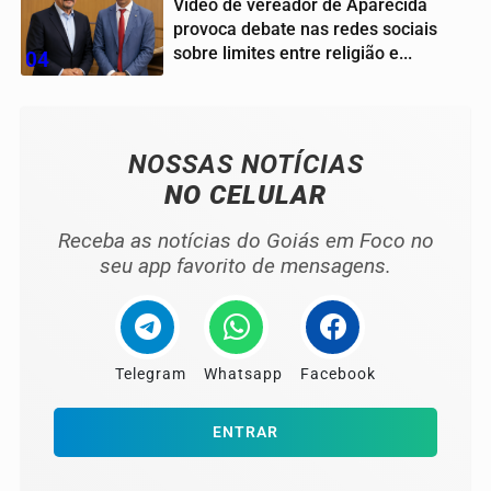
Vídeo de vereador de Aparecida
provoca debate nas redes sociais
sobre limites entre religião e...
04
NOSSAS NOTÍCIAS
NO CELULAR
Receba as notícias do Goiás em Foco no
seu app favorito de mensagens.
Telegram
Whatsapp
Facebook
ENTRAR