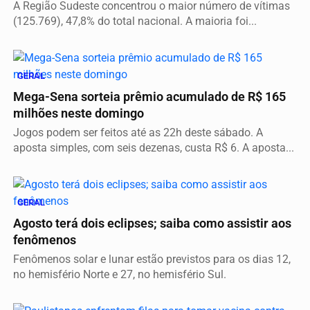
A Região Sudeste concentrou o maior número de vítimas
(125.769), 47,8% do total nacional. A maioria foi...
GERAL
Mega-Sena sorteia prêmio acumulado de R$ 165
milhões neste domingo
Jogos podem ser feitos até as 22h deste sábado. A
aposta simples, com seis dezenas, custa R$ 6. A aposta...
GERAL
Agosto terá dois eclipses; saiba como assistir aos
fenômenos
Fenômenos solar e lunar estão previstos para os dias 12,
no hemisfério Norte e 27, no hemisfério Sul.