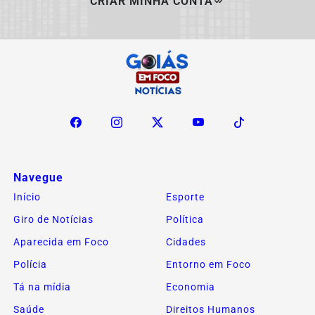
CRIAR MINHA CONTA
Navegue
Início
Esporte
Giro de Notícias
Política
Aparecida em Foco
Cidades
Polícia
Entorno em Foco
Tá na mídia
Economia
Saúde
Direitos Humanos