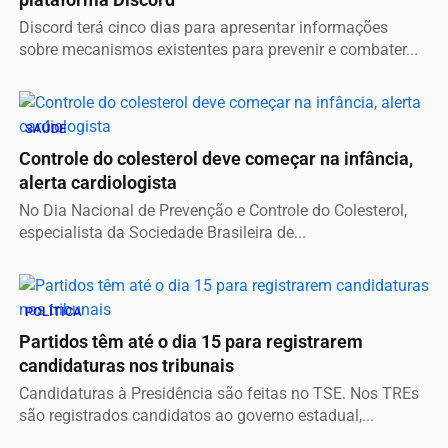
plataforma Discord
Discord terá cinco dias para apresentar informações
sobre mecanismos existentes para prevenir e combater...
SAÚDE
Controle do colesterol deve começar na infância,
alerta cardiologista
No Dia Nacional de Prevenção e Controle do Colesterol,
especialista da Sociedade Brasileira de...
POLÍTICA
Partidos têm até o dia 15 para registrarem
candidaturas nos tribunais
Candidaturas à Presidência são feitas no TSE. Nos TREs
são registrados candidatos ao governo estadual,...