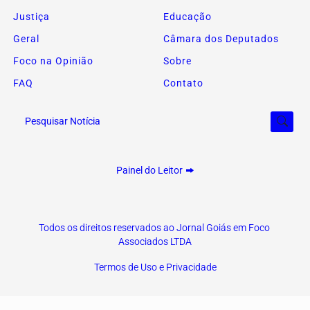
Justiça
Educação
Geral
Câmara dos Deputados
Foco na Opinião
Sobre
FAQ
Contato
Pesquisar Notícia
Painel do Leitor
Todos os direitos reservados ao Jornal Goiás em Foco
Associados LTDA
Termos de Uso e Privacidade