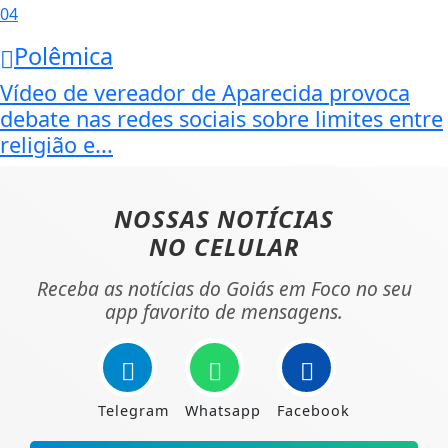
04
Polêmica
Vídeo de vereador de Aparecida provoca
debate nas redes sociais sobre limites entre
religião e...
NOSSAS NOTÍCIAS
NO CELULAR
Receba as notícias do Goiás em Foco no seu
app favorito de mensagens.
Telegram
Whatsapp
Facebook