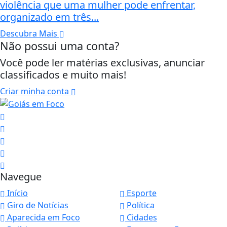
violência que uma mulher pode enfrentar,
organizado em três...
Descubra Mais
Não possui uma conta?
Você pode ler matérias exclusivas, anunciar
classificados e muito mais!
Criar minha conta
Navegue
Início
Esporte
Giro de Notícias
Política
Aparecida em Foco
Cidades