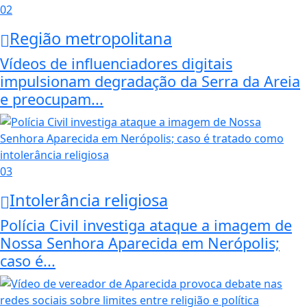
02
Região metropolitana
Vídeos de influenciadores digitais
impulsionam degradação da Serra da Areia
e preocupam...
03
Intolerância religiosa
Polícia Civil investiga ataque a imagem de
Nossa Senhora Aparecida em Nerópolis;
caso é...