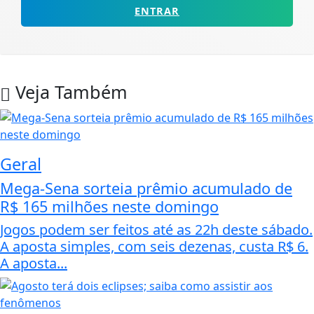
ENTRAR
Veja Também
Geral
Mega-Sena sorteia prêmio acumulado de
R$ 165 milhões neste domingo
Jogos podem ser feitos até as 22h deste sábado.
A aposta simples, com seis dezenas, custa R$ 6.
A aposta...