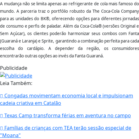
A mudança não se limita apenas ao refrigerante de cola mais famoso do
mundo. A parceria traz o portfólio robusto da The Coca-Cola Company
para as unidades do BK®, oferecendo opções para diferentes jornadas
de consumo e perfis de paladar. Além da Coca-Cola® (versões Original e
Sem Açúcar), os clientes poderão harmonizar seus combos com Fanta
(Guaraná e Laranja) e Sprite, garantindo a combinação perfeita para cada
escolha do cardápio. A depender da região, os consumidores
encontrarão outras opções ao invés da Fanta Guaraná.
Publicidade
Leia Também:
Congadas movimentam economia local e impulsionam
cadeia criativa em Catalão
Texas Camp transforma férias em aventura no campo
Famílias de crianças com TEA terão sessão especial de
"Moana"