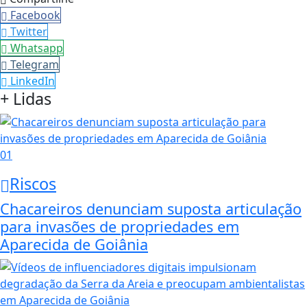
Facebook
Twitter
Whatsapp
Telegram
LinkedIn
+ Lidas
01
Riscos
Chacareiros denunciam suposta articulação
para invasões de propriedades em
Aparecida de Goiânia