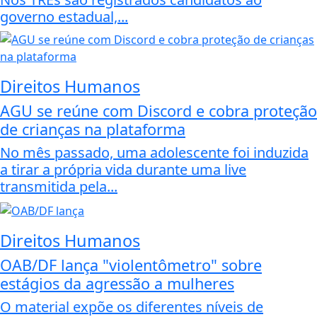
governo estadual,...
Direitos Humanos
AGU se reúne com Discord e cobra proteção
de crianças na plataforma
No mês passado, uma adolescente foi induzida
a tirar a própria vida durante uma live
transmitida pela...
Direitos Humanos
OAB/DF lança "violentômetro" sobre
estágios da agressão a mulheres
O material expõe os diferentes níveis de