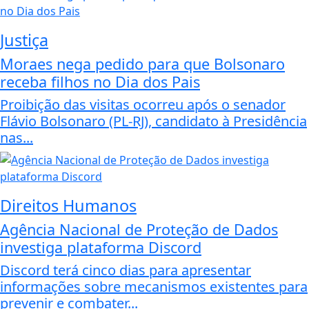
Justiça
Moraes nega pedido para que Bolsonaro
receba filhos no Dia dos Pais
Proibição das visitas ocorreu após o senador
Flávio Bolsonaro (PL-RJ), candidato à Presidência
nas...
Direitos Humanos
Agência Nacional de Proteção de Dados
investiga plataforma Discord
Discord terá cinco dias para apresentar
informações sobre mecanismos existentes para
prevenir e combater...