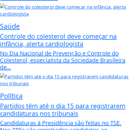
Saúde
Controle do colesterol deve começar na
infância, alerta cardiologista
No Dia Nacional de Prevenção e Controle do
Colesterol, especialista da Sociedade Brasileira
de...
Política
Partidos têm até o dia 15 para registrarem
candidaturas nos tribunais
Candidaturas à Presidência são feitas no TSE.
Nos TREs são registrados candidatos ao