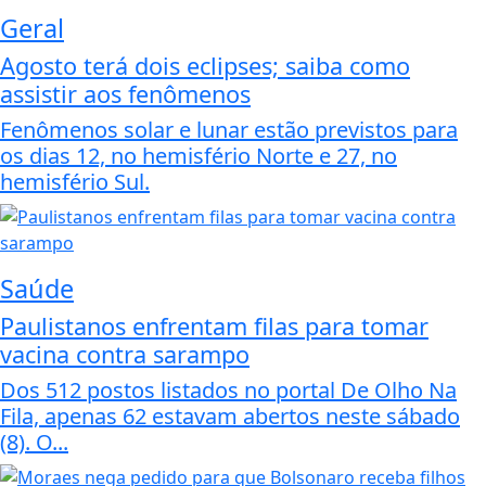
Geral
Agosto terá dois eclipses; saiba como
assistir aos fenômenos
Fenômenos solar e lunar estão previstos para
os dias 12, no hemisfério Norte e 27, no
hemisfério Sul.
Saúde
Paulistanos enfrentam filas para tomar
vacina contra sarampo
Dos 512 postos listados no portal De Olho Na
Fila, apenas 62 estavam abertos neste sábado
(8). O...