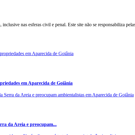
inclusive nas esferas civil e penal. Este site não se responsabiliza pe
opriedades em Aparecida de Goiânia
rra da Areia e preocupam...