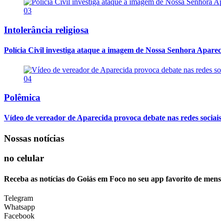
03
Intolerância religiosa
Polícia Civil investiga ataque a imagem de Nossa Senhora Apareci
04
Polêmica
Vídeo de vereador de Aparecida provoca debate nas redes sociais so
Nossas notícias
no celular
Receba as notícias do Goiás em Foco no seu app favorito de men
Telegram
Whatsapp
Facebook