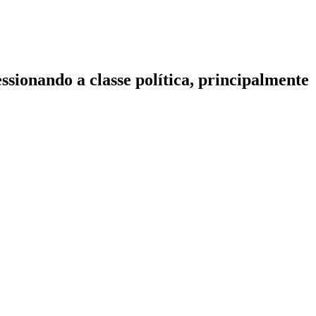
ssionando a classe política, principalmente