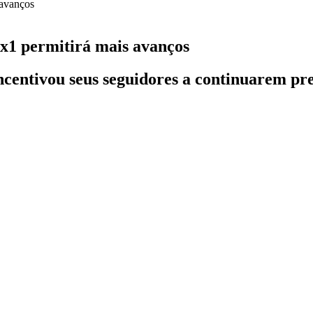
6x1 permitirá mais avanços
ncentivou seus seguidores a continuarem pre