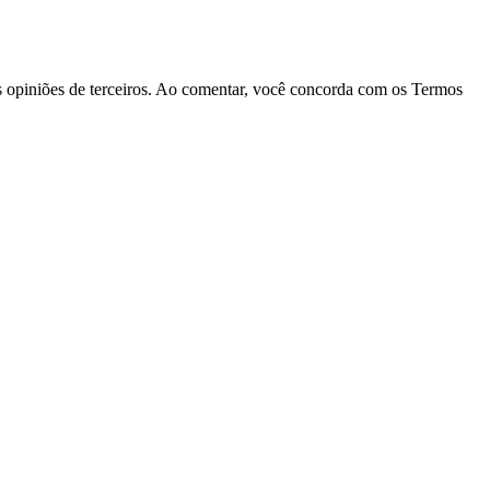
las opiniões de terceiros. Ao comentar, você concorda com os Termos