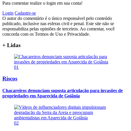
Para comentar realize o login em sua conta!
Login
Cadastre-se
O autor do comentário é o único responsável pelo conteúdo
publicado, inclusive nas esferas civil e penal. Este site não se
responsabiliza pelas opiniões de terceiros. Ao comentar, você
concorda com os Termos de Uso e Privacidade.
+ Lidas
01
Riscos
Chacareiros denunciam suposta articulação para invasões de
propriedades em Aparecida de Goiânia
02