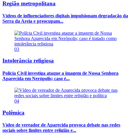
Região metropolitana
Vídeos de influenciadores digitais impulsionam degradação da
Serra da Areia e preocupam...
03
Intolerância religiosa
Polícia Civil investiga ataque a imagem de Nossa Senhora
Aparecida em Nerópolis; caso é...
04
Polêmica
Vídeo de vereador de Aparecida provoca debate nas redes
sociais sobre limites entre religião e...