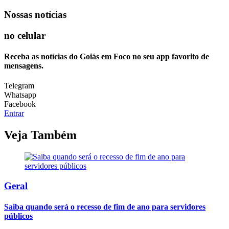
Nossas notícias
no celular
Receba as notícias do Goiás em Foco no seu app favorito de
mensagens.
Telegram
Whatsapp
Facebook
Entrar
Veja Também
Geral
Saiba quando será o recesso de fim de ano para servidores
públicos