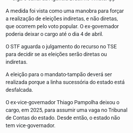
A medida foi vista como uma manobra para forçar
a realização de eleições indiretas, e não diretas,
que ocorrem pelo voto popular. O ex-governador
poderia deixar o cargo até o dia 4 de abril.
O STF aguarda o julgamento do recurso no TSE
para decidir se as eleições serão diretas ou
indiretas.
A eleição para o mandato-tampão deverá ser
realizada porque a linha sucessória do estado está
desfalcada.
O ex-vice-governador Thiago Pampolha deixou o
cargo, em 2025, para assumir uma vaga no Tribunal
de Contas do estado. Desde então, o estado não
tem vice-governador.