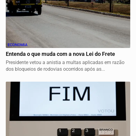
ECONOMIA
Entenda o que muda com a nova Lei do Frete
Presidente vetou a anistia a multas aplicadas em razão
dos bloqueios de rodovias ocorridos após as...