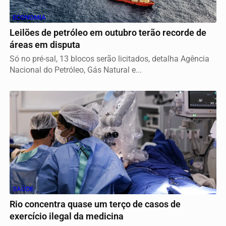
ECONOMIA
Leilões de petróleo em outubro terão recorde de
áreas em disputa
Só no pré-sal, 13 blocos serão licitados, detalha Agência
Nacional do Petróleo, Gás Natural e...
SAÚDE
Rio concentra quase um terço de casos de
exercício ilegal da medicina