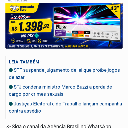
Publicidade
LEIA TAMBÉM:
STF suspende julgamento de lei que proíbe jogos
de azar
STJ condena ministro Marco Buzzi a perda de
cargo por crimes sexuais
Justiças Eleitoral e do Trabalho lançam campanha
contra assédio
>> Siga o canal da Agência Brasil no WhatsApp