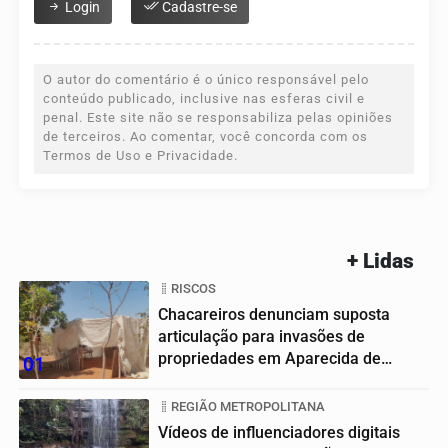
Login
Cadastre-se
O autor do comentário é o único responsável pelo
conteúdo publicado, inclusive nas esferas civil e
penal. Este site não se responsabiliza pelas opiniões
de terceiros. Ao comentar, você concorda com os
Termos de Uso e Privacidade.
+ Lidas
RISCOS
Chacareiros denunciam suposta
articulação para invasões de
propriedades em Aparecida de
01
Goiânia
REGIÃO METROPOLITANA
Vídeos de influenciadores digitais