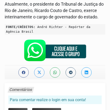
Atualmente, o presidente do Tribunal de Justiça do
Rio de Janeiro, Ricardo Couto de Castro, exerce
interinamente o cargo de governador do estado.
FONTE/CRÉDITOS:
André Richter - Repórter da
Agência Brasil
Comentários
Para comentar realize o login em sua conta!