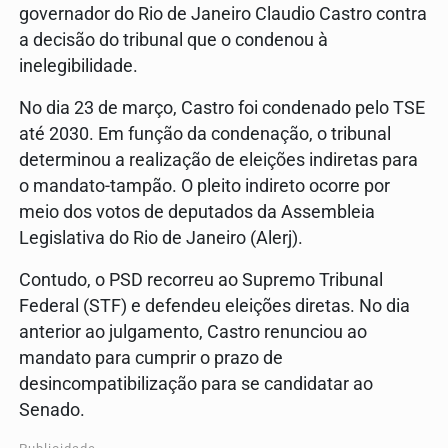
governador do Rio de Janeiro Claudio Castro contra
a decisão do tribunal que o condenou à
inelegibilidade.
No dia 23 de março, Castro foi condenado pelo TSE
até 2030. Em função da condenação, o tribunal
determinou a realização de eleições indiretas para
o mandato-tampão. O pleito indireto ocorre por
meio dos votos de deputados da Assembleia
Legislativa do Rio de Janeiro (Alerj).
Contudo, o PSD recorreu ao Supremo Tribunal
Federal (STF) e defendeu eleições diretas. No dia
anterior ao julgamento, Castro renunciou ao
mandato para cumprir o prazo de
desincompatibilização para se candidatar ao
Senado.