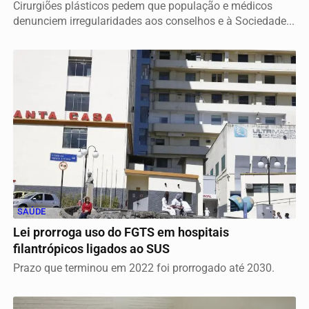
Cirurgiões plásticos pedem que população e médicos
denunciem irregularidades aos conselhos e à Sociedade...
SAÚDE
Lei prorroga uso do FGTS em hospitais
filantrópicos ligados ao SUS
Prazo que terminou em 2022 foi prorrogado até 2030.