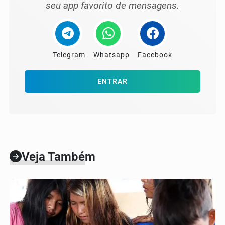
seu app favorito de mensagens.
Telegram
Whatsapp
Facebook
ENTRAR
Veja Também