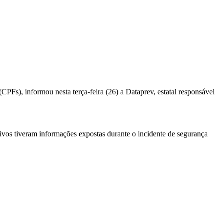
PFs), informou nesta terça-feira (26) a Dataprev, estatal responsável
vos tiveram informações expostas durante o incidente de segurança