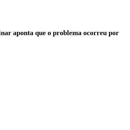
inar aponta que o problema ocorreu por