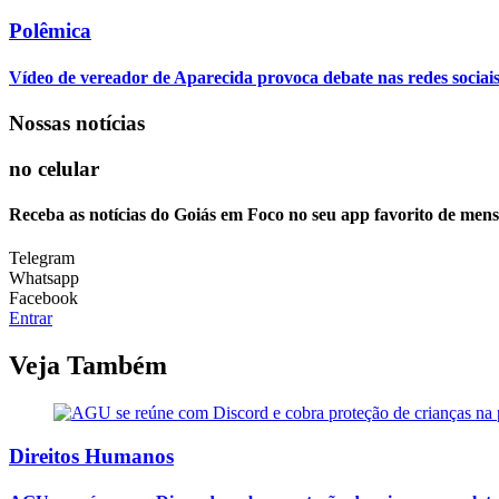
Polêmica
Vídeo de vereador de Aparecida provoca debate nas redes sociais so
Nossas notícias
no celular
Receba as notícias do Goiás em Foco no seu app favorito de men
Telegram
Whatsapp
Facebook
Entrar
Veja Também
Direitos Humanos