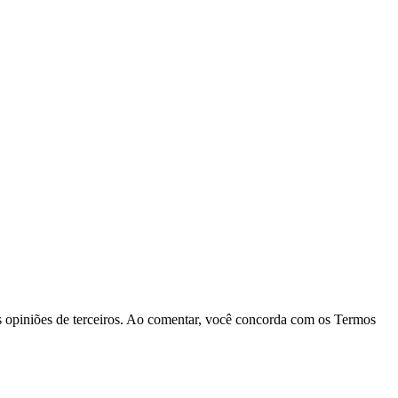
las opiniões de terceiros. Ao comentar, você concorda com os Termos