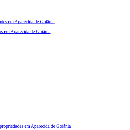
dades em Aparecida de Goiânia
tas em Aparecida de Goiânia