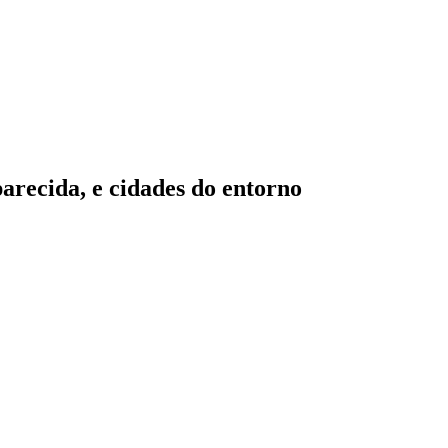
ecida, e cidades do entorno