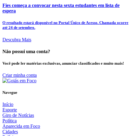
Fies começa a convocar nesta sexta estudantes em lista de
espera
O resultado estará disponível no Portal Único de Acesso. Chamada ocorre
até 24 de setembro.
Descubra Mais
Não possui uma conta?
Você pode ler matérias exclusivas, anunciar classificados e muito mais!
Criar minha conta
Navegue
Início
Esporte
Giro de Notícias
Política
Aparecida em Foco
Cidades