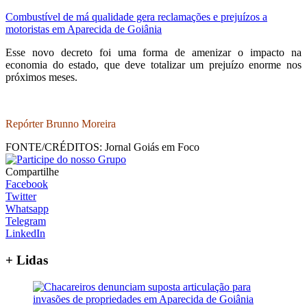
Combustível de má qualidade gera reclamações e prejuízos a
motoristas em Aparecida de Goiânia
Esse novo decreto foi uma forma de amenizar o impacto na
economia do estado, que deve totalizar um prejuízo enorme nos
próximos meses.
Repórter Brunno Moreira
FONTE/CRÉDITOS:
Jornal Goiás em Foco
Compartilhe
Facebook
Twitter
Whatsapp
Telegram
LinkedIn
+ Lidas