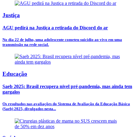
Justiça
AGU pedirá na Justiça a retirada do Discord do ar
No dia 22 de julho, uma adolescente cometeu suicídio ao vivo em uma
transmissão na rede social.
Educação
Saeb 2025: Brasil recupera nível pré-pandemia, mas ainda tem
gargalos
Os resultados nas avaliações do Sistema de Avaliação da Educação Básica
(Saeb) 2025, divulgados nesta...