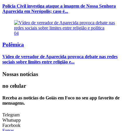
Polícia Civil investiga ataque a imagem de Nossa Senhora
Aparecida em Nerópolis; caso é...
04
Polêmica
Vídeo de vereador de Aparecida provoca debate nas redes
sociais sobre limites entre religião e...
Nossas notícias
no celular
Receba as notícias do Goiás em Foco no seu app favorito de
mensagens.
Telegram
Whatsapp
Facebook
Entrar