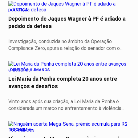
JUSTIÇA
Depoimento de Jaques Wagner à PF é adiado a
pedido da defesa
Investigação, conduzida no âmbito da Operação
Compliance Zero, apura a relação do senador com o...
DIREITOS HUMANOS
Lei Maria da Penha completa 20 anos entre
avanços e desafios
Vinte anos após sua criação, a Lei Maria da Penha é
considerada um marco no enfrentamento à violência...
ECONOMIA