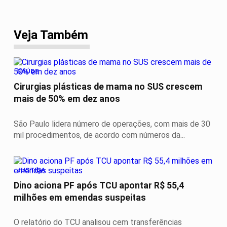
Veja Também
SAÚDE
Cirurgias plásticas de mama no SUS crescem
mais de 50% em dez anos
São Paulo lidera número de operações, com mais de 30
mil procedimentos, de acordo com números da...
JUSTIÇA
Dino aciona PF após TCU apontar R$ 55,4
milhões em emendas suspeitas
O relatório do TCU analisou cem transferências