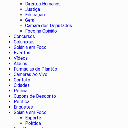
Direitos Humanos
Justiça
Educação
Geral
Câmara dos Deputados
Foco na Opinião
Concursos
Colunistas
Goiânia em Foco
Eventos
Vídeos
Álbuns
Farmácias de Plantão
Câmeras Ao Vivo
Contato
Cidades
Polícia
Cupons de Desconto
Política
Enquetes
Goiânia em Foco
Esporte
Política