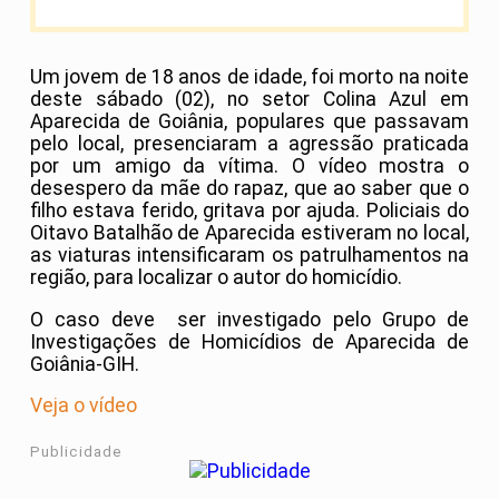
Um jovem de 18 anos de idade, foi morto na noite
deste sábado (02), no setor Colina Azul em
Aparecida de Goiânia, populares que passavam
pelo local, presenciaram a agressão praticada
por um amigo da vítima. O vídeo mostra o
desespero da mãe do rapaz, que ao saber que o
filho estava ferido, gritava por ajuda. Policiais do
Oitavo Batalhão de Aparecida estiveram no local,
as viaturas intensificaram os patrulhamentos na
região, para localizar o autor do homicídio.
O caso deve ser investigado pelo Grupo de
Investigações de Homicídios de Aparecida de
Goiânia-GIH.
Veja o vídeo
Publicidade