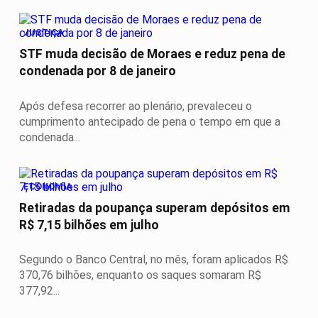
JUSTIÇA
STF muda decisão de Moraes e reduz pena de
condenada por 8 de janeiro
Após defesa recorrer ao plenário, prevaleceu o
cumprimento antecipado de pena o tempo em que a
condenada...
ECONOMIA
Retiradas da poupança superam depósitos em
R$ 7,15 bilhões em julho
Segundo o Banco Central, no mês, foram aplicados R$
370,76 bilhões, enquanto os saques somaram R$
377,92...