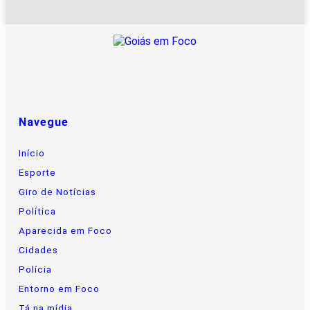
Navegue
Início
Esporte
Giro de Notícias
Política
Aparecida em Foco
Cidades
Polícia
Entorno em Foco
Tá na mídia