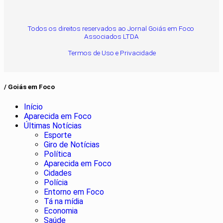
Todos os direitos reservados ao Jornal Goiás em Foco
Associados LTDA
Termos de Uso e Privacidade
/ Goiás em Foco
Início
Aparecida em Foco
Últimas Notícias
Esporte
Giro de Notícias
Política
Aparecida em Foco
Cidades
Polícia
Entorno em Foco
Tá na mídia
Economia
Saúde