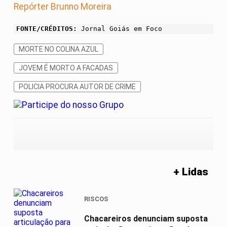
Repórter Brunno Moreira
FONTE/CRÉDITOS:
Jornal Goiás em Foco
MORTE NO COLINA AZUL
JOVEM É MORTO A FACADAS
POLICIA PROCURA AUTOR DE CRIME
+ Lidas
RISCOS
Chacareiros denunciam suposta