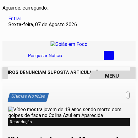
Aguarde, carregando...
Entrar
Sexta-feira, 07 de Agosto 2026
Pesquisar Notícia
REIROS DENUNCIAM SUPOSTA ARTICULAÇÃO PARA INVASÕES D
MENU
EM ALTA
Últimas Notícias
Reprodução