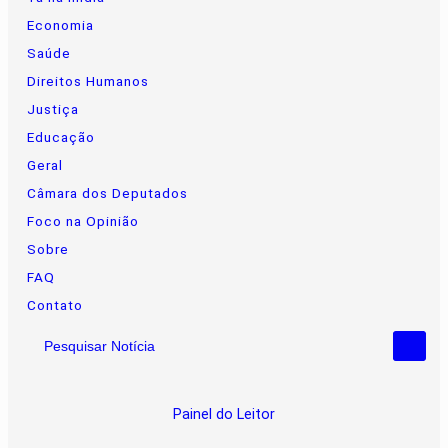
Economia
Saúde
Direitos Humanos
Justiça
Educação
Geral
Câmara dos Deputados
Foco na Opinião
Sobre
FAQ
Contato
Pesquisar Notícia
Painel do Leitor