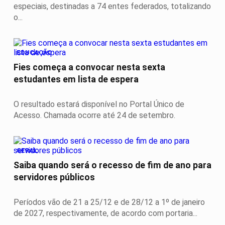
especiais, destinadas a 74 entes federados, totalizando
o...
EDUCAÇÃO
Fies começa a convocar nesta sexta
estudantes em lista de espera
O resultado estará disponível no Portal Único de
Acesso. Chamada ocorre até 24 de setembro.
GERAL
Saiba quando será o recesso de fim de ano para
servidores públicos
Períodos vão de 21 a 25/12 e de 28/12 a 1º de janeiro
de 2027, respectivamente, de acordo com portaria...