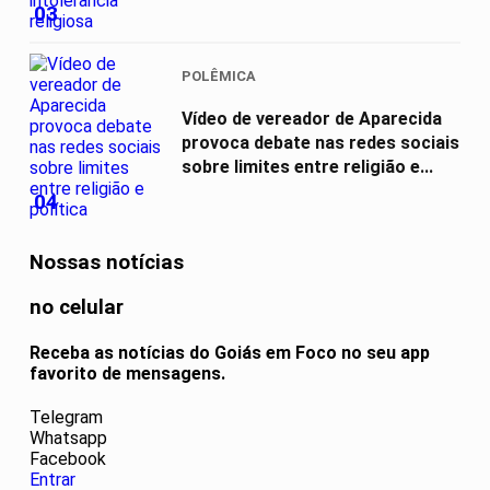
03
POLÊMICA
Vídeo de vereador de Aparecida
provoca debate nas redes sociais
sobre limites entre religião e...
04
Nossas notícias
no celular
Receba as notícias do Goiás em Foco no seu app
favorito de mensagens.
Telegram
Whatsapp
Facebook
Entrar