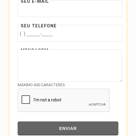
SEU E-MAIL
SEU TELEFONE
MENSAGEM
MÁXIMO 600 CARACTERES.
ENVIAR