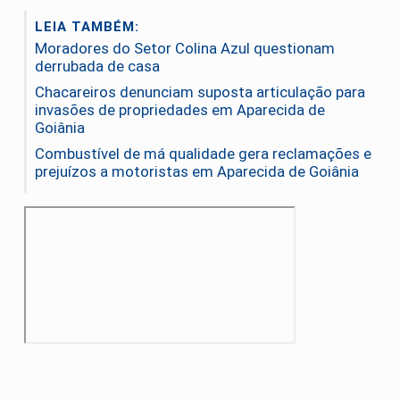
LEIA TAMBÉM:
Moradores do Setor Colina Azul questionam
derrubada de casa
Chacareiros denunciam suposta articulação para
invasões de propriedades em Aparecida de
Goiânia
Combustível de má qualidade gera reclamações e
prejuízos a motoristas em Aparecida de Goiânia