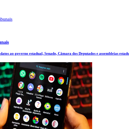
unais
datos ao governo estadual, Senado, Câmara dos Deputados e assembleias estaduai