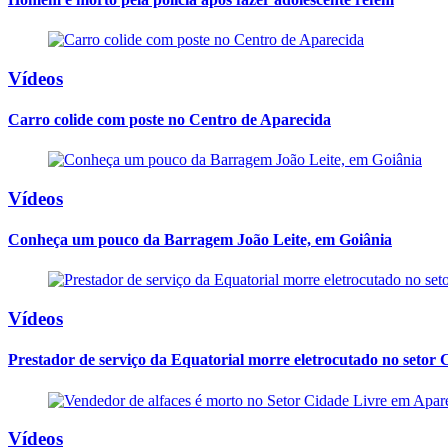
Vídeos
Carro colide com poste no Centro de Aparecida
Vídeos
Conheça um pouco da Barragem João Leite, em Goiânia
Vídeos
Prestador de serviço da Equatorial morre eletrocutado no set
Vídeos