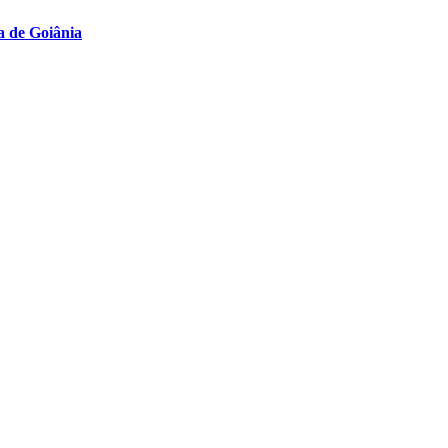
a de Goiânia