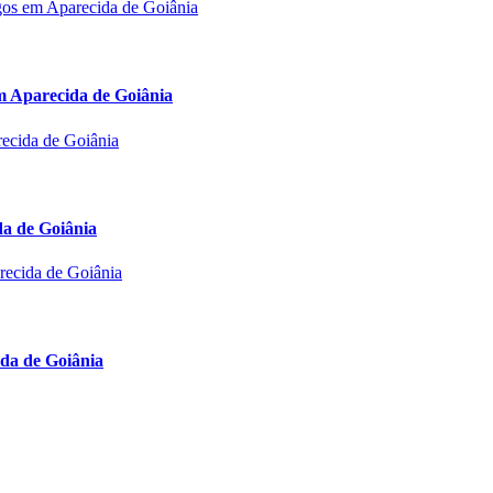
em Aparecida de Goiânia
da de Goiânia
da de Goiânia