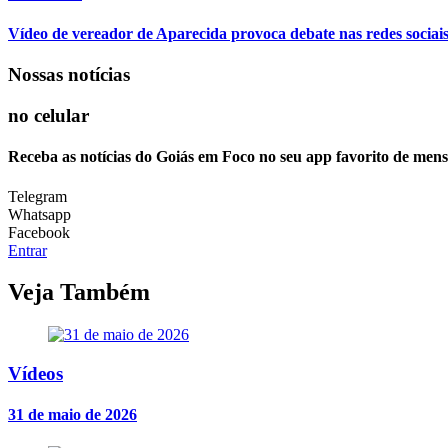
Vídeo de vereador de Aparecida provoca debate nas redes sociais so
Nossas notícias
no celular
Receba as notícias do Goiás em Foco no seu app favorito de men
Telegram
Whatsapp
Facebook
Entrar
Veja Também
Vídeos
31 de maio de 2026