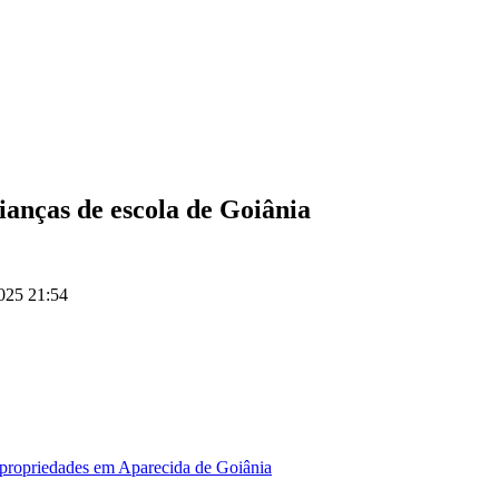
ianças de escola de Goiânia
025 21:54