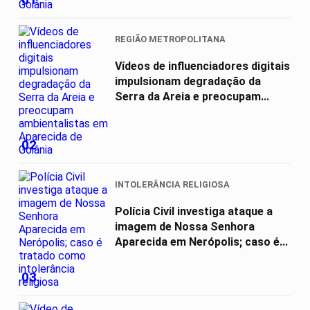
REGIÃO METROPOLITANA
Vídeos de influenciadores digitais
impulsionam degradação da
Serra da Areia e preocupam...
02
INTOLERÂNCIA RELIGIOSA
Polícia Civil investiga ataque a
imagem de Nossa Senhora
Aparecida em Nerópolis; caso é...
03