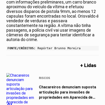
com informações preliminares, um carro branco
aproximou do veículo da vítima e efetuou
diversos disparos de pistola 9mm, ao menos 12
capsulas foram encontradas no local. Orisvaldo é
vendedor de verduras e passava
constantemente na região. A vítima não tinha
passagens, a polícia civil vai usar imagens de
câmeras de segurança para tentar identificar a
autoria do crime.
FONTE/CRÉDITOS:
Repórter Brunno Moreira
+ Lidas
RISCOS
Chacareiros denunciam suposta
articulação para invasões de
propriedades em Aparecida de
Goiânia
01