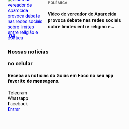
POLÊMICA
Vídeo de vereador de Aparecida
provoca debate nas redes sociais
sobre limites entre religião e...
04
Nossas notícias
no celular
Receba as notícias do Goiás em Foco no seu app
favorito de mensagens.
Telegram
Whatsapp
Facebook
Entrar