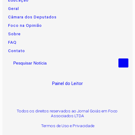
Geral
Câmara dos Deputados
Foco na Opinião
Sobre
FAQ
Contato
Pesquisar Notícia
Painel do Leitor
Todos os direitos reservados ao Jornal Goiás em Foco
Associados LTDA
Termos de Uso e Privacidade