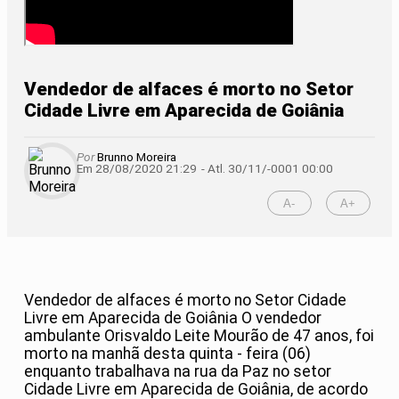
Vendedor de alfaces é morto no Setor
Cidade Livre em Aparecida de Goiânia
Por
Brunno Moreira
Em 28/08/2020 21:29
- Atl.
30/11/-0001 00:00
A-
A+
Vendedor de alfaces é morto no Setor Cidade
Livre em Aparecida de Goiânia O vendedor
ambulante Orisvaldo Leite Mourão de 47 anos, foi
morto na manhã desta quinta - feira (06)
enquanto trabalhava na rua da Paz no setor
Cidade Livre em Aparecida de Goiânia, de acordo