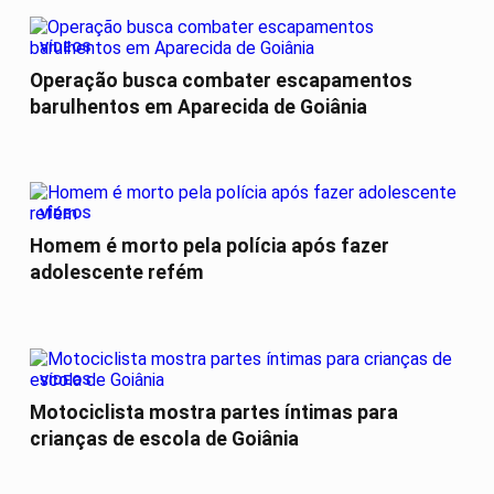
VÍDEOS
Operação busca combater escapamentos
barulhentos em Aparecida de Goiânia
VÍDEOS
Homem é morto pela polícia após fazer
adolescente refém
VÍDEOS
Motociclista mostra partes íntimas para
crianças de escola de Goiânia