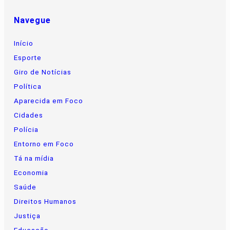
Navegue
Início
Esporte
Giro de Notícias
Política
Aparecida em Foco
Cidades
Polícia
Entorno em Foco
Tá na mídia
Economia
Saúde
Direitos Humanos
Justiça
Educação