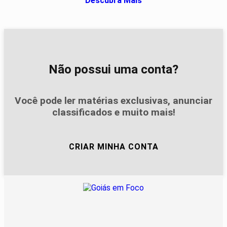
Descubra Mais
Não possui uma conta?
Você pode ler matérias exclusivas, anunciar
classificados e muito mais!
CRIAR MINHA CONTA