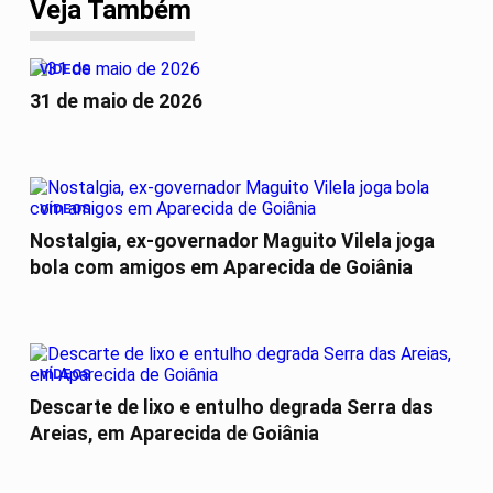
Veja Também
VÍDEOS
31 de maio de 2026
VÍDEOS
Nostalgia, ex-governador Maguito Vilela joga
bola com amigos em Aparecida de Goiânia
VÍDEOS
Descarte de lixo e entulho degrada Serra das
Areias, em Aparecida de Goiânia