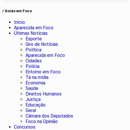
/ Goiás em Foco
Início
Aparecida em Foco
Últimas Notícias
Esporte
Giro de Notícias
Política
Aparecida em Foco
Cidades
Polícia
Entorno em Foco
Tá na mídia
Economia
Saúde
Direitos Humanos
Justiça
Educação
Geral
Câmara dos Deputados
Foco na Opinião
Concursos