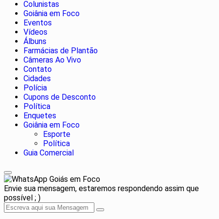
Colunistas
Goiânia em Foco
Eventos
Vídeos
Álbuns
Farmácias de Plantão
Câmeras Ao Vivo
Contato
Cidades
Polícia
Cupons de Desconto
Política
Enquetes
Goiânia em Foco
Esporte
Política
Guia Comercial
Goiás em Foco
Envie sua mensagem, estaremos respondendo assim que
possível ; )