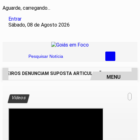
Aguarde, carregando...
Entrar
Sábado, 08 de Agosto 2026
Pesquisar Notícia
AREIROS DENUNCIAM SUPOSTA ARTICULAÇÃO PARA INVASÕES 
MENU
EM ALTA
Vídeos