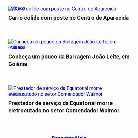
VÍDEOS
Carro colide com poste no Centro de Aparecida
VÍDEOS
Conheça um pouco da Barragem João Leite, em
Goiânia
VÍDEOS
Prestador de serviço da Equatorial morre
eletrocutado no setor Comendador Walmor