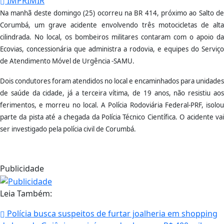
IMPRIMIR
Na manhã deste domingo (25) ocorreu na BR 414, próximo ao Salto de
Corumbá, um grave acidente envolvendo três motocicletas de alta
cilindrada. No local, os bombeiros militares contaram com o apoio da
Ecovias, concessionária que administra a rodovia, e equipes do Serviço
de Atendimento Móvel de Urgência -SAMU.
Dois condutores foram atendidos no local e encaminhados para unidades
de saúde da cidade, já a terceira vítima, de 19 anos, não resistiu aos
ferimentos, e morreu no local. A Polícia Rodoviária Federal-PRF, isolou
parte da pista até a chegada da Polícia Técnico Científica. O acidente vai
ser investigado pela polícia civil de Corumbá.
Publicidade
Leia Também:
Polícia busca suspeitos de furtar joalheria em shopping