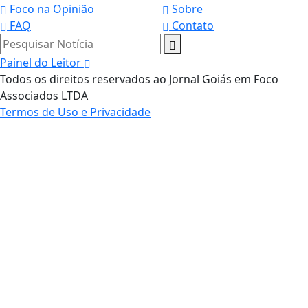
Foco na Opinião
Sobre
FAQ
Contato
Pesquisar Notícia
Painel do Leitor
Todos os direitos reservados ao Jornal Goiás em Foco
Associados LTDA
Termos de Uso e Privacidade