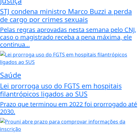
Justiça
STJ condena ministro Marco Buzzi a perda
de cargo por crimes sexuais
Pelas regras aprovadas nesta semana pelo CNJ,
caso o magistrado receba a pena máxima, ele
continua...
Saúde
Lei prorroga uso do FGTS em hospitais
filantrópicos ligados ao SUS
Prazo que terminou em 2022 foi prorrogado até
2030.