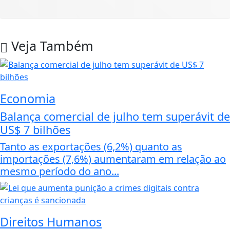
Veja Também
Economia
Balança comercial de julho tem superávit de
US$ 7 bilhões
Tanto as exportações (6,2%) quanto as
importações (7,6%) aumentaram em relação ao
mesmo período do ano...
Direitos Humanos