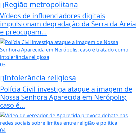
Região metropolitana
Vídeos de influenciadores digitais
impulsionam degradação da Serra da Areia
e preocupam...
03
Intolerância religiosa
Polícia Civil investiga ataque a imagem de
Nossa Senhora Aparecida em Nerópolis;
caso é...
04