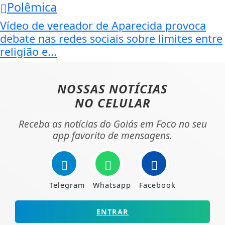
Polêmica
Vídeo de vereador de Aparecida provoca
debate nas redes sociais sobre limites entre
religião e...
NOSSAS NOTÍCIAS
NO CELULAR
Receba as notícias do Goiás em Foco no seu
app favorito de mensagens.
Telegram
Whatsapp
Facebook
ENTRAR