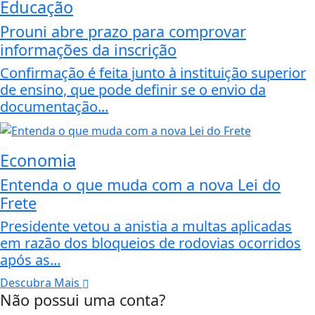
Educação
Prouni abre prazo para comprovar
informações da inscrição
Confirmação é feita junto à instituição superior
de ensino, que pode definir se o envio da
documentação...
Economia
Entenda o que muda com a nova Lei do
Frete
Presidente vetou a anistia a multas aplicadas
em razão dos bloqueios de rodovias ocorridos
após as...
Descubra Mais
Não possui uma conta?