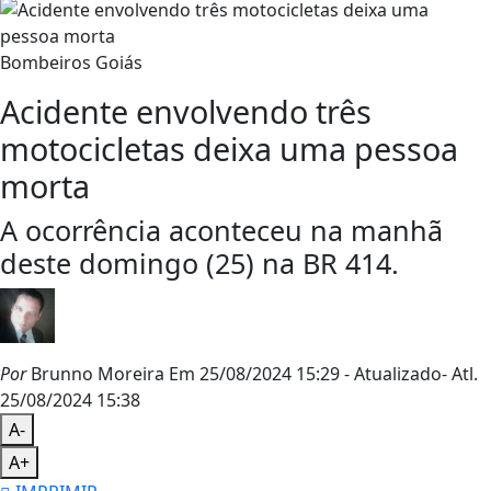
Bombeiros Goiás
Acidente envolvendo três
motocicletas deixa uma pessoa
morta
A ocorrência aconteceu na manhã
deste domingo (25) na BR 414.
Por
Brunno Moreira
Em 25/08/2024 15:29
- Atualizado
- Atl.
25/08/2024 15:38
A-
A+