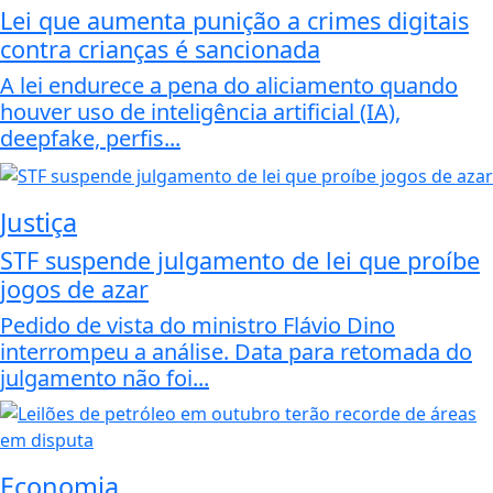
Lei que aumenta punição a crimes digitais
contra crianças é sancionada
A lei endurece a pena do aliciamento quando
houver uso de inteligência artificial (IA),
deepfake, perfis...
Justiça
STF suspende julgamento de lei que proíbe
jogos de azar
Pedido de vista do ministro Flávio Dino
interrompeu a análise. Data para retomada do
julgamento não foi...
Economia