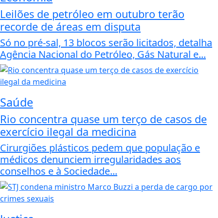
Leilões de petróleo em outubro terão
recorde de áreas em disputa
Só no pré-sal, 13 blocos serão licitados, detalha
Agência Nacional do Petróleo, Gás Natural e...
Saúde
Rio concentra quase um terço de casos de
exercício ilegal da medicina
Cirurgiões plásticos pedem que população e
médicos denunciem irregularidades aos
conselhos e à Sociedade...