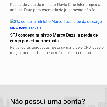
Pedido de vista do ministro Flávio Dino interrompeu a
análise. Data para retomada do julgamento não foi...
JUSTIÇA
STJ condena ministro Marco Buzzi a perda de
cargo por crimes sexuais
Pelas regras aprovadas nesta semana pelo CNJ, caso o
magistrado receba a pena máxima, ele continua...
Não possui uma conta?