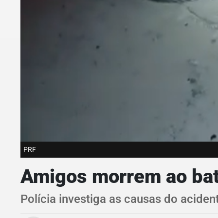
PRF
Amigos morrem ao ba
Polícia investiga as causas do aciden