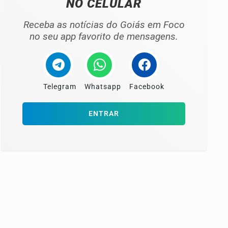
NO CELULAR
Receba as notícias do Goiás em Foco
no seu app favorito de mensagens.
Telegram
Whatsapp
Facebook
ENTRAR