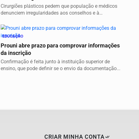
Cirurgiões plásticos pedem que população e médicos
denunciem irregularidades aos conselhos e à
Sociedade...
EDUCAÇÃO
Prouni abre prazo para comprovar informações
da inscrição
Confirmação é feita junto à instituição superior de
ensino, que pode definir se o envio da documentação...
CRIAR MINHA CONTA