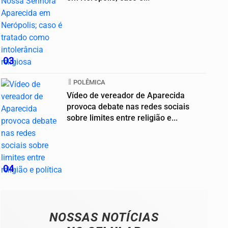
03
POLÊMICA
Vídeo de vereador de Aparecida
provoca debate nas redes sociais
sobre limites entre religião e...
04
NOSSAS NOTÍCIAS