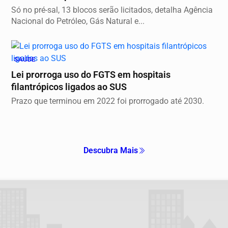
Só no pré-sal, 13 blocos serão licitados, detalha Agência
Nacional do Petróleo, Gás Natural e...
SAÚDE
Lei prorroga uso do FGTS em hospitais
filantrópicos ligados ao SUS
Prazo que terminou em 2022 foi prorrogado até 2030.
Descubra Mais