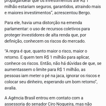
propagandear que os investimentos até R$ 1
milhão estariam seguros, garantidos, atraindo mais
e maiores investimentos”, acrescentou Bergo.
Para ele, havia uma distorção na emenda
parlamentar: o uso de recursos coletivos para
proteger investidores de alta renda que, por
definição, conhecem os riscos do mercado.
“A regra é que, quanto maior o risco, maior o
retorno. E quem tem R$ 1 milhão para aplicar,
conhece os riscos. Então, não há dúvidas de que, se
aumentassem o limite para R$ 1 milhão, as
pessoas iam meter o pé na jaca, ignorar os riscos e
colocar seu dinheiro, esperando um bom retorno”,
avalia.
A Agência Brasil entrou em contato com a
assessoria do senador Ciro Nogueira, mas não