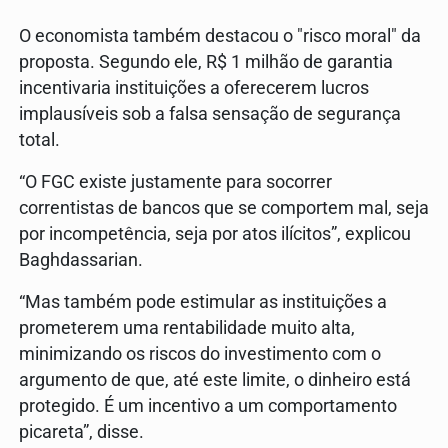
O economista também destacou o "risco moral" da
proposta. Segundo ele, R$ 1 milhão de garantia
incentivaria instituições a oferecerem lucros
implausíveis sob a falsa sensação de segurança
total.
“O FGC existe justamente para socorrer
correntistas de bancos que se comportem mal, seja
por incompetência, seja por atos ilícitos”, explicou
Baghdassarian.
“Mas também pode estimular as instituições a
prometerem uma rentabilidade muito alta,
minimizando os riscos do investimento com o
argumento de que, até este limite, o dinheiro está
protegido. É um incentivo a um comportamento
picareta”, disse.