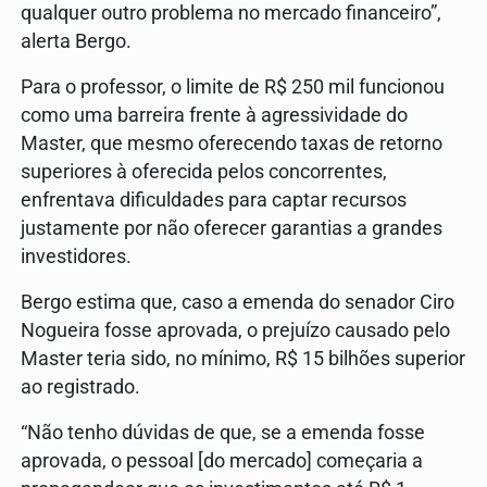
qualquer outro problema no mercado financeiro”,
alerta Bergo.
Para o professor, o limite de R$ 250 mil funcionou
como uma barreira frente à agressividade do
Master, que mesmo oferecendo taxas de retorno
superiores à oferecida pelos concorrentes,
enfrentava dificuldades para captar recursos
justamente por não oferecer garantias a grandes
investidores.
Bergo estima que, caso a emenda do senador Ciro
Nogueira fosse aprovada, o prejuízo causado pelo
Master teria sido, no mínimo, R$ 15 bilhões superior
ao registrado.
“Não tenho dúvidas de que, se a emenda fosse
aprovada, o pessoal [do mercado] começaria a