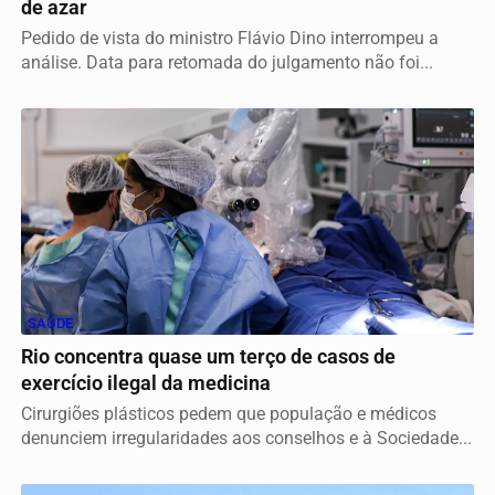
de azar
Pedido de vista do ministro Flávio Dino interrompeu a
análise. Data para retomada do julgamento não foi...
SAÚDE
Rio concentra quase um terço de casos de
exercício ilegal da medicina
Cirurgiões plásticos pedem que população e médicos
denunciem irregularidades aos conselhos e à Sociedade...