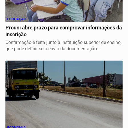
EDUCAÇÃO
Prouni abre prazo para comprovar informações da
inscrição
Confirmação é feita junto à instituição superior de ensino,
que pode definir se o envio da documentação...
ECONOMIA