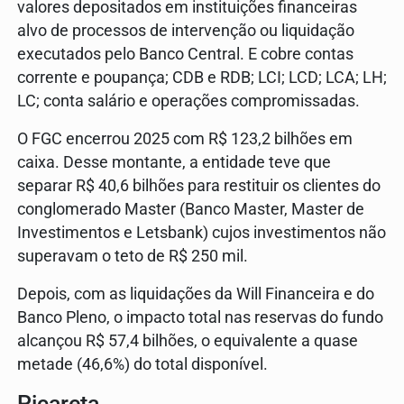
valores depositados em instituições financeiras
alvo de processos de intervenção ou liquidação
executados pelo Banco Central. E cobre contas
corrente e poupança; CDB e RDB; LCI; LCD; LCA; LH;
LC; conta salário e operações compromissadas.
O FGC encerrou 2025 com R$ 123,2 bilhões em
caixa. Desse montante, a entidade teve que
separar R$ 40,6 bilhões para restituir os clientes do
conglomerado Master (Banco Master, Master de
Investimentos e Letsbank) cujos investimentos não
superavam o teto de R$ 250 mil.
Depois, com as liquidações da Will Financeira e do
Banco Pleno, o impacto total nas reservas do fundo
alcançou R$ 57,4 bilhões, o equivalente a quase
metade (46,6%) do total disponível.
Picareta