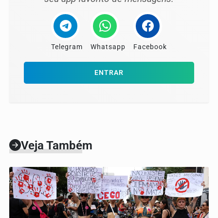
Telegram
Whatsapp
Facebook
ENTRAR
Veja Também