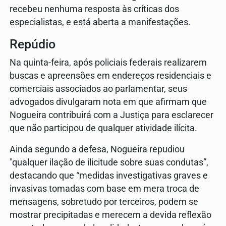
recebeu nenhuma resposta às críticas dos
especialistas, e está aberta a manifestações.
Repúdio
Na quinta-feira, após policiais federais realizarem
buscas e apreensões em endereços residenciais e
comerciais associados ao parlamentar, seus
advogados divulgaram nota em que afirmam que
Nogueira contribuirá com a Justiça para esclarecer
que não participou de qualquer atividade ilícita.
Ainda segundo a defesa, Nogueira repudiou
"qualquer ilação de ilicitude sobre suas condutas”,
destacando que “medidas investigativas graves e
invasivas tomadas com base em mera troca de
mensagens, sobretudo por terceiros, podem se
mostrar precipitadas e merecem a devida reflexão