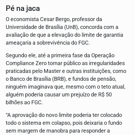
Pé na jaca
O economista Cesar Bergo, professor da
Universidade de Brasília (UnB), concorda com a
avaliação de que a elevação do limite de garantia
ameaçaria a sobrevivência do FGC.
Segundo ele, até a primeira fase da Operação
Compliance Zero tornar público as irregularidades
praticadas pelo Master e outras instituições, como
o Banco de Brasília (BRB), e fundos de pensão,
ninguém imaginava que, mesmo com o teto atual,
alguém poderia causar um prejuízo de R$ 50
bilhões ao FGC.
“A aprovação do novo limite poderia ter colocado
todo o sistema em colapso, pois deixaria o fundo
sem margem de manobra para responder a