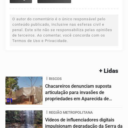
O autor do comentário é o único responsável pelo
conteúdo publicado, inclusive nas esferas civil e
penal. Este site não se responsabiliza pelas opiniões
de terceiros. Ao comentar, você concorda com os
Termos de Uso e Privacidade.
+ Lidas
RISCOS
Chacareiros denunciam suposta
articulação para invasões de
propriedades em Aparecida de
01
Goiânia
REGIÃO METROPOLITANA
Vídeos de influenciadores digitais
impulsionam degradação da Serra da