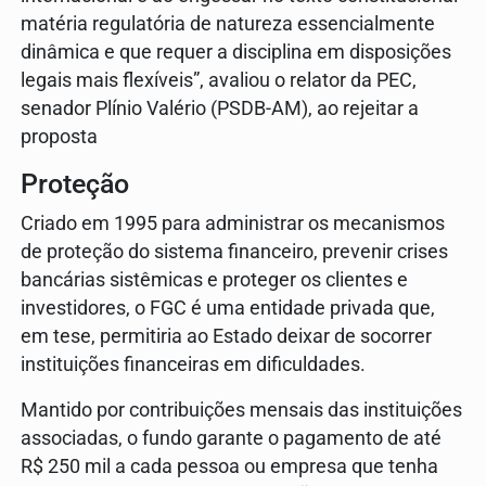
matéria regulatória de natureza essencialmente
dinâmica e que requer a disciplina em disposições
legais mais flexíveis”, avaliou o relator da PEC,
senador Plínio Valério (PSDB-AM), ao rejeitar a
proposta
Proteção
Criado em 1995 para administrar os mecanismos
de proteção do sistema financeiro, prevenir crises
bancárias sistêmicas e proteger os clientes e
investidores, o FGC é uma entidade privada que,
em tese, permitiria ao Estado deixar de socorrer
instituições financeiras em dificuldades.
Mantido por contribuições mensais das instituições
associadas, o fundo garante o pagamento de até
R$ 250 mil a cada pessoa ou empresa que tenha