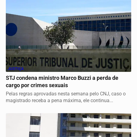
JUSTIÇA
STJ condena ministro Marco Buzzi a perda de
cargo por crimes sexuais
Pelas regras aprovadas nesta semana pelo CNJ, caso o
magistrado receba a pena máxima, ele continua...