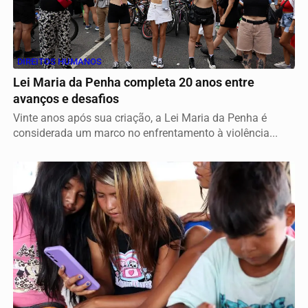
DIREITOS HUMANOS
Lei Maria da Penha completa 20 anos entre
avanços e desafios
Vinte anos após sua criação, a Lei Maria da Penha é
considerada um marco no enfrentamento à violência...