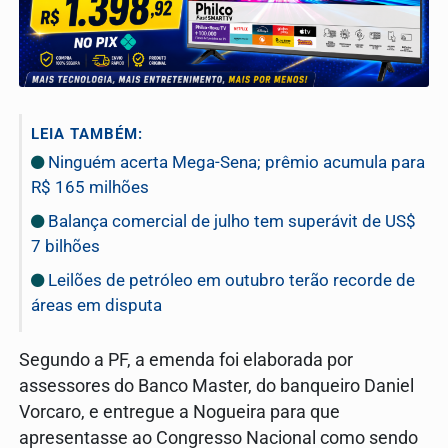
LEIA TAMBÉM:
Ninguém acerta Mega-Sena; prêmio acumula para
R$ 165 milhões
Balança comercial de julho tem superávit de US$
7 bilhões
Leilões de petróleo em outubro terão recorde de
áreas em disputa
Segundo a PF, a emenda foi elaborada por
assessores do Banco Master, do banqueiro Daniel
Vorcaro, e entregue a Nogueira para que
apresentasse ao Congresso Nacional como sendo