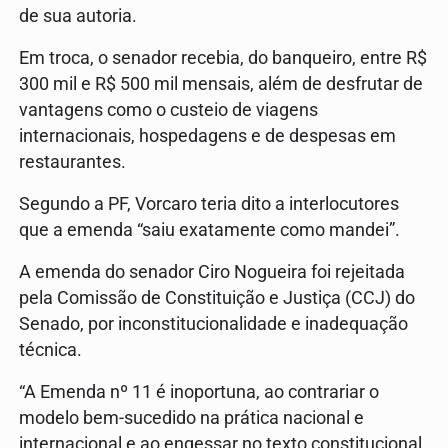
de sua autoria.
Em troca, o senador recebia, do banqueiro, entre R$
300 mil e R$ 500 mil mensais, além de desfrutar de
vantagens como o custeio de viagens
internacionais, hospedagens e de despesas em
restaurantes.
Segundo a PF, Vorcaro teria dito a interlocutores
que a emenda “saiu exatamente como mandei”.
A emenda do senador Ciro Nogueira foi rejeitada
pela Comissão de Constituição e Justiça (CCJ) do
Senado, por inconstitucionalidade e inadequação
técnica.
“A Emenda nº 11 é inoportuna, ao contrariar o
modelo bem-sucedido na prática nacional e
internacional e ao engessar no texto constitucional