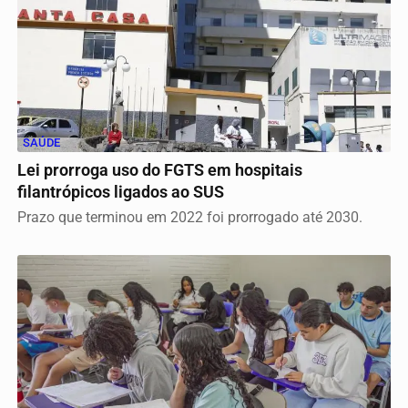
SAÚDE
Lei prorroga uso do FGTS em hospitais
filantrópicos ligados ao SUS
Prazo que terminou em 2022 foi prorrogado até 2030.