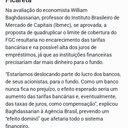
Na avaliação do economista William
Baghdassarian, professor do Instituto Brasileiro de
Mercado de Capitais (Ibmec), se aprovada, a
proposta de quadruplicar o limite de cobertura do
FGC resultaria no encarecimento das tarifas
bancárias e na possível alta dos juros de
empréstimos, já que as instituições financeiras
precisariam dar mais dinheiro para o fundo.
“Estaríamos deslocando parte do lucro dos bancos,
de seus acionistas, para o fundo. Como um banco
nunca fica no prejuízo, o efeito esperado seria um
aumento das tarifas bancárias e, eventualmente,
das taxas de juros, como compensação”, explicou
Baghdassarian à Agência Brasil, prevendo um
“efeito dominó” que afetaria todo o sistema
financeiro.