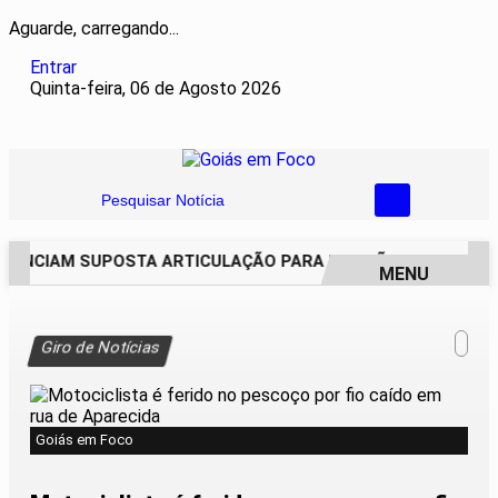
Aguarde, carregando...
Entrar
Quinta-feira, 06 de Agosto 2026
Pesquisar Notícia
NCIAM SUPOSTA ARTICULAÇÃO PARA INVASÕES DE PROPRIED
MENU
EM ALTA
Giro de Notícias
Goiás em Foco