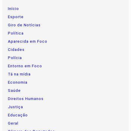
Início
Esporte
Giro de Notícias
Política
Aparecida em Foco
Cidades
Polícia
Entorno em Foco
Tá na mídia
Economia
Saúde
Direitos Humanos
Justiça
Educação
Geral