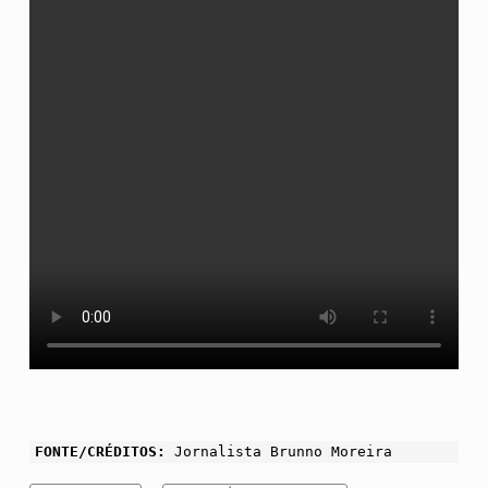
FONTE/CRÉDITOS:
Jornalista Brunno Moreira