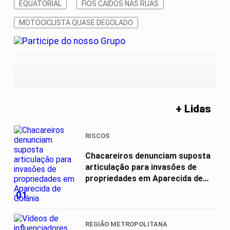
EQUATORIAL
FIOS CAÍDOS NAS RUAS
MOTOCICLISTA QUASE DEGOLADO
+ Lidas
RISCOS
Chacareiros denunciam suposta
articulação para invasões de
propriedades em Aparecida de
Goiânia
01
REGIÃO METROPOLITANA