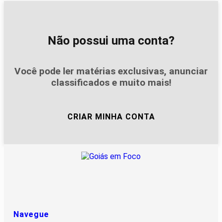
Não possui uma conta?
Você pode ler matérias exclusivas, anunciar
classificados e muito mais!
CRIAR MINHA CONTA
Navegue