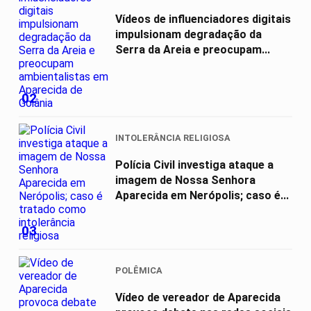
Vídeos de influenciadores digitais
impulsionam degradação da
Serra da Areia e preocupam...
02
INTOLERÂNCIA RELIGIOSA
Polícia Civil investiga ataque a
imagem de Nossa Senhora
Aparecida em Nerópolis; caso é...
03
POLÊMICA
Vídeo de vereador de Aparecida