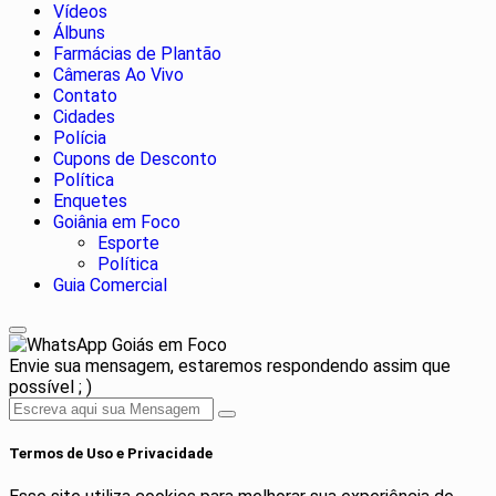
Vídeos
Álbuns
Farmácias de Plantão
Câmeras Ao Vivo
Contato
Cidades
Polícia
Cupons de Desconto
Política
Enquetes
Goiânia em Foco
Esporte
Política
Guia Comercial
Goiás em Foco
Envie sua mensagem, estaremos respondendo assim que
possível ; )
Termos de Uso e Privacidade