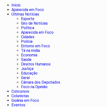
Início
Aparecida em Foco
Últimas Notícias
Esporte
Giro de Notícias
Política
Aparecida em Foco
Cidades
Polícia
Entorno em Foco
Tá na mídia
Economia
Saúde
Direitos Humanos
Justiça
Educação
Geral
Câmara dos Deputados
Foco na Opinião
Concursos
Colunistas
Goiânia em Foco
Eventos