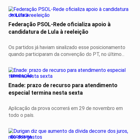
POLÍTICA
Federação PSOL-Rede oficializa apoio à
candidatura de Lula à reeleição
Os partidos já haviam sinalizado esse posicionamento
quando participaram da convenção do PT, no último...
EDUCAÇÃO
Enade: prazo de recurso para atendimento
especial termina nesta sexta
Aplicação da prova ocorrerá em 29 de novembro em
todo o país.
ECONOMIA