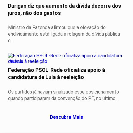
Durigan diz que aumento da dívida decorre dos
juros, não dos gastos
Ministro da Fazenda afirmou que a elevação do
endividamento está ligada à rolagem da dívida pública
e...
GERAL
Federação PSOL-Rede oficializa apoio à
candidatura de Lula à reeleição
Os partidos já haviam sinalizado esse posicionamento
quando participaram da convenção do PT, no último...
Descubra Mais