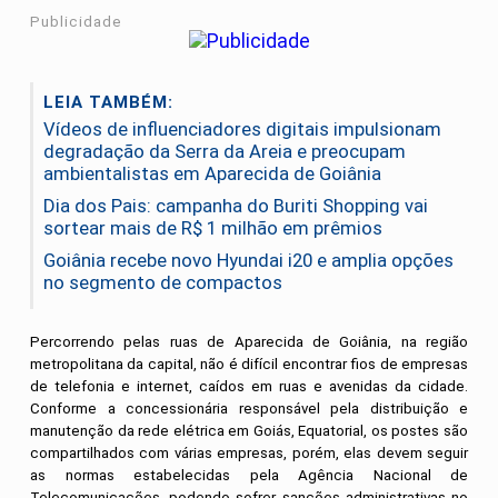
Publicidade
LEIA TAMBÉM:
Vídeos de influenciadores digitais impulsionam
degradação da Serra da Areia e preocupam
ambientalistas em Aparecida de Goiânia
Dia dos Pais: campanha do Buriti Shopping vai
sortear mais de R$ 1 milhão em prêmios
Goiânia recebe novo Hyundai i20 e amplia opções
no segmento de compactos
Percorrendo pelas ruas de Aparecida de Goiânia, na região
metropolitana da capital, não é difícil encontrar fios de empresas
de telefonia e internet, caídos em ruas e avenidas da cidade.
Conforme a concessionária responsável pela distribuição e
manutenção da rede elétrica em Goiás, Equatorial, os postes são
compartilhados com várias empresas, porém, elas devem seguir
as normas estabelecidas pela Agência Nacional de
Telecomunicações, podendo sofrer sanções administrativas no