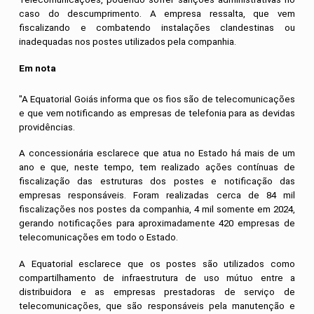
caso do descumprimento. A empresa ressalta, que vem
fiscalizando e combatendo instalações clandestinas ou
inadequadas nos postes utilizados pela companhia.
Em nota
"A Equatorial Goiás informa que os fios são de telecomunicações
e que vem notificando as empresas de telefonia para as devidas
providências.
A concessionária esclarece que atua no Estado há mais de um
ano e que, neste tempo, tem realizado ações contínuas de
fiscalização das estruturas dos postes e notificação das
empresas responsáveis. Foram realizadas cerca de 84 mil
fiscalizações nos postes da companhia, 4 mil somente em 2024,
gerando notificações para aproximadamente 420 empresas de
telecomunicações em todo o Estado.
A Equatorial esclarece que os postes são utilizados como
compartilhamento de infraestrutura de uso mútuo entre a
distribuidora e as empresas prestadoras de serviço de
telecomunicações, que são responsáveis pela manutenção e