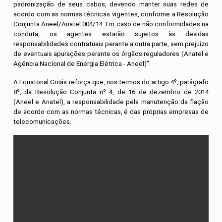
padronização de seus cabos, devendo manter suas redes de
acordo com as normas técnicas vigentes, conforme a Resolução
Conjunta Aneel/Anatel 004/14. Em caso de não conformidades na
conduta, os agentes estarão sujeitos às devidas
responsabilidades contratuais perante a outra parte, sem prejuízo
de eventuais apurações perante os órgãos reguladores (Anatel e
Agência Nacional de Energia Elétrica - Aneel)”.
A Equatorial Goiás reforça que, nos termos do artigo 4º, parágrafo
8º, da Resolução Conjunta nº 4, de 16 de dezembro de 2014
(Aneel e Anatel), a responsabilidade pela manutenção da fiação
de acordo com as normas técnicas, é das próprias empresas de
telecomunicações.