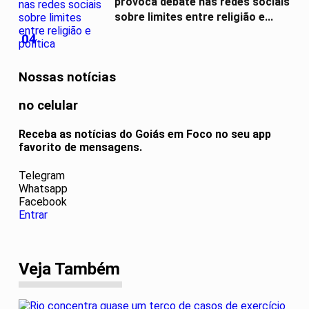
provoca debate nas redes sociais
sobre limites entre religião e...
04
Nossas notícias
no celular
Receba as notícias do Goiás em Foco no seu app
favorito de mensagens.
Telegram
Whatsapp
Facebook
Entrar
Veja Também