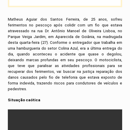
Matheus Aguiar dos Santos Ferreira, de 25 anos, sofreu
ferimentos no pescoço após colidir com um fio que estava
atravessado na rua Dr. Antônio Manoel de Oliveira Lisboa, no
Parque Veiga Jardim, em Aparecida de Goiânia, na madrugada
desta quarta-feira (27). Conforme o entregador que trabalha em
uma hamburgueria do setor Colina Azul, era a última entrega do
dia, quando aconteceu o acidente que quase o degolou,
deixando marcas profundas em seu pescoço. O motociclista,
que teve que paralisar as atividades profissionais para se
recuperar dos ferimentos, vai buscar na justiça reparação dos
danos causados pelo fio de telefonia que estava exposto de
forma indevida, trazendo riscos para condutores de veículos e
pedestres.
Situação caótica