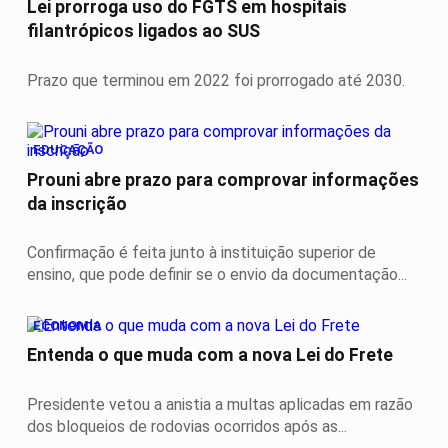
Lei prorroga uso do FGTS em hospitais
filantrópicos ligados ao SUS
Prazo que terminou em 2022 foi prorrogado até 2030.
EDUCAÇÃO
Prouni abre prazo para comprovar informações
da inscrição
Confirmação é feita junto à instituição superior de
ensino, que pode definir se o envio da documentação...
ECONOMIA
Entenda o que muda com a nova Lei do Frete
Presidente vetou a anistia a multas aplicadas em razão
dos bloqueios de rodovias ocorridos após as...