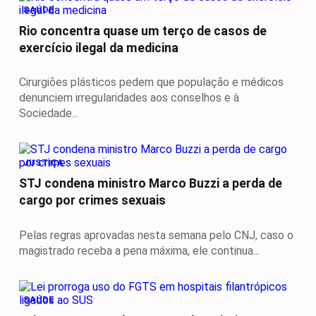
SAÚDE
Rio concentra quase um terço de casos de
exercício ilegal da medicina
Cirurgiões plásticos pedem que população e médicos
denunciem irregularidades aos conselhos e à
Sociedade...
JUSTIÇA
STJ condena ministro Marco Buzzi a perda de
cargo por crimes sexuais
Pelas regras aprovadas nesta semana pelo CNJ, caso o
magistrado receba a pena máxima, ele continua...
SAÚDE