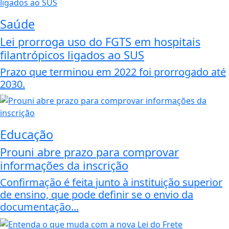
Saúde
Lei prorroga uso do FGTS em hospitais
filantrópicos ligados ao SUS
Prazo que terminou em 2022 foi prorrogado até
2030.
Educação
Prouni abre prazo para comprovar
informações da inscrição
Confirmação é feita junto à instituição superior
de ensino, que pode definir se o envio da
documentação...