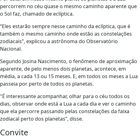
percorrem no céu quase o mesmo caminho aparente que
o Sol faz, chamado de eclíptica.
“Eles estarão sempre nesse caminho da eclíptica, que é
também o mesmo caminho onde estão as constelações
zodiacais”, explicou a astrônoma do Observatório
Nacional.
Segundo Josina Nascimento, o fenômeno de aproximação
aparente, de pelo menos dois planetas, acontece, em
média, a cada 13 ou 15 meses. E, em todos os meses a Lua
passeia por perto de todos os planetas.
"É interessante acompanhar, olhar para o céu todos os
dias, observar onde está a Lua a cada dia e ver o caminho
que ela percorre passando pelas constelações da faixa
zodiacal perto dos planetas”, disse.
Convite