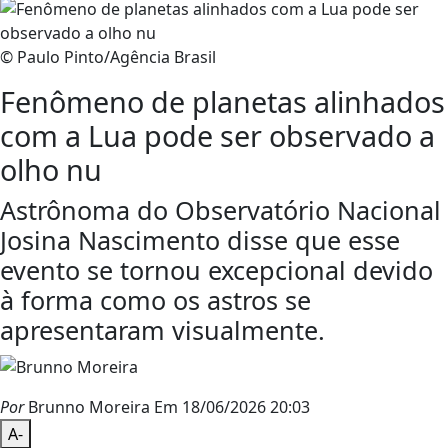
© Paulo Pinto/Agência Brasil
Fenômeno de planetas alinhados
com a Lua pode ser observado a
olho nu
Astrônoma do Observatório Nacional
Josina Nascimento disse que esse
evento se tornou excepcional devido
à forma como os astros se
apresentaram visualmente.
Por
Brunno Moreira
Em 18/06/2026 20:03
A-