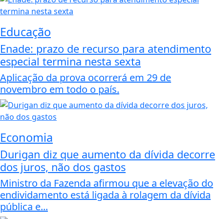
Educação
Enade: prazo de recurso para atendimento
especial termina nesta sexta
Aplicação da prova ocorrerá em 29 de
novembro em todo o país.
Economia
Durigan diz que aumento da dívida decorre
dos juros, não dos gastos
Ministro da Fazenda afirmou que a elevação do
endividamento está ligada à rolagem da dívida
pública e...