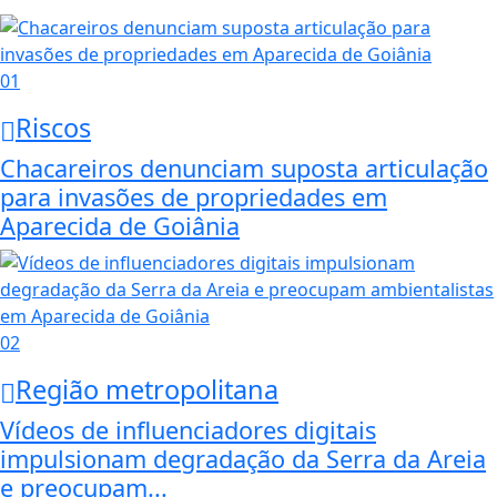
01
Riscos
Chacareiros denunciam suposta articulação
para invasões de propriedades em
Aparecida de Goiânia
02
Região metropolitana
Vídeos de influenciadores digitais
impulsionam degradação da Serra da Areia
e preocupam...