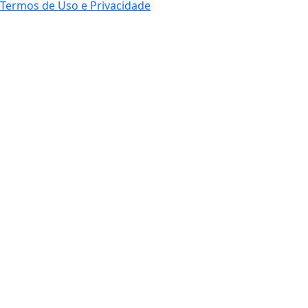
Termos de Uso e Privacidade