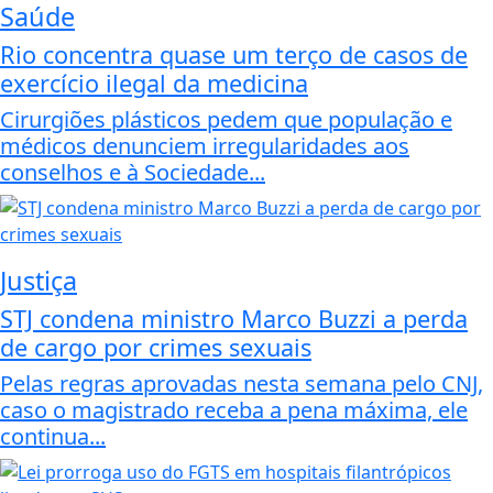
Saúde
Rio concentra quase um terço de casos de
exercício ilegal da medicina
Cirurgiões plásticos pedem que população e
médicos denunciem irregularidades aos
conselhos e à Sociedade...
Justiça
STJ condena ministro Marco Buzzi a perda
de cargo por crimes sexuais
Pelas regras aprovadas nesta semana pelo CNJ,
caso o magistrado receba a pena máxima, ele
continua...