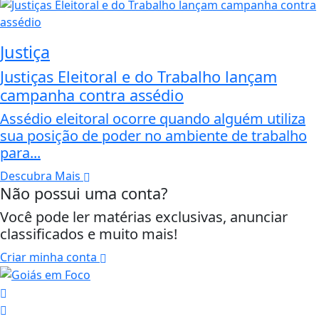
Justiça
Justiças Eleitoral e do Trabalho lançam
campanha contra assédio
Assédio eleitoral ocorre quando alguém utiliza
sua posição de poder no ambiente de trabalho
para...
Descubra Mais
Não possui uma conta?
Você pode ler matérias exclusivas, anunciar
classificados e muito mais!
Criar minha conta