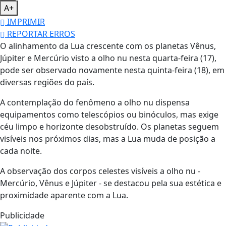
A+
IMPRIMIR
REPORTAR ERROS
O alinhamento da Lua crescente com os planetas Vênus,
Júpiter e Mercúrio visto a olho nu nesta quarta-feira (17),
pode ser observado novamente nesta quinta-feira (18), em
diversas regiões do país.
A contemplação do fenômeno a olho nu dispensa
equipamentos como telescópios ou binóculos, mas exige
céu limpo e horizonte desobstruído. Os planetas seguem
visíveis nos próximos dias, mas a Lua muda de posição a
cada noite.
A observação dos corpos celestes visíveis a olho nu -
Mercúrio, Vênus e Júpiter - se destacou pela sua estética e
proximidade aparente com a Lua.
Publicidade