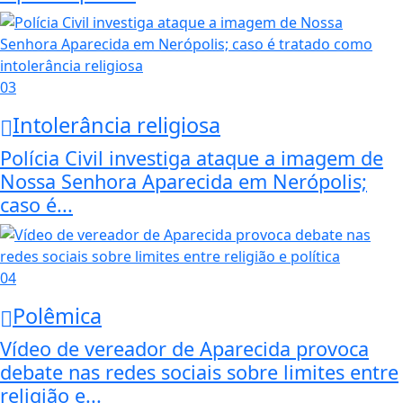
03
Intolerância religiosa
Polícia Civil investiga ataque a imagem de
Nossa Senhora Aparecida em Nerópolis;
caso é...
04
Polêmica
Vídeo de vereador de Aparecida provoca
debate nas redes sociais sobre limites entre
religião e...