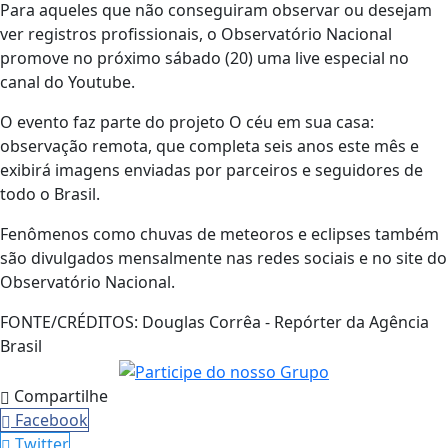
Para aqueles que não conseguiram observar ou desejam
ver registros profissionais, o Observatório Nacional
promove no próximo sábado (20) uma live especial no
canal do Youtube.
O evento faz parte do projeto O céu em sua casa:
observação remota, que completa seis anos este mês e
exibirá imagens enviadas por parceiros e seguidores de
todo o Brasil.
Fenômenos como chuvas de meteoros e eclipses também
são divulgados mensalmente nas redes sociais e no site do
Observatório Nacional.
FONTE/CRÉDITOS:
Douglas Corrêa - Repórter da Agência
Brasil
Compartilhe
Facebook
Twitter