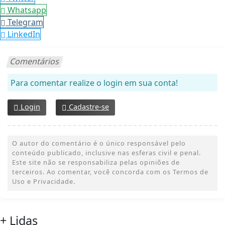
Whatsapp
Telegram
LinkedIn
Comentários
Para comentar realize o login em sua conta!
Login
Cadastre-se
O autor do comentário é o único responsável pelo
conteúdo publicado, inclusive nas esferas civil e penal.
Este site não se responsabiliza pelas opiniões de
terceiros. Ao comentar, você concorda com os Termos de
Uso e Privacidade.
+ Lidas