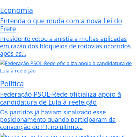
Economia
Entenda o que muda com a nova Lei do
Frete
Presidente vetou a anistia a multas aplicadas
em razão dos bloqueios de rodovias ocorridos
após as...
Política
Federação PSOL-Rede oficializa apoio à
candidatura de Lula à reeleição
Os partidos já haviam sinalizado esse
posicionamento quando participaram da
convenção do PT, no último...