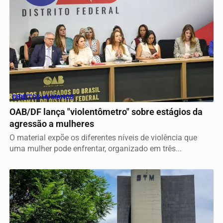
DIREITOS HUMANOS
OAB/DF lança "violentômetro" sobre estágios da
agressão a mulheres
O material expõe os diferentes níveis de violência que
uma mulher pode enfrentar, organizado em três...