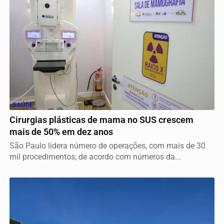
SAÚDE
Cirurgias plásticas de mama no SUS crescem
mais de 50% em dez anos
São Paulo lidera número de operações, com mais de 30
mil procedimentos, de acordo com números da...