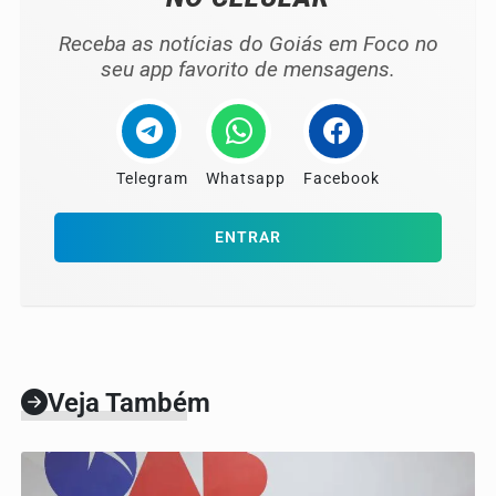
Receba as notícias do Goiás em Foco no
seu app favorito de mensagens.
Telegram
Whatsapp
Facebook
ENTRAR
Veja Também