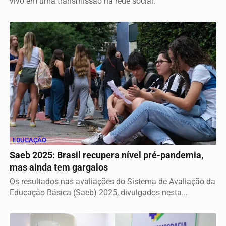
vivo em uma transmissão na rede social.
EDUCAÇÃO
Saeb 2025: Brasil recupera nível pré-pandemia,
mas ainda tem gargalos
Os resultados nas avaliações do Sistema de Avaliação da
Educação Básica (Saeb) 2025, divulgados nesta...