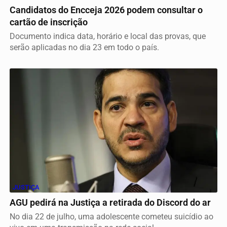
Candidatos do Encceja 2026 podem consultar o
cartão de inscrição
Documento indica data, horário e local das provas, que
serão aplicadas no dia 23 em todo o país.
JUSTIÇA
AGU pedirá na Justiça a retirada do Discord do ar
No dia 22 de julho, uma adolescente cometeu suicídio ao