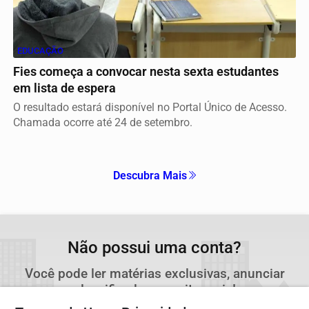
EDUCAÇÃO
Fies começa a convocar nesta sexta estudantes
em lista de espera
O resultado estará disponível no Portal Único de Acesso.
Chamada ocorre até 24 de setembro.
Descubra Mais
Não possui uma conta?
Você pode ler matérias exclusivas, anunciar
classificados e muito mais!