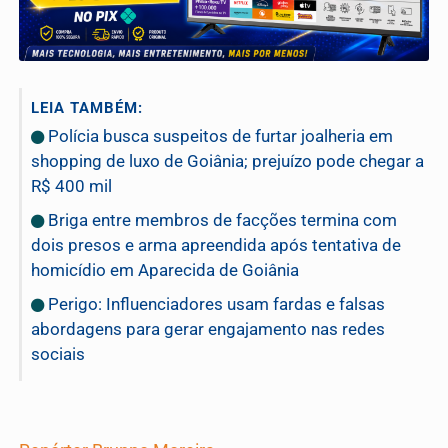
LEIA TAMBÉM:
Polícia busca suspeitos de furtar joalheria em
shopping de luxo de Goiânia; prejuízo pode chegar a
R$ 400 mil
Briga entre membros de facções termina com
dois presos e arma apreendida após tentativa de
homicídio em Aparecida de Goiânia
Perigo: Influenciadores usam fardas e falsas
abordagens para gerar engajamento nas redes
sociais