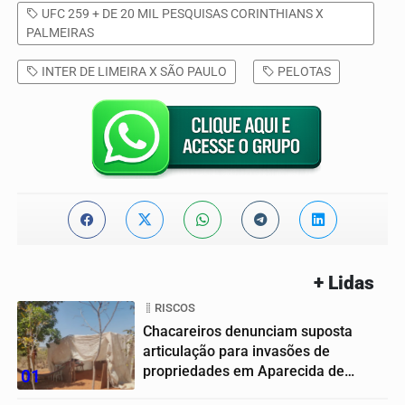
UFC 259 + DE 20 MIL PESQUISAS CORINTHIANS X
PALMEIRAS
INTER DE LIMEIRA X SÃO PAULO
PELOTAS
+ Lidas
RISCOS
Chacareiros denunciam suposta
articulação para invasões de
propriedades em Aparecida de
01
Goiânia