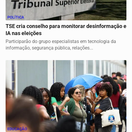
POLÍTICA
TSE cria conselho para monitorar desinformação e
IA nas eleições
Participarão do grupo especialistas em tecnologia da
informação, segurança pública, relações...
EDUCAÇÃO