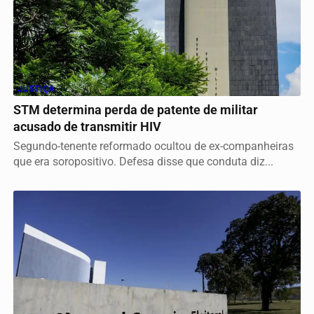
JUSTIÇA
STM determina perda de patente de militar
acusado de transmitir HIV
Segundo-tenente reformado ocultou de ex-companheiras
que era soropositivo. Defesa disse que conduta diz...