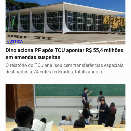
JUSTIÇA
Dino aciona PF após TCU apontar R$ 55,4 milhões
em emendas suspeitas
O relatório do TCU analisou cem transferências especiais,
destinadas a 74 entes federados, totalizando o...