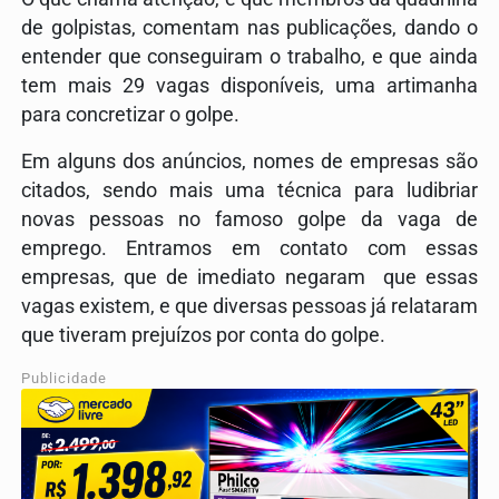
de golpistas, comentam nas publicações, dando o
entender que conseguiram o trabalho, e que ainda
tem mais 29 vagas disponíveis, uma artimanha
para concretizar o golpe.
Em alguns dos anúncios, nomes de empresas são
citados, sendo mais uma técnica para ludibriar
novas pessoas no famoso golpe da vaga de
emprego. Entramos em contato com essas
empresas, que de imediato negaram que essas
vagas existem, e que diversas pessoas já relataram
que tiveram prejuízos por conta do golpe.
Publicidade