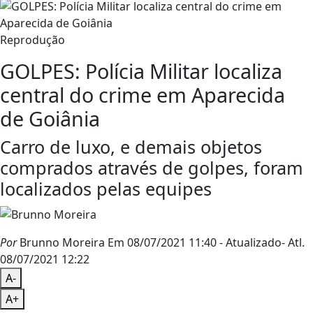
Reprodução
GOLPES: Polícia Militar localiza
central do crime em Aparecida
de Goiânia
Carro de luxo, e demais objetos
comprados através de golpes, foram
localizados pelas equipes
Por
Brunno Moreira
Em 08/07/2021 11:40
- Atualizado
- Atl.
08/07/2021 12:22
A-
A+