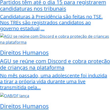
Partidos têm até o dia 15 para registrarem
candidaturas nos tribunais
Candidaturas à Presidência são feitas no TSE.
Nos TREs são registrados candidatos ao
governo estadual,...
Direitos Humanos
AGU se reúne com Discord e cobra proteção
de crianças na plataforma
No mês passado, uma adolescente foi induzida
a tirar a própria vida durante uma live
transmitida pela...
Direitos Humanos