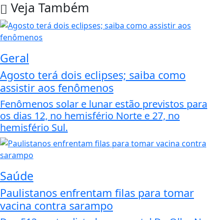
Veja Também
Geral
Agosto terá dois eclipses; saiba como
assistir aos fenômenos
Fenômenos solar e lunar estão previstos para
os dias 12, no hemisfério Norte e 27, no
hemisfério Sul.
Saúde
Paulistanos enfrentam filas para tomar
vacina contra sarampo