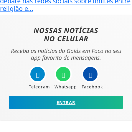
debate nas redes sociais sobre limites entre
religião e...
NOSSAS NOTÍCIAS
NO CELULAR
Receba as notícias do Goiás em Foco no seu
app favorito de mensagens.
Telegram
Whatsapp
Facebook
ENTRAR