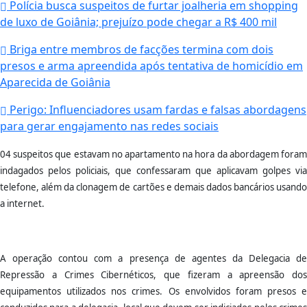
Polícia busca suspeitos de furtar joalheria em shopping
de luxo de Goiânia; prejuízo pode chegar a R$ 400 mil
Briga entre membros de facções termina com dois
presos e arma apreendida após tentativa de homicídio em
Aparecida de Goiânia
Perigo: Influenciadores usam fardas e falsas abordagens
para gerar engajamento nas redes sociais
04 suspeitos que estavam no apartamento na hora da abordagem foram
indagados pelos policiais, que confessaram que aplicavam golpes via
telefone, além da clonagem de cartões e demais dados bancários usando
a internet.
A operação contou com a presença de agentes da Delegacia de
Repressão a Crimes Cibernéticos, que fizeram a apreensão dos
equipamentos utilizados nos crimes. Os envolvidos foram presos e