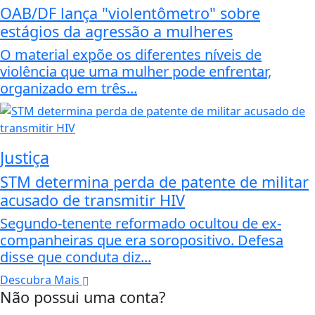
OAB/DF lança "violentômetro" sobre
estágios da agressão a mulheres
O material expõe os diferentes níveis de
violência que uma mulher pode enfrentar,
organizado em três...
Justiça
STM determina perda de patente de militar
acusado de transmitir HIV
Segundo-tenente reformado ocultou de ex-
companheiras que era soropositivo. Defesa
disse que conduta diz...
Descubra Mais
Não possui uma conta?