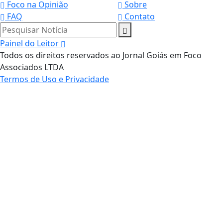
Foco na Opinião
Sobre
FAQ
Contato
Pesquisar Notícia
Painel do Leitor
Todos os direitos reservados ao Jornal Goiás em Foco
Associados LTDA
Termos de Uso e Privacidade