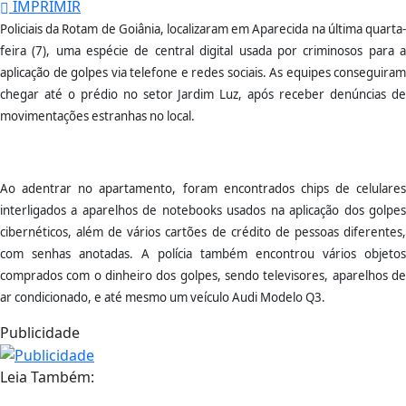
IMPRIMIR
Policiais da Rotam de Goiânia, localizaram em Aparecida na última quarta-
feira (7), uma espécie de central digital usada por criminosos para a
aplicação de golpes via telefone e redes sociais. As equipes conseguiram
chegar até o prédio no setor Jardim Luz, após receber denúncias de
movimentações estranhas no local.
Ao adentrar no apartamento, foram encontrados chips de celulares
interligados a aparelhos de notebooks usados na aplicação dos golpes
cibernéticos, além de vários cartões de crédito de pessoas diferentes,
com senhas anotadas. A polícia também encontrou vários objetos
comprados com o dinheiro dos golpes, sendo televisores, aparelhos de
ar condicionado, e até mesmo um veículo Audi Modelo Q3.
Publicidade
Leia Também: