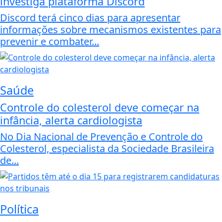
investiga plataforma Discord
Discord terá cinco dias para apresentar
informações sobre mecanismos existentes para
prevenir e combater...
Saúde
Controle do colesterol deve começar na
infância, alerta cardiologista
No Dia Nacional de Prevenção e Controle do
Colesterol, especialista da Sociedade Brasileira
de...
Política