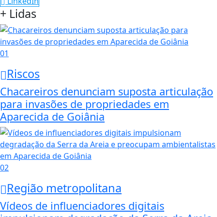
LinkedIn
+ Lidas
01
Riscos
Chacareiros denunciam suposta articulação
para invasões de propriedades em
Aparecida de Goiânia
02
Região metropolitana
Vídeos de influenciadores digitais