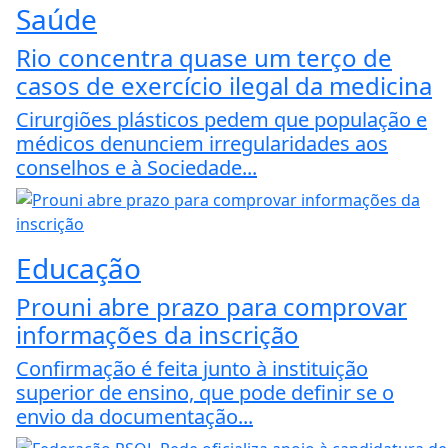
Saúde
Rio concentra quase um terço de
casos de exercício ilegal da medicina
Cirurgiões plásticos pedem que população e
médicos denunciem irregularidades aos
conselhos e à Sociedade...
Educação
Prouni abre prazo para comprovar
informações da inscrição
Confirmação é feita junto à instituição
superior de ensino, que pode definir se o
envio da documentação...