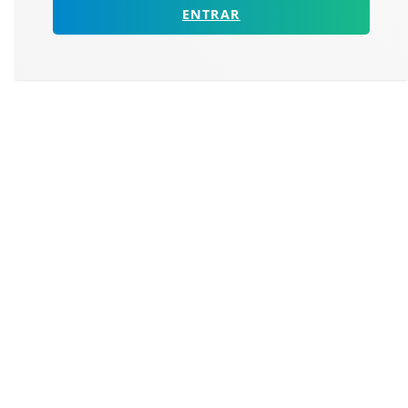
ENTRAR