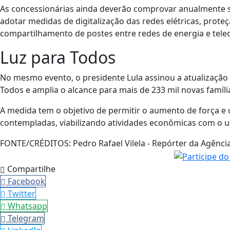
As concessionárias ainda deverão comprovar anualmente s
adotar medidas de digitalização das redes elétricas, prot
compartilhamento de postes entre redes de energia e tel
Luz para Todos
No mesmo evento, o presidente Lula assinou a atualizaçã
Todos e amplia o alcance para mais de 233 mil novas famíli
A medida tem o objetivo de permitir o aumento de força e u
contempladas, viabilizando atividades econômicas com o 
FONTE/CRÉDITOS:
Pedro Rafael Vilela - Repórter da Agência
Compartilhe
Facebook
Twitter
Whatsapp
Telegram