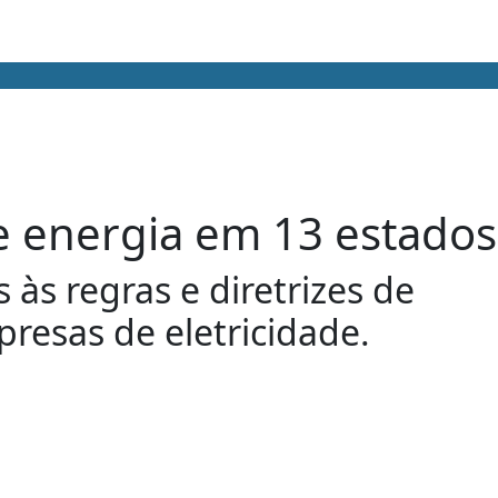
e energia em 13 estados
às regras e diretrizes de
resas de eletricidade.