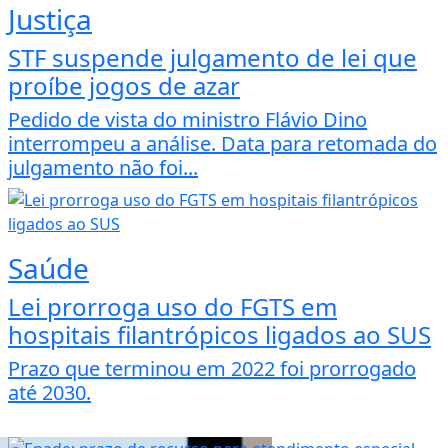
Justiça
STF suspende julgamento de lei que
proíbe jogos de azar
Pedido de vista do ministro Flávio Dino
interrompeu a análise. Data para retomada do
julgamento não foi...
Saúde
Lei prorroga uso do FGTS em
hospitais filantrópicos ligados ao SUS
Prazo que terminou em 2022 foi prorrogado
até 2030.