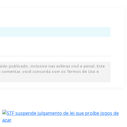
o publicado, inclusive nas esferas civil e penal. Este
 Ao comentar, você concorda com os Termos de Uso e