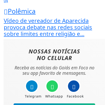
04
Polêmica
Vídeo de vereador de Aparecida
provoca debate nas redes sociais
sobre limites entre religião e...
NOSSAS NOTÍCIAS
NO CELULAR
Receba as notícias do Goiás em Foco no
seu app favorito de mensagens.
Telegram
Whatsapp
Facebook