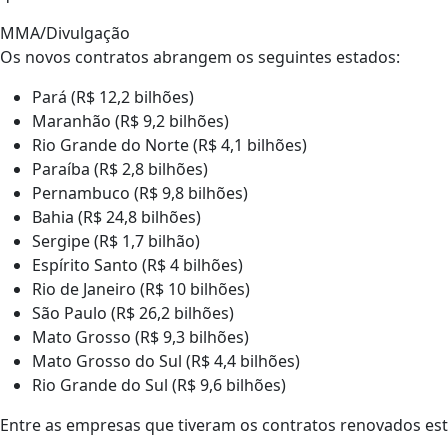
MMA/Divulgação
Os novos contratos abrangem os seguintes estados:
Pará (R$ 12,2 bilhões)
Maranhão (R$ 9,2 bilhões)
Rio Grande do Norte (R$ 4,1 bilhões)
Paraíba (R$ 2,8 bilhões)
Pernambuco (R$ 9,8 bilhões)
Bahia (R$ 24,8 bilhões)
Sergipe (R$ 1,7 bilhão)
Espírito Santo (R$ 4 bilhões)
Rio de Janeiro (R$ 10 bilhões)
São Paulo (R$ 26,2 bilhões)
Mato Grosso (R$ 9,3 bilhões)
Mato Grosso do Sul (R$ 4,4 bilhões)
Rio Grande do Sul (R$ 9,6 bilhões)
Entre as empresas que tiveram os contratos renovados estã