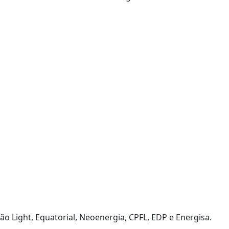
o Light, Equatorial, Neoenergia, CPFL, EDP e Energisa.