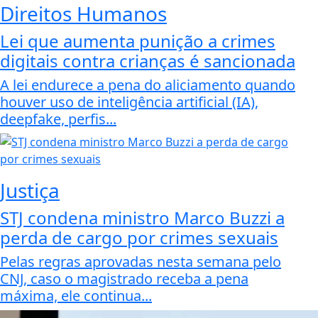
Direitos Humanos
Lei que aumenta punição a crimes
digitais contra crianças é sancionada
A lei endurece a pena do aliciamento quando
houver uso de inteligência artificial (IA),
deepfake, perfis...
Justiça
STJ condena ministro Marco Buzzi a
perda de cargo por crimes sexuais
Pelas regras aprovadas nesta semana pelo
CNJ, caso o magistrado receba a pena
máxima, ele continua...