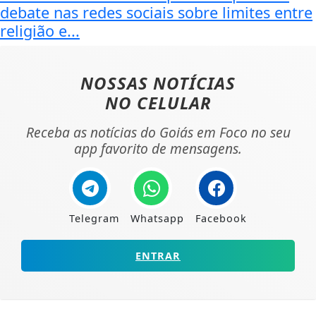
debate nas redes sociais sobre limites entre
religião e...
NOSSAS NOTÍCIAS
NO CELULAR
Receba as notícias do Goiás em Foco no seu
app favorito de mensagens.
Telegram
Whatsapp
Facebook
ENTRAR