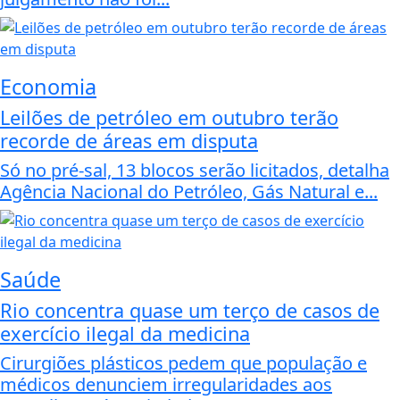
Economia
Leilões de petróleo em outubro terão
recorde de áreas em disputa
Só no pré-sal, 13 blocos serão licitados, detalha
Agência Nacional do Petróleo, Gás Natural e...
Saúde
Rio concentra quase um terço de casos de
exercício ilegal da medicina
Cirurgiões plásticos pedem que população e
médicos denunciem irregularidades aos