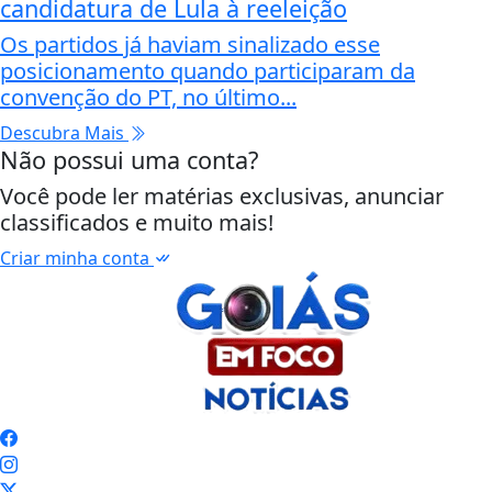
candidatura de Lula à reeleição
Os partidos já haviam sinalizado esse
posicionamento quando participaram da
convenção do PT, no último...
Descubra Mais
Não possui uma conta?
Você pode ler matérias exclusivas, anunciar
classificados e muito mais!
Criar minha conta