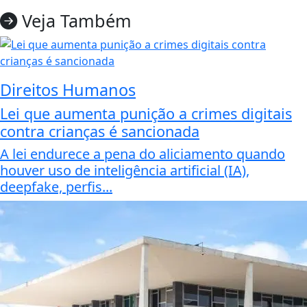
Veja Também
Direitos Humanos
Lei que aumenta punição a crimes digitais
contra crianças é sancionada
A lei endurece a pena do aliciamento quando
houver uso de inteligência artificial (IA),
deepfake, perfis...