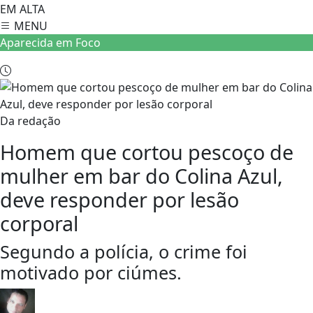
EM ALTA
MENU
Aparecida em Foco
Da redação
Homem que cortou pescoço de
mulher em bar do Colina Azul,
deve responder por lesão
corporal
Segundo a polícia, o crime foi
motivado por ciúmes.