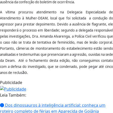
ausência da confecção do boletim de ocorrência.
A vítima procurou atendimento na Delegacia Especializada de
Atendimento à Mulher-DEAM, local que foi solicitada a condução do
agressor para prestar depoimento. Devido a ausência de flagrante, ele
responderá o processo em liberdade; segundo a delegada responsável
pelas investigações, Dra. Amanda Alvarenga, a Polícia Civil verificou que
o caso não se trata de tentativa de feminicídio, mas de lesão corporal.
Portanto, câmeras de monitoramento do estabelecimento estão sendo
analisadas e testemunhas que presenciaram a agressão, ouvidas na sede
da Deam. Até o fechamento desta edição, não conseguimos contato
com a defesa do investigado, que se condenado, pode pegar até cinco
ão.
anos de reclus
Publicidade
Leia Também:
Dos dinossauros à inteligência artificial: conheça um
roteiro completo de férias em Aparecida de Goiânia