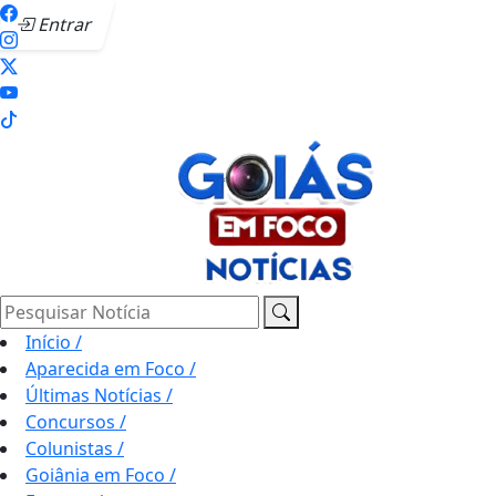
Entrar
Pesquisar Notícia
Início
/
Aparecida em Foco
/
Últimas Notícias
/
Concursos
/
Colunistas
/
Goiânia em Foco
/