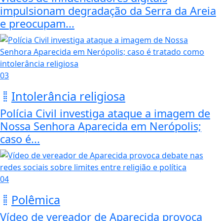
impulsionam degradação da Serra da Areia
e preocupam...
03
Intolerância religiosa
Polícia Civil investiga ataque a imagem de
Nossa Senhora Aparecida em Nerópolis;
caso é...
04
Polêmica
Vídeo de vereador de Aparecida provoca