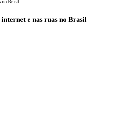
internet e nas ruas no Brasil