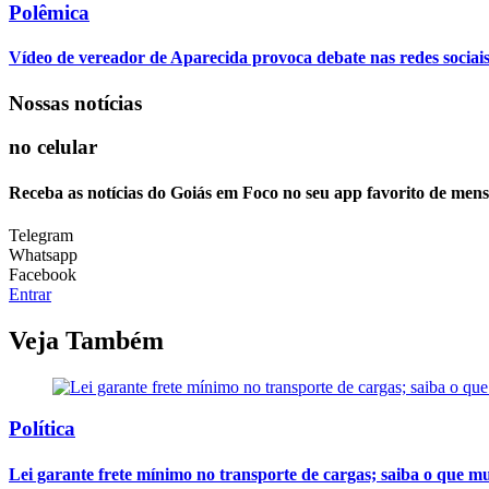
Polêmica
Vídeo de vereador de Aparecida provoca debate nas redes sociais so
Nossas notícias
no celular
Receba as notícias do Goiás em Foco no seu app favorito de men
Telegram
Whatsapp
Facebook
Entrar
Veja Também
Política
Lei garante frete mínimo no transporte de cargas; saiba o que m