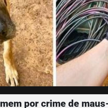
homem por crime de maus-