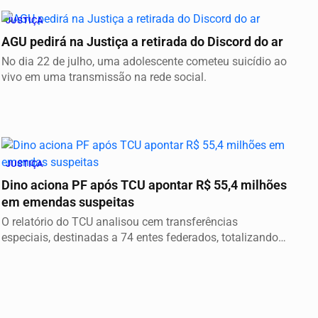
JUSTIÇA
AGU pedirá na Justiça a retirada do Discord do ar
No dia 22 de julho, uma adolescente cometeu suicídio ao
vivo em uma transmissão na rede social.
JUSTIÇA
Dino aciona PF após TCU apontar R$ 55,4 milhões
em emendas suspeitas
O relatório do TCU analisou cem transferências
especiais, destinadas a 74 entes federados, totalizando
o...