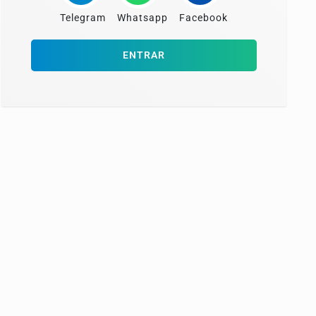
Telegram
Whatsapp
Facebook
ENTRAR