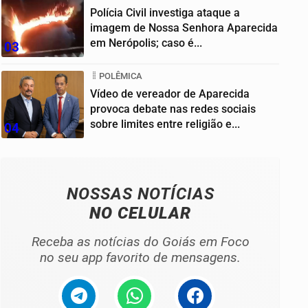
Polícia Civil investiga ataque a
imagem de Nossa Senhora Aparecida
em Nerópolis; caso é...
03
POLÊMICA
Vídeo de vereador de Aparecida
provoca debate nas redes sociais
sobre limites entre religião e...
04
NOSSAS NOTÍCIAS
NO CELULAR
Receba as notícias do Goiás em Foco
no seu app favorito de mensagens.