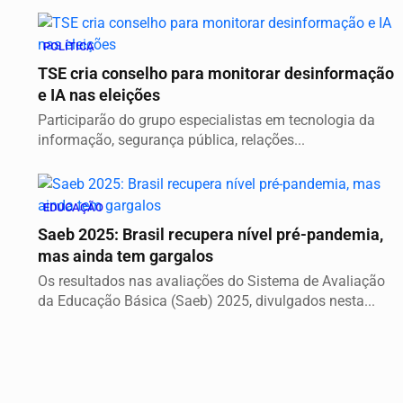
POLÍTICA
TSE cria conselho para monitorar desinformação
e IA nas eleições
Participarão do grupo especialistas em tecnologia da
informação, segurança pública, relações...
EDUCAÇÃO
Saeb 2025: Brasil recupera nível pré-pandemia,
mas ainda tem gargalos
Os resultados nas avaliações do Sistema de Avaliação
da Educação Básica (Saeb) 2025, divulgados nesta...