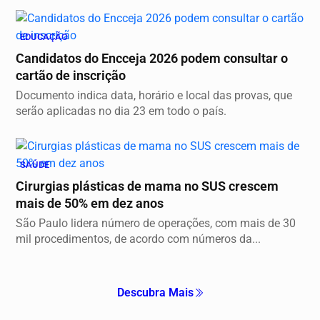
EDUCAÇÃO
Candidatos do Encceja 2026 podem consultar o
cartão de inscrição
Documento indica data, horário e local das provas, que
serão aplicadas no dia 23 em todo o país.
SAÚDE
Cirurgias plásticas de mama no SUS crescem
mais de 50% em dez anos
São Paulo lidera número de operações, com mais de 30
mil procedimentos, de acordo com números da...
Descubra Mais