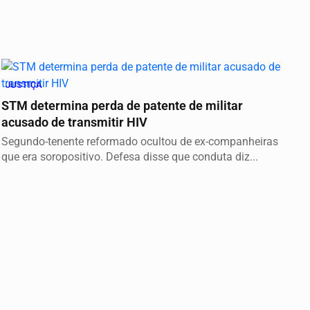
JUSTIÇA
STM determina perda de patente de militar
acusado de transmitir HIV
Segundo-tenente reformado ocultou de ex-companheiras
que era soropositivo. Defesa disse que conduta diz...