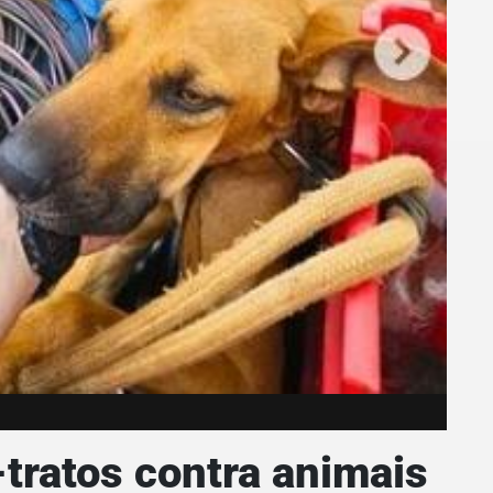
tratos contra animais