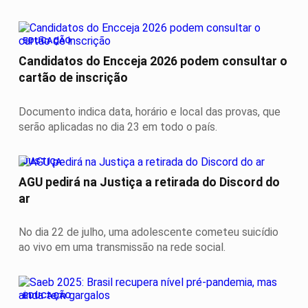
EDUCAÇÃO
Candidatos do Encceja 2026 podem consultar o
cartão de inscrição
Documento indica data, horário e local das provas, que
serão aplicadas no dia 23 em todo o país.
JUSTIÇA
AGU pedirá na Justiça a retirada do Discord do
ar
No dia 22 de julho, uma adolescente cometeu suicídio
ao vivo em uma transmissão na rede social.
EDUCAÇÃO