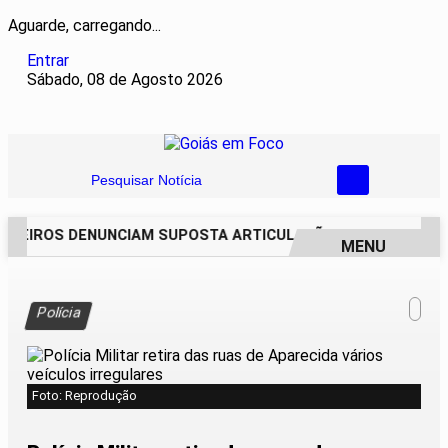
Aguarde, carregando...
Entrar
Sábado, 08 de Agosto 2026
Pesquisar Notícia
REIROS DENUNCIAM SUPOSTA ARTICULAÇÃO PARA INVASÕES 
MENU
EM ALTA
Polícia
Foto: Reprodução