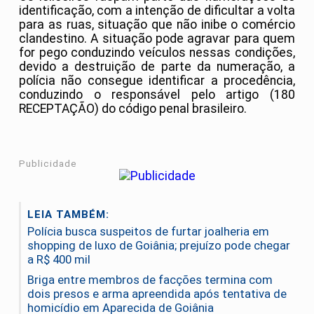
identificação, com a intenção de dificultar a volta
para as ruas, situação que não inibe o comércio
clandestino. A situação pode agravar para quem
for pego conduzindo veículos nessas condições,
devido a destruição de parte da numeração, a
polícia não consegue identificar a procedência,
conduzindo o responsável pelo artigo (180
RECEPTAÇÃO) do código penal brasileiro.
Publicidade
LEIA TAMBÉM:
Polícia busca suspeitos de furtar joalheria em
shopping de luxo de Goiânia; prejuízo pode chegar
a R$ 400 mil
Briga entre membros de facções termina com
dois presos e arma apreendida após tentativa de
homicídio em Aparecida de Goiânia