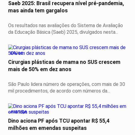
Saeb 2025: Brasil recupera nível pré-pandemia,
mas ainda tem gargalos
Os resultados nas avaliações do Sistema de Avaliação
da Educação Básica (Saeb) 2025, divulgados nesta...
SAÚDE
Cirurgias plásticas de mama no SUS crescem
mais de 50% em dez anos
São Paulo lidera número de operações, com mais de 30
mil procedimentos, de acordo com números da...
JUSTIÇA
Dino aciona PF após TCU apontar R$ 55,4
milhões em emendas suspeitas