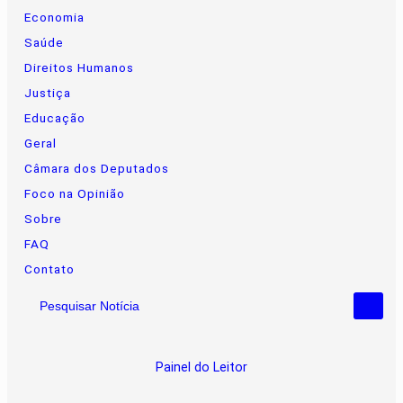
Economia
Saúde
Direitos Humanos
Justiça
Educação
Geral
Câmara dos Deputados
Foco na Opinião
Sobre
FAQ
Contato
Pesquisar Notícia
Painel do Leitor