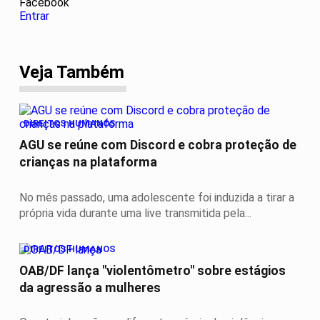
Facebook
Entrar
Veja Também
DIREITOS HUMANOS
AGU se reúne com Discord e cobra proteção de
crianças na plataforma
No mês passado, uma adolescente foi induzida a tirar a
própria vida durante uma live transmitida pela...
DIREITOS HUMANOS
OAB/DF lança "violentômetro" sobre estágios
da agressão a mulheres