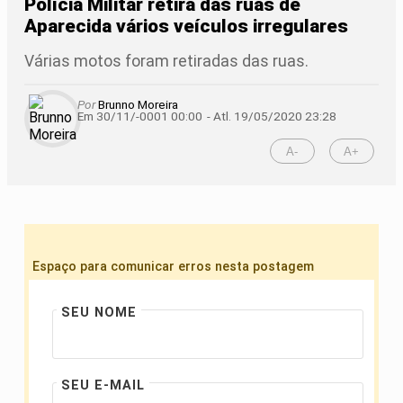
Polícia Militar retira das ruas de
Aparecida vários veículos irregulares
Várias motos foram retiradas das ruas.
Por
Brunno Moreira
Em 30/11/-0001 00:00
- Atl.
19/05/2020 23:28
A-
A+
Espaço para comunicar erros nesta postagem
SEU NOME
SEU E-MAIL