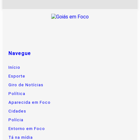
Navegue
Início
Esporte
Giro de Notícias
Política
Aparecida em Foco
Cidades
Polícia
Entorno em Foco
Tá na mídia