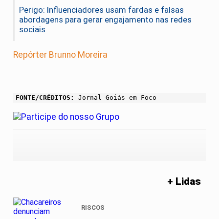
Perigo: Influenciadores usam fardas e falsas
abordagens para gerar engajamento nas redes
sociais
Repórter Brunno Moreira
FONTE/CRÉDITOS:
Jornal Goiás em Foco
+ Lidas
RISCOS