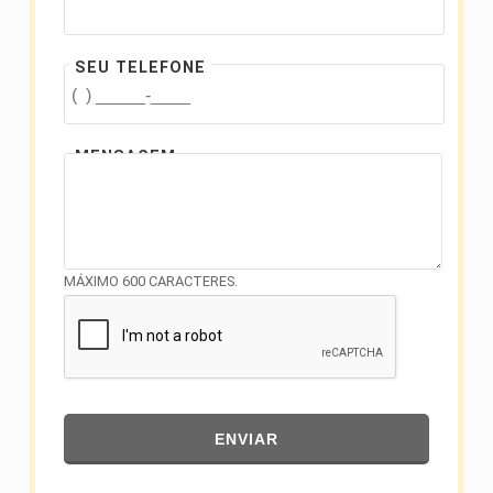
SEU TELEFONE
MENSAGEM
MÁXIMO 600 CARACTERES.
ENVIAR