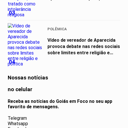
03
POLÊMICA
Vídeo de vereador de Aparecida
provoca debate nas redes sociais
sobre limites entre religião e...
04
Nossas notícias
no celular
Receba as notícias do Goiás em Foco no seu app
favorito de mensagens.
Telegram
Whatsapp