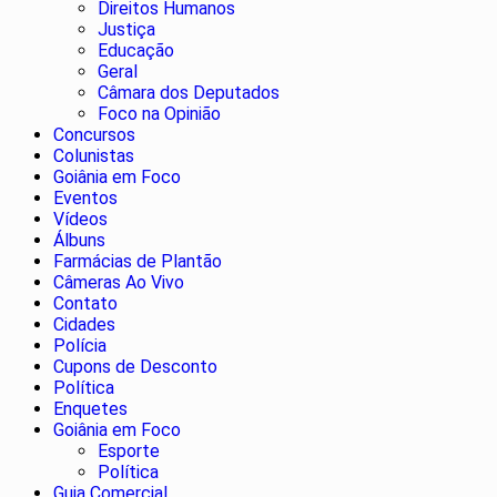
Direitos Humanos
Justiça
Educação
Geral
Câmara dos Deputados
Foco na Opinião
Concursos
Colunistas
Goiânia em Foco
Eventos
Vídeos
Álbuns
Farmácias de Plantão
Câmeras Ao Vivo
Contato
Cidades
Polícia
Cupons de Desconto
Política
Enquetes
Goiânia em Foco
Esporte
Política
Guia Comercial