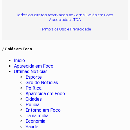
Todos os direitos reservados ao Jornal Goiás em Foco
Associados LTDA
Termos de Uso e Privacidade
/ Goiás em Foco
Início
Aparecida em Foco
Últimas Notícias
Esporte
Giro de Notícias
Política
Aparecida em Foco
Cidades
Polícia
Entorno em Foco
Tá na mídia
Economia
Saúde