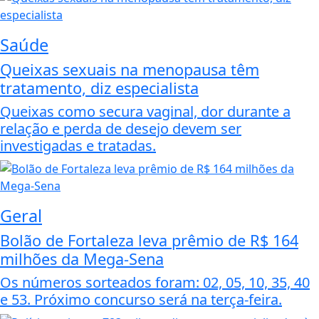
Saúde
Queixas sexuais na menopausa têm
tratamento, diz especialista
Queixas como secura vaginal, dor durante a
relação e perda de desejo devem ser
investigadas e tratadas.
Geral
Bolão de Fortaleza leva prêmio de R$ 164
milhões da Mega-Sena
Os números sorteados foram: 02, 05, 10, 35, 40
e 53. Próximo concurso será na terça-feira.