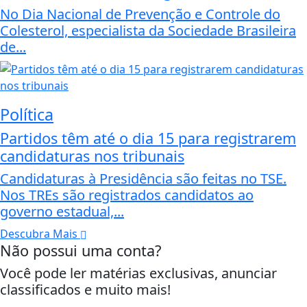
No Dia Nacional de Prevenção e Controle do
Colesterol, especialista da Sociedade Brasileira
de...
Política
Partidos têm até o dia 15 para registrarem
candidaturas nos tribunais
Candidaturas à Presidência são feitas no TSE.
Nos TREs são registrados candidatos ao
governo estadual,...
Descubra Mais
Não possui uma conta?
Você pode ler matérias exclusivas, anunciar
classificados e muito mais!