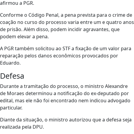
afirmou a PGR.
Conforme o Código Penal, a pena prevista para o crime de
coação no curso do processo varia entre um e quatro anos
de prisão. Além disso, podem incidir agravantes, que
podem elevar a pena.
A PGR também solicitou ao STF a fixação de um valor para
reparação pelos danos econômicos provocados por
Eduardo.
Defesa
Durante a tramitação do processo, o ministro Alexandre
de Moraes determinou a notificação do ex-deputado por
edital, mas ele não foi encontrado nem indicou advogado
particular.
Diante da situação, o ministro autorizou que a defesa seja
realizada pela DPU.