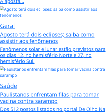
A aposta...
Geral
Agosto terá dois eclipses; saiba como
assistir aos fenômenos
Fenômenos solar e lunar estão previstos para
os dias 12, no hemisfério Norte e 27, no
hemisfério Sul.
Saúde
Paulistanos enfrentam filas para tomar
vacina contra sarampo
Dos 512 postos listados no portal De Olho Na