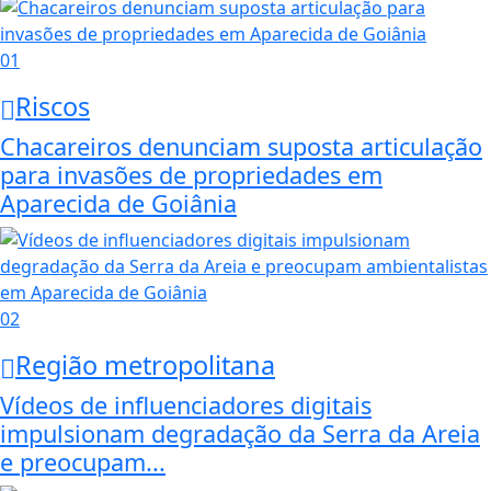
01
Riscos
Chacareiros denunciam suposta articulação
para invasões de propriedades em
Aparecida de Goiânia
02
Região metropolitana
Vídeos de influenciadores digitais
impulsionam degradação da Serra da Areia
e preocupam...