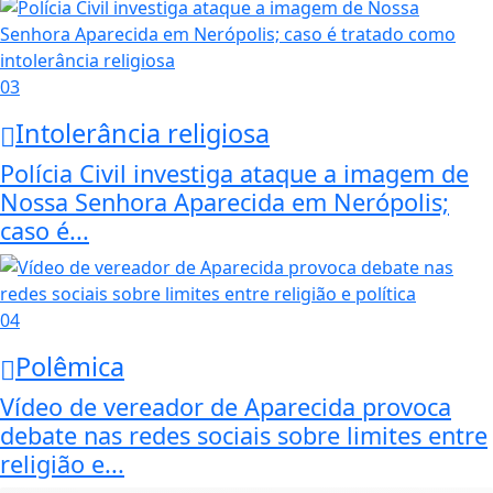
03
Intolerância religiosa
Polícia Civil investiga ataque a imagem de
Nossa Senhora Aparecida em Nerópolis;
caso é...
04
Polêmica
Vídeo de vereador de Aparecida provoca
debate nas redes sociais sobre limites entre
religião e...