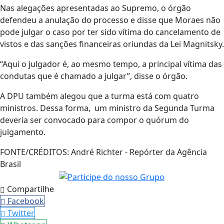
Nas alegações apresentadas ao Supremo, o órgão
defendeu a anulação do processo e disse que Moraes não
pode julgar o caso por ter sido vítima do cancelamento de
vistos e das sanções financeiras oriundas da Lei Magnitsky.
“Aqui o julgador é, ao mesmo tempo, a principal vítima das
condutas que é chamado a julgar”, disse o órgão.
A DPU também alegou que a turma está com quatro
ministros. Dessa forma, um ministro da Segunda Turma
deveria ser convocado para compor o quórum do
julgamento.
FONTE/CRÉDITOS:
André Richter - Repórter da Agência
Brasil
Compartilhe
Facebook
Twitter