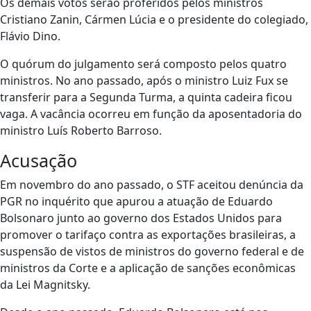
Os demais votos serão proferidos pelos ministros
Cristiano Zanin, Cármen Lúcia e o presidente do colegiado,
Flávio Dino.
O quórum do julgamento será composto pelos quatro
ministros. No ano passado, após o ministro Luiz Fux se
transferir para a Segunda Turma, a quinta cadeira ficou
vaga. A vacância ocorreu em função da aposentadoria do
ministro Luís Roberto Barroso.
Acusação
Em novembro do ano passado, o STF aceitou denúncia da
PGR no inquérito que apurou a atuação de Eduardo
Bolsonaro junto ao governo dos Estados Unidos para
promover o tarifaço contra as exportações brasileiras, a
suspensão de vistos de ministros do governo federal e de
ministros da Corte e a aplicação de sanções econômicas
da Lei Magnitsky.