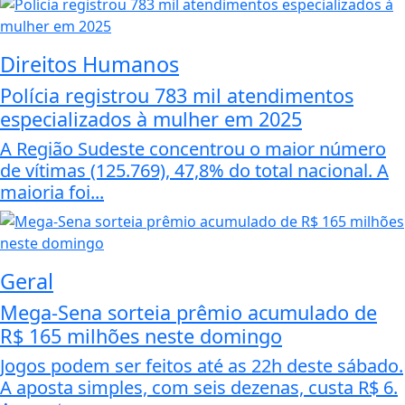
Direitos Humanos
Polícia registrou 783 mil atendimentos
especializados à mulher em 2025
A Região Sudeste concentrou o maior número
de vítimas (125.769), 47,8% do total nacional. A
maioria foi...
Geral
Mega-Sena sorteia prêmio acumulado de
R$ 165 milhões neste domingo
Jogos podem ser feitos até as 22h deste sábado.
A aposta simples, com seis dezenas, custa R$ 6.