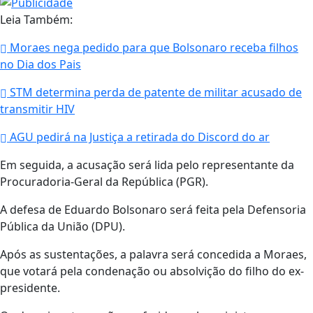
Leia Também:
Moraes nega pedido para que Bolsonaro receba filhos
no Dia dos Pais
STM determina perda de patente de militar acusado de
transmitir HIV
AGU pedirá na Justiça a retirada do Discord do ar
Em seguida, a acusação será lida pelo representante da
Procuradoria-Geral da República (PGR).
A defesa de Eduardo Bolsonaro será feita pela Defensoria
Pública da União (DPU).
Após as sustentações, a palavra será concedida a Moraes,
que votará pela condenação ou absolvição do filho do ex-
presidente.