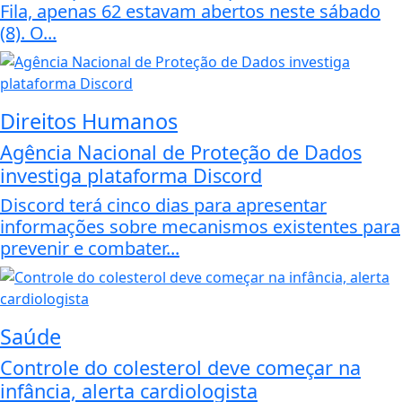
Fila, apenas 62 estavam abertos neste sábado
(8). O...
Direitos Humanos
Agência Nacional de Proteção de Dados
investiga plataforma Discord
Discord terá cinco dias para apresentar
informações sobre mecanismos existentes para
prevenir e combater...
Saúde
Controle do colesterol deve começar na
infância, alerta cardiologista