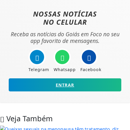
NOSSAS NOTÍCIAS
NO CELULAR
Receba as notícias do Goiás em Foco no seu
app favorito de mensagens.
Telegram
Whatsapp
Facebook
ENTRAR
Veja Também