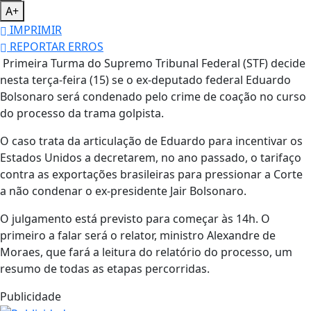
A+
IMPRIMIR
REPORTAR ERROS
Primeira Turma do Supremo Tribunal Federal (STF) decide
nesta terça-feira (15) se o ex-deputado federal Eduardo
Bolsonaro será condenado pelo crime de coação no curso
do processo da trama golpista.
O caso trata da articulação de Eduardo para incentivar os
Estados Unidos a decretarem, no ano passado, o tarifaço
contra as exportações brasileiras para pressionar a Corte
a não condenar o ex-presidente Jair Bolsonaro.
O julgamento está previsto para começar às 14h. O
primeiro a falar será o relator, ministro Alexandre de
Moraes, que fará a leitura do relatório do processo, um
resumo de todas as etapas percorridas.
Publicidade