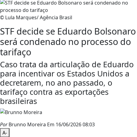
© Lula Marques/ Agência Brasil
STF decide se Eduardo Bolsonaro
será condenado no processo do
tarifaço
Caso trata da articulação de Eduardo
para incentivar os Estados Unidos a
decretarem, no ano passado, o
tarifaço contra as exportações
brasileiras
Por
Brunno Moreira
Em 16/06/2026 08:03
A-