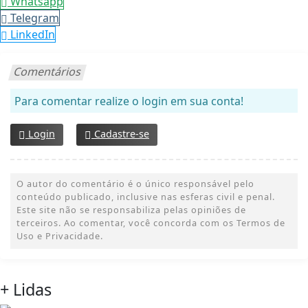
Whatsapp
Telegram
LinkedIn
Comentários
Para comentar realize o login em sua conta!
Login
Cadastre-se
O autor do comentário é o único responsável pelo
conteúdo publicado, inclusive nas esferas civil e penal.
Este site não se responsabiliza pelas opiniões de
terceiros. Ao comentar, você concorda com os Termos de
Uso e Privacidade.
+ Lidas