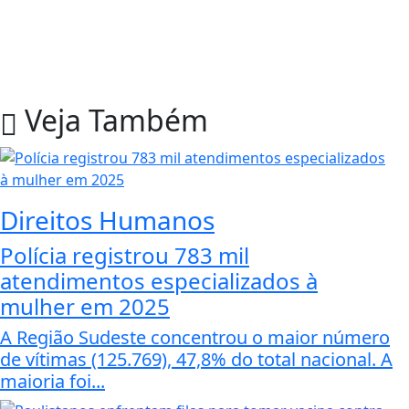
Veja Também
Direitos Humanos
Polícia registrou 783 mil
atendimentos especializados à
mulher em 2025
A Região Sudeste concentrou o maior número
de vítimas (125.769), 47,8% do total nacional. A
maioria foi...