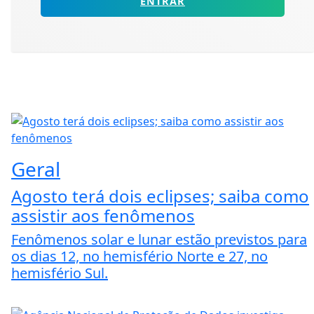
ENTRAR
Geral
Agosto terá dois eclipses; saiba como
assistir aos fenômenos
Fenômenos solar e lunar estão previstos para
os dias 12, no hemisfério Norte e 27, no
hemisfério Sul.