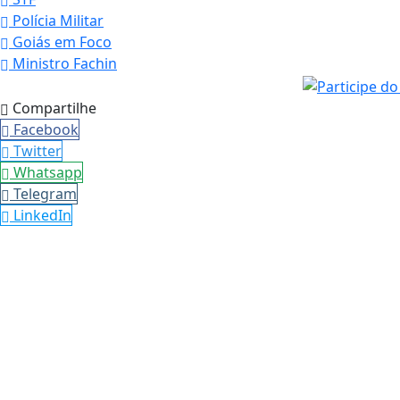
Polícia Militar
Goiás em Foco
Ministro Fachin
Compartilhe
Facebook
Twitter
Whatsapp
Telegram
LinkedIn