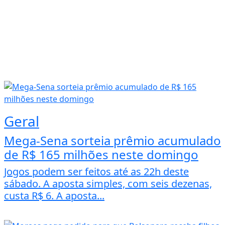
Geral
Mega-Sena sorteia prêmio acumulado
de R$ 165 milhões neste domingo
Jogos podem ser feitos até as 22h deste
sábado. A aposta simples, com seis dezenas,
custa R$ 6. A aposta...