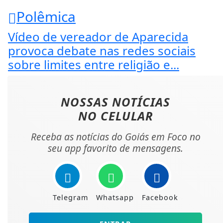
Polêmica
Vídeo de vereador de Aparecida
provoca debate nas redes sociais
sobre limites entre religião e...
NOSSAS NOTÍCIAS
NO CELULAR
Receba as notícias do Goiás em Foco no
seu app favorito de mensagens.
Telegram
Whatsapp
Facebook