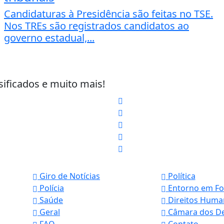
Candidaturas à Presidência são feitas no TSE.
Nos TREs são registrados candidatos ao
governo estadual,...
sificados e muito mais!
Giro de Notícias
Política
Polícia
Entorno em Fo
Saúde
Direitos Huma
Geral
Câmara dos D