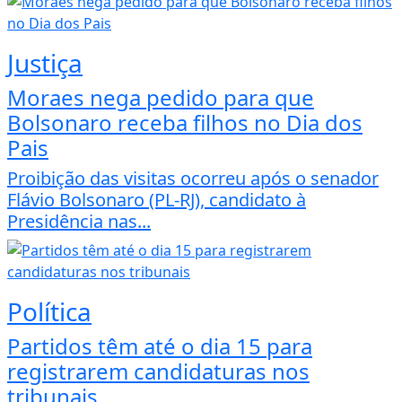
Justiça
Moraes nega pedido para que
Bolsonaro receba filhos no Dia dos
Pais
Proibição das visitas ocorreu após o senador
Flávio Bolsonaro (PL-RJ), candidato à
Presidência nas...
Política
Partidos têm até o dia 15 para
registrarem candidaturas nos
tribunais