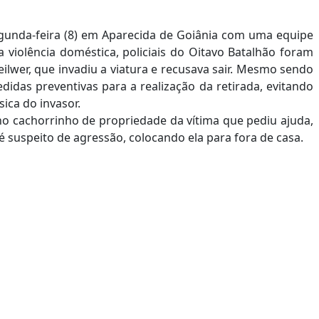
gunda-feira (8) em Aparecida de Goiânia com uma equipe
 violência doméstica, policiais do Oitavo Batalhão foram
ilwer
, que invadiu a viatura e recusava sair. Mesmo sendo
didas preventivas para a realização da retirada, evitando
ica do invasor.
o cachorrinho de propriedade da vítima que pediu ajuda,
 suspeito de agressão, colocando ela para fora de casa.