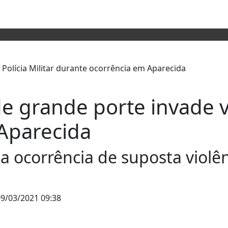
e grande porte invade vi
Aparecida
 ocorrência de suposta violê
9/03/2021 09:38