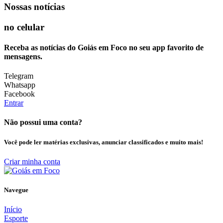
Nossas notícias
no celular
Receba as notícias do Goiás em Foco no seu app favorito de
mensagens.
Telegram
Whatsapp
Facebook
Entrar
Não possui uma conta?
Você pode ler matérias exclusivas, anunciar classificados e muito mais!
Criar minha conta
Navegue
Início
Esporte