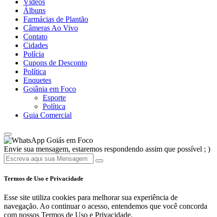
Vídeos
Álbuns
Farmácias de Plantão
Câmeras Ao Vivo
Contato
Cidades
Polícia
Cupons de Desconto
Política
Enquetes
Goiânia em Foco
Esporte
Política
Guia Comercial
Goiás em Foco
Envie sua mensagem, estaremos respondendo assim que possível ; )
Termos de Uso e Privacidade
Esse site utiliza cookies para melhorar sua experiência de
navegação. Ao continuar o acesso, entendemos que você concorda
com nossos Termos de Uso e Privacidade.