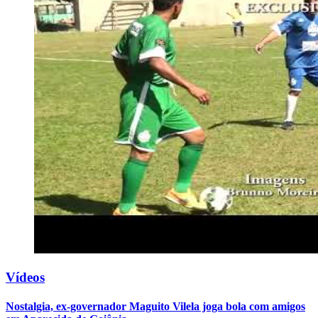
Vídeos
Nostalgia, ex-governador Maguito Vilela joga bola com amigos