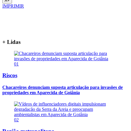
A+
IMPRIMIR
+ Lidas
01
Riscos
Chacareiros denunciam suposta articulação para invasões de
propriedades em Aparecida de Goiânia
02