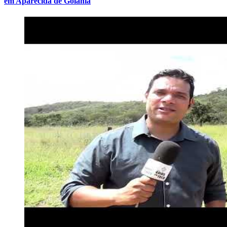
em Aparecida de Goiânia