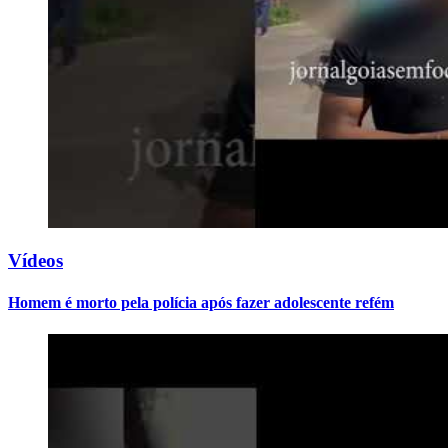
Vídeos
Homem é morto pela polícia após fazer adolescente refém