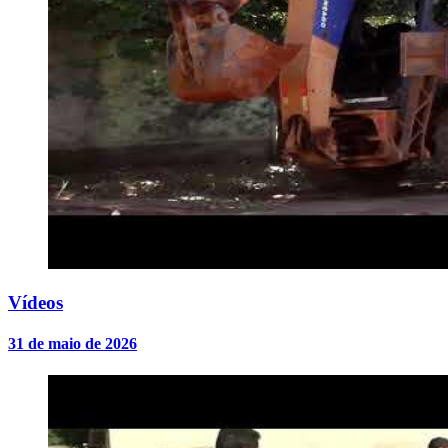
Vídeos
31 de maio de 2026