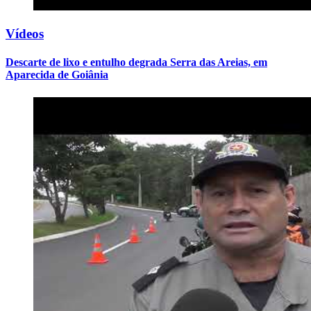
Vídeos
Descarte de lixo e entulho degrada Serra das Areias, em
Aparecida de Goiânia