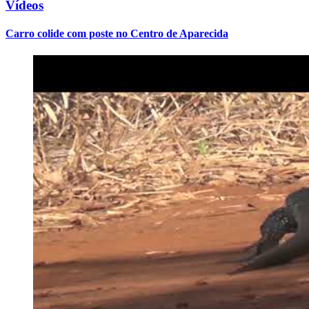
Vídeos
Carro colide com poste no Centro de Aparecida