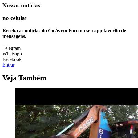
Nossas notícias
no celular
Receba as notícias do Goiás em Foco no seu app favorito de
mensagens.
Telegram
Whatsapp
Facebook
Entrar
Veja Também