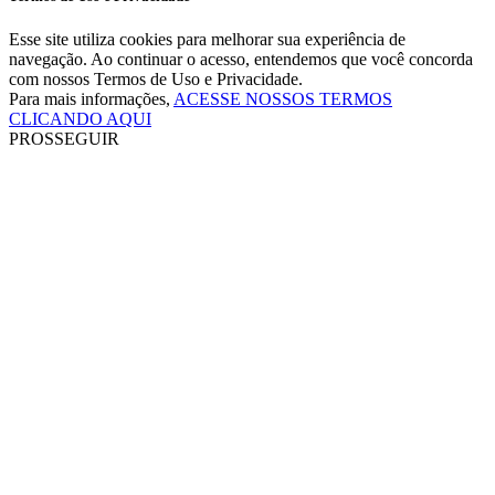
Esse site utiliza cookies para melhorar sua experiência de
navegação. Ao continuar o acesso, entendemos que você concorda
com nossos Termos de Uso e Privacidade.
Para mais informações,
ACESSE NOSSOS TERMOS
CLICANDO AQUI
PROSSEGUIR