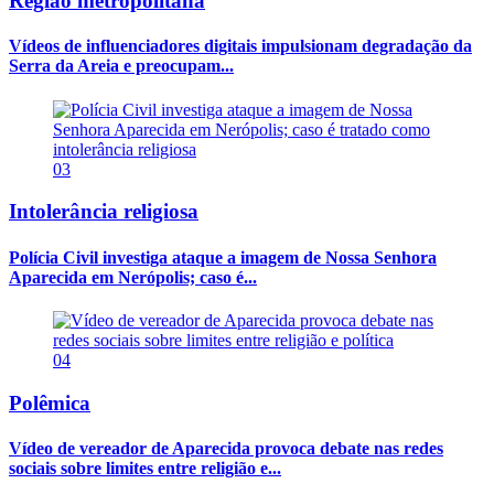
Região metropolitana
Vídeos de influenciadores digitais impulsionam degradação da
Serra da Areia e preocupam...
03
Intolerância religiosa
Polícia Civil investiga ataque a imagem de Nossa Senhora
Aparecida em Nerópolis; caso é...
04
Polêmica
Vídeo de vereador de Aparecida provoca debate nas redes
sociais sobre limites entre religião e...