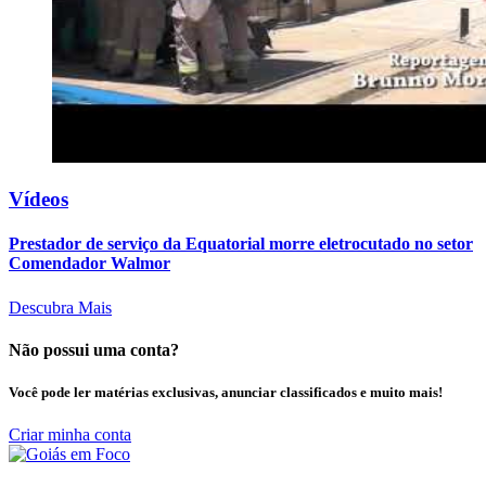
Vídeos
Prestador de serviço da Equatorial morre eletrocutado no setor
Comendador Walmor
Descubra Mais
Não possui uma conta?
Você pode ler matérias exclusivas, anunciar classificados e muito mais!
Criar minha conta