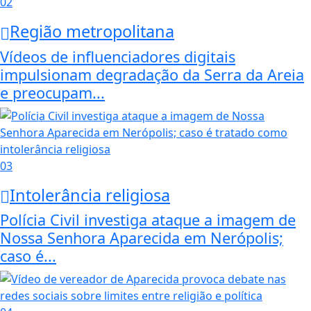
02
Região metropolitana
Vídeos de influenciadores digitais
impulsionam degradação da Serra da Areia
e preocupam...
03
Intolerância religiosa
Polícia Civil investiga ataque a imagem de
Nossa Senhora Aparecida em Nerópolis;
caso é...