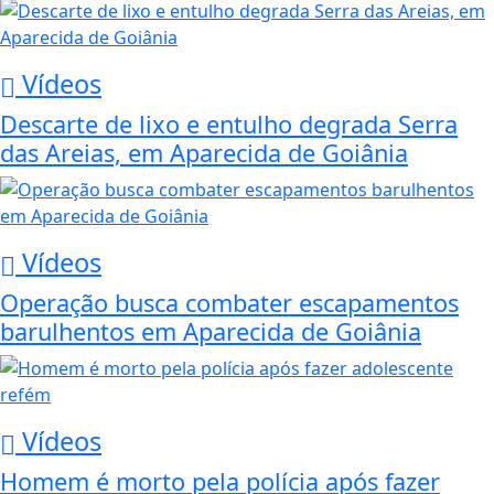
Vídeos
Descarte de lixo e entulho degrada Serra
das Areias, em Aparecida de Goiânia
Vídeos
Operação busca combater escapamentos
barulhentos em Aparecida de Goiânia
Vídeos
Homem é morto pela polícia após fazer