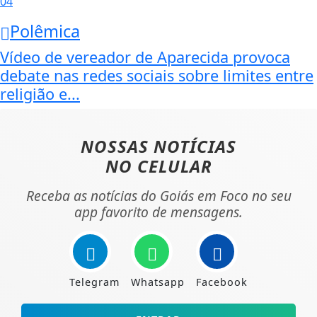
04
Polêmica
Vídeo de vereador de Aparecida provoca
debate nas redes sociais sobre limites entre
religião e...
NOSSAS NOTÍCIAS
NO CELULAR
Receba as notícias do Goiás em Foco no seu
app favorito de mensagens.
Telegram
Whatsapp
Facebook