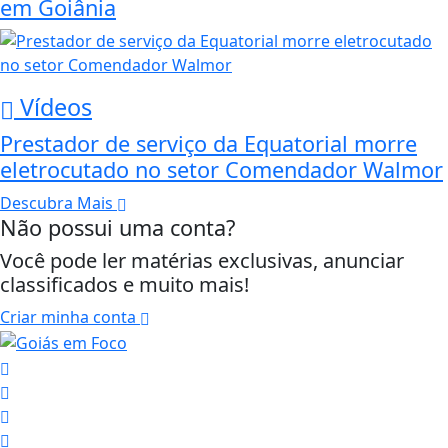
em Goiânia
Vídeos
Prestador de serviço da Equatorial morre
eletrocutado no setor Comendador Walmor
Descubra Mais
Não possui uma conta?
Você pode ler matérias exclusivas, anunciar
classificados e muito mais!
Criar minha conta