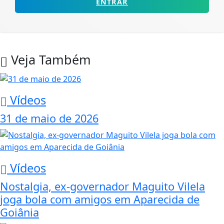
ENTRAR
Veja Também
Vídeos
31 de maio de 2026
Vídeos
Nostalgia, ex-governador Maguito Vilela
joga bola com amigos em Aparecida de
Goiânia