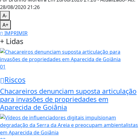
28/08/2020 21:26
A-
A+
IMPRIMIR
+ Lidas
01
Riscos
Chacareiros denunciam suposta articulação
para invasões de propriedades em
Aparecida de Goiânia