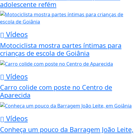
adolescente refém
Vídeos
Motociclista mostra partes íntimas para
crianças de escola de Goiânia
Vídeos
Carro colide com poste no Centro de
Aparecida
Vídeos
Conheça um pouco da Barragem João Leite,