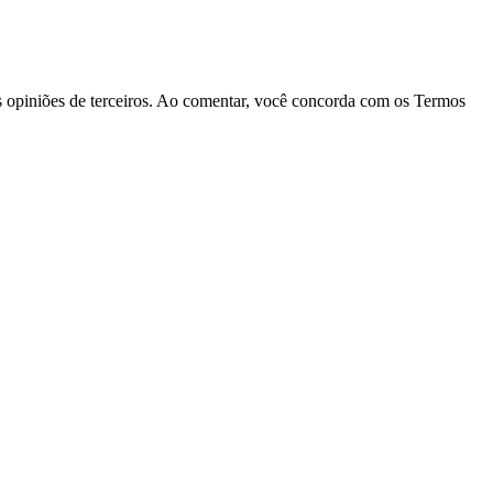
las opiniões de terceiros. Ao comentar, você concorda com os Termos