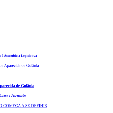
s à Assembleia Legislativa
parecida de Goiânia
 Lazer e Juventude