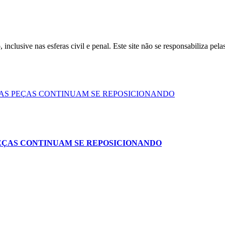
inclusive nas esferas civil e penal. Este site não se responsabiliza pe
 PEÇAS CONTINUAM SE REPOSICIONANDO