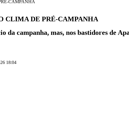
E O CLIMA DE PRÉ-CAMPANHA
cio da campanha, mas, nos bastidores de Apa
26 18:04