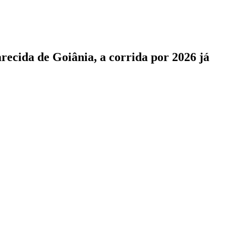
recida de Goiânia, a corrida por 2026 já