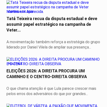
CORRIDA DE 2026
Tatá Teixeira recua da disputa estadual e deve
assumir papel estratégico na campanha de
Veter...
A movimentação também reforça a estratégia do grupo
liderado por Daniel Vilela de ampliar sua presença...
POLÍTICA
ELEIÇÕES 2026: A DIREITA PROCURA UM
CAMINHO E O CENTRO-DIREITA OBSERVA
O que chama atenção é que Lula parece crescer mais
pelos erros dos adversários do que por grandes...