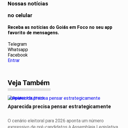
Nossas notícias
no celular
Receba as notícias do Goiás em Foco no seu app
favorito de mensagens.
Telegram
Whatsapp
Facebook
Entrar
Veja Também
CENÁRIO POLÍTICO
Aparecida precisa pensar estrategicamente
O cenário eleitoral para 2026 aponta um número
expressivo de pré-candidatos à Assembleia Legislativa