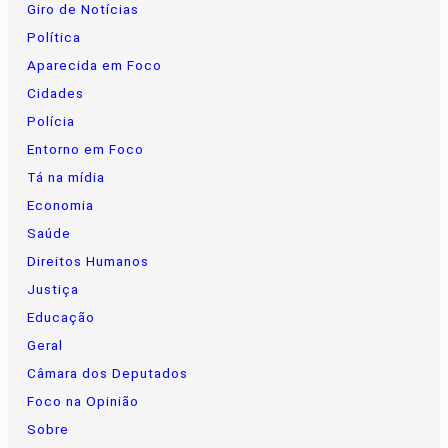
Giro de Notícias
Política
Aparecida em Foco
Cidades
Polícia
Entorno em Foco
Tá na mídia
Economia
Saúde
Direitos Humanos
Justiça
Educação
Geral
Câmara dos Deputados
Foco na Opinião
Sobre