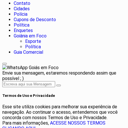
Contato
Cidades
Polícia
Cupons de Desconto
Política
Enquetes
Goiânia em Foco
Esporte
Política
Guia Comercial
Goiás em Foco
Envie sua mensagem, estaremos respondendo assim que
possível ; )
Termos de Uso e Privacidade
Esse site utiliza cookies para melhorar sua experiência de
navegação. Ao continuar o acesso, entendemos que você
concorda com nossos Termos de Uso e Privacidade.
Para mais informações,
ACESSE NOSSOS TERMOS