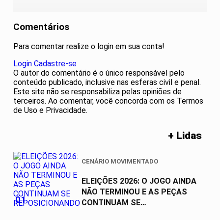
Comentários
Para comentar realize o login em sua conta!
Login
Cadastre-se
O autor do comentário é o único responsável pelo
conteúdo publicado, inclusive nas esferas civil e penal.
Este site não se responsabiliza pelas opiniões de
terceiros. Ao comentar, você concorda com os Termos
de Uso e Privacidade.
+ Lidas
CENÁRIO MOVIMENTADO
ELEIÇÕES 2026: O JOGO AINDA
NÃO TERMINOU E AS PEÇAS
01
CONTINUAM SE
REPOSICIONANDO