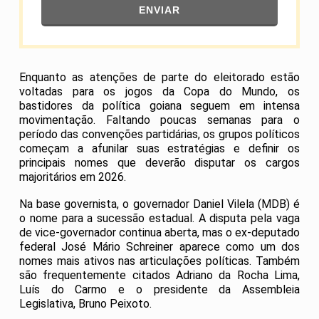
ENVIAR
Enquanto as atenções de parte do eleitorado estão
voltadas para os jogos da Copa do Mundo, os
bastidores da política goiana seguem em intensa
movimentação. Faltando poucas semanas para o
período das convenções partidárias, os grupos políticos
começam a afunilar suas estratégias e definir os
principais nomes que deverão disputar os cargos
majoritários em 2026.
Na base governista, o governador Daniel Vilela (MDB) é
o nome para a sucessão estadual. A disputa pela vaga
de vice-governador continua aberta, mas o ex-deputado
federal José Mário Schreiner aparece como um dos
nomes mais ativos nas articulações políticas. Também
são frequentemente citados Adriano da Rocha Lima,
Luís do Carmo e o presidente da Assembleia
Legislativa, Bruno Peixoto.