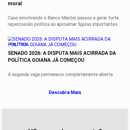
moral
Caso envolvendo o Banco Master passou a gerar forte
repercussão política ao aproximar figuras importantes
POLÍTICA
SENADO 2026: A DISPUTA MAIS ACIRRADA DA
POLÍTICA GOIANA JÁ COMEÇOU
A segunda vaga permanece completamente aberta
Descubra Mais