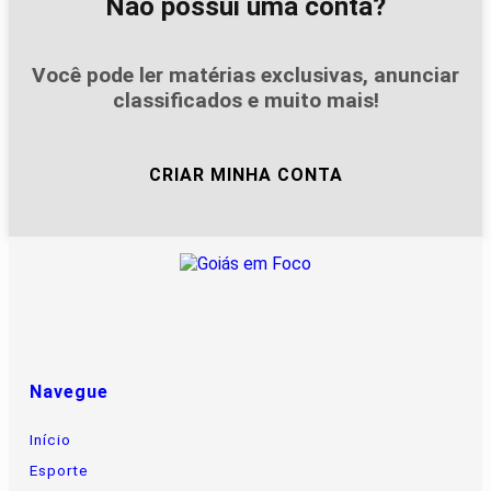
Não possui uma conta?
Você pode ler matérias exclusivas, anunciar
classificados e muito mais!
CRIAR MINHA CONTA
Navegue
Início
Esporte