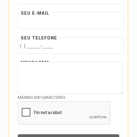
SEU E-MAIL
SEU TELEFONE
MENSAGEM
MÁXIMO 600 CARACTERES.