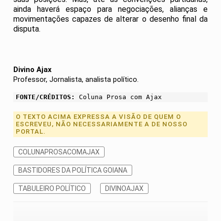
ainda haverá espaço para negociações, alianças e
movimentações capazes de alterar o desenho final da
disputa.
Divino Ajax
Professor, Jornalista, analista político.
FONTE/CRÉDITOS:
Coluna Prosa com Ajax
O TEXTO ACIMA EXPRESSA A VISÃO DE QUEM O
ESCREVEU, NÃO NECESSARIAMENTE A DE NOSSO
PORTAL.
COLUNAPROSACOMAJAX
BASTIDORES DA POLÍTICA GOIANA
TABULEIRO POLÍTICO
DIVINOAJAX