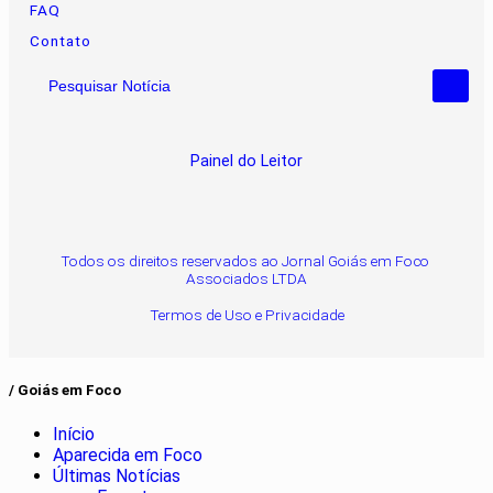
FAQ
Contato
Pesquisar Notícia
Painel do Leitor
Todos os direitos reservados ao Jornal Goiás em Foco
Associados LTDA
Termos de Uso e Privacidade
/ Goiás em Foco
Início
Aparecida em Foco
Últimas Notícias