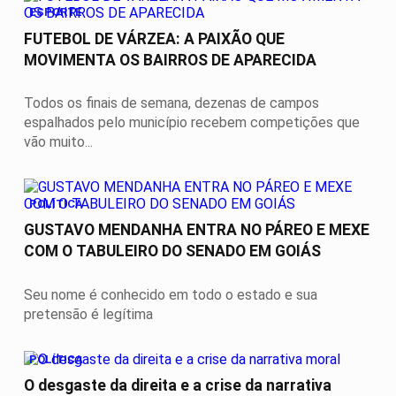
ESPORTE
FUTEBOL DE VÁRZEA: A PAIXÃO QUE
MOVIMENTA OS BAIRROS DE APARECIDA
Todos os finais de semana, dezenas de campos
espalhados pelo município recebem competições que
vão muito...
POLÍTICA
GUSTAVO MENDANHA ENTRA NO PÁREO E MEXE
COM O TABULEIRO DO SENADO EM GOIÁS
Seu nome é conhecido em todo o estado e sua
pretensão é legítima
POLÍTICA
O desgaste da direita e a crise da narrativa