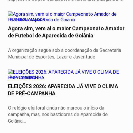
FUTEBOL AMADOR
Agora sim, vem ai o maior Campeonato Amador
de Futebol de Aparecida de Goiânia
A organização segue sob a coordenação da Secretaria
Municipal de Esportes, Lazer e Juventude
ÀS VESPERAS
ELEIÇÕES 2026: APARECIDA JÁ VIVE O CLIMA
DE PRÉ-CAMPANHA
O relógio eleitoral ainda não marcou o início da
campanha, mas, nos bastidores de Aparecida de
Goiânia,...