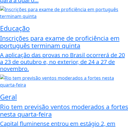
para a qual o...
Educação
Inscrições para exame de proficiência em
português terminam quinta
A aplicação das provas no Brasil ocorrerá de 20
a 23 de outubro e, no exterior, de 24 a 27 de
novembro.
Geral
Rio tem previsão ventos moderados a fortes
nesta quarta-feira
Capital fluminense entrou em estágio 2, em