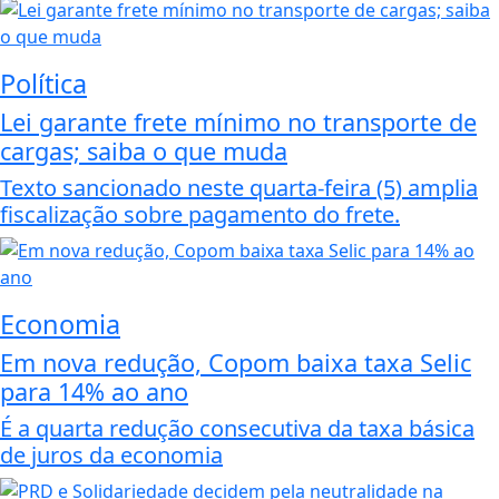
Política
Lei garante frete mínimo no transporte de
cargas; saiba o que muda
Texto sancionado neste quarta-feira (5) amplia
fiscalização sobre pagamento do frete.
Economia
Em nova redução, Copom baixa taxa Selic
para 14% ao ano
É a quarta redução consecutiva da taxa básica
de juros da economia