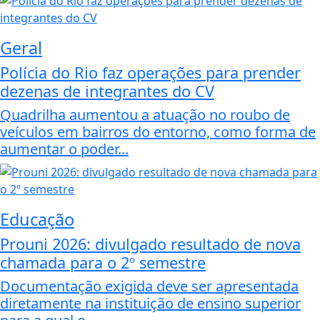
Geral
Polícia do Rio faz operações para prender
dezenas de integrantes do CV
Quadrilha aumentou a atuação no roubo de
veículos em bairros do entorno, como forma de
aumentar o poder...
Educação
Prouni 2026: divulgado resultado de nova
chamada para o 2º semestre
Documentação exigida deve ser apresentada
diretamente na instituição de ensino superior