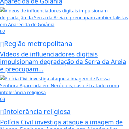
Aparecida de Goiânia
02
Região metropolitana
Vídeos de influenciadores digitais
impulsionam degradação da Serra da Areia
e preocupam...
03
Intolerância religiosa
Polícia Civil investiga ataque a imagem de