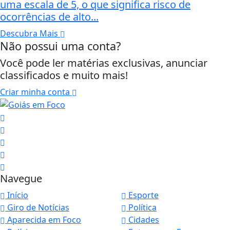
uma escala de 5, o que significa risco de
ocorrências de alto...
Descubra Mais
Não possui uma conta?
Você pode ler matérias exclusivas, anunciar
classificados e muito mais!
Criar minha conta
Navegue
Início
Esporte
Giro de Notícias
Política
Aparecida em Foco
Cidades