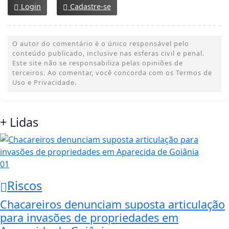
Login
Cadastre-se
O autor do comentário é o único responsável pelo
conteúdo publicado, inclusive nas esferas civil e penal.
Este site não se responsabiliza pelas opiniões de
terceiros. Ao comentar, você concorda com os Termos de
Uso e Privacidade.
+ Lidas
01
Riscos
Chacareiros denunciam suposta articulação
para invasões de propriedades em