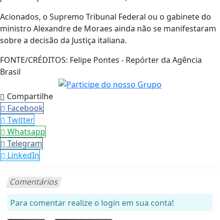
Acionados, o Supremo Tribunal Federal ou o gabinete do
ministro Alexandre de Moraes ainda não se manifestaram
sobre a decisão da Justiça italiana.
FONTE/CRÉDITOS:
Felipe Pontes - Repórter da Agência
Brasil
Compartilhe
Facebook
Twitter
Whatsapp
Telegram
LinkedIn
Comentários
Para comentar realize o login em sua conta!