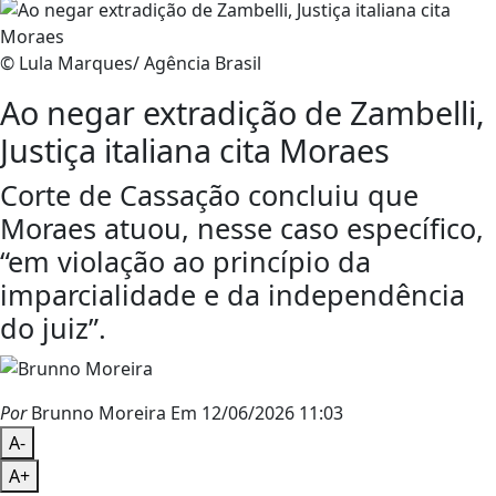
© Lula Marques/ Agência Brasil
Ao negar extradição de Zambelli,
Justiça italiana cita Moraes
Corte de Cassação concluiu que
Moraes atuou, nesse caso específico,
“em violação ao princípio da
imparcialidade e da independência
do juiz”.
Por
Brunno Moreira
Em 12/06/2026 11:03
A-
A+