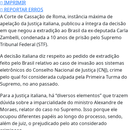
IMPRIMIR
REPORTAR ERROS
A Corte de Cassação de Roma, instância máxima de
apelação da Justiça italiana, publicou a íntegra da decisão
em que negou a extradição ao Brasil da ex-deputada Carla
Zambelli, condenada a 10 anos de prisão pelo Supremo
Tribunal Federal (STF).
A decisão italiana diz respeito ao pedido de extradição
feito pelo Brasil relativo ao caso de invasão aos sistemas
eletrônicos do Conselho Nacional de Justiça (CNJ), crime
pelo qual foi considerada culpada pela Primeira Turma do
Supremo, no ano passado.
Para a Justiça italiana, há “diversos elementos” que trazem
dúvida sobre a imparcialidade do ministro Alexandre de
Moraes, relator do caso no Supremo. Isso porque ele
ocupou diferentes papéis ao longo do processo, sendo,
além de juiz, o prejudicado pelo ato considerado