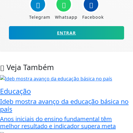
Telegram
Whatsapp
Facebook
ENTRAR
Veja Também
Educação
Ideb mostra avanço da educação básica no
país
Anos iniciais do ensino fundamental têm
melhor resultado e indicador supera meta