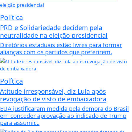
Política
PRD e Solidariedade decidem pela
neutralidade na eleição presidencial
Diretórios estaduais estão livres para formar
alianças com os partidos que preferirem.
Política
Atitude irresponsável, diz Lula após
revogação de visto de embaixadora
EUA justificaram medida pela demora do Brasil
em conceder aprovação ao indicado de Trump
para assumir...