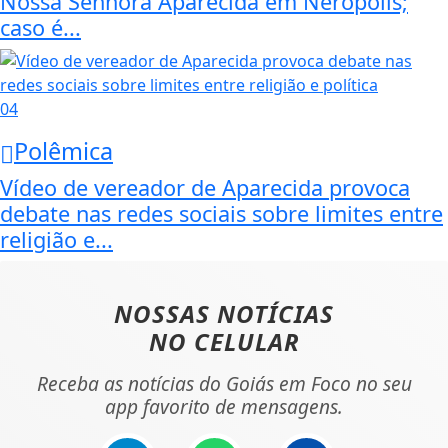
Nossa Senhora Aparecida em Nerópolis;
caso é...
04
Polêmica
Vídeo de vereador de Aparecida provoca
debate nas redes sociais sobre limites entre
religião e...
NOSSAS NOTÍCIAS
NO CELULAR
Receba as notícias do Goiás em Foco no seu
app favorito de mensagens.