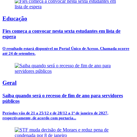
Educação
Fies começa a convocar nesta sexta estudantes em lista de
espera
O resultado estará disponível no Portal Único de Acesso. Chamada ocorre
até 24 de setembro.
Geral
Saiba quando será o recesso de fim de ano para servidores
públicos
Períodos vão de 21 a 25/12 e de 28/12 a 1º de janeiro de 2027,
respectivamente, de acordo com portaria...