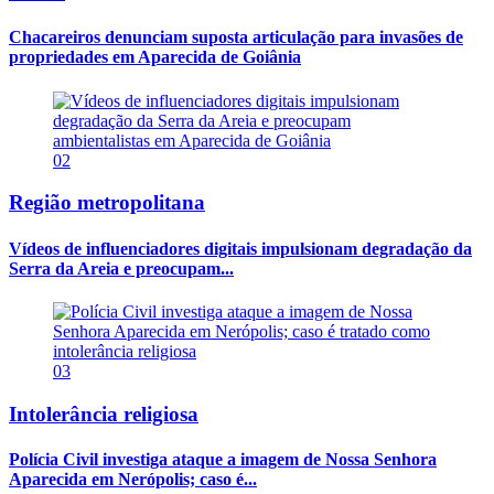
Chacareiros denunciam suposta articulação para invasões de
propriedades em Aparecida de Goiânia
02
Região metropolitana
Vídeos de influenciadores digitais impulsionam degradação da
Serra da Areia e preocupam...
03
Intolerância religiosa
Polícia Civil investiga ataque a imagem de Nossa Senhora
Aparecida em Nerópolis; caso é...