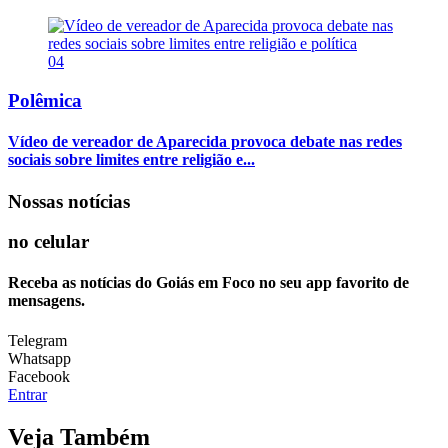
04
Polêmica
Vídeo de vereador de Aparecida provoca debate nas redes
sociais sobre limites entre religião e...
Nossas notícias
no celular
Receba as notícias do Goiás em Foco no seu app favorito de
mensagens.
Telegram
Whatsapp
Facebook
Entrar
Veja Também