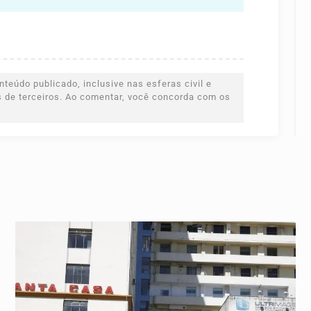
teúdo publicado, inclusive nas esferas civil e
es de terceiros. Ao comentar, você concorda com os