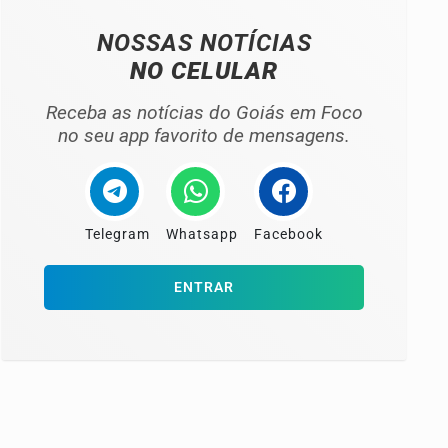
NOSSAS NOTÍCIAS
NO CELULAR
Receba as notícias do Goiás em Foco
no seu app favorito de mensagens.
Telegram
Whatsapp
Facebook
ENTRAR