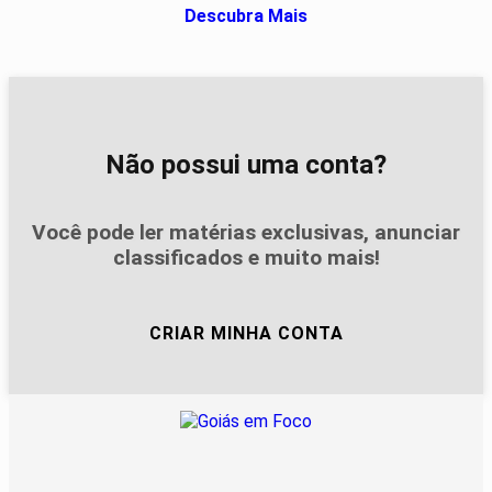
Descubra Mais
Não possui uma conta?
Você pode ler matérias exclusivas, anunciar
classificados e muito mais!
CRIAR MINHA CONTA