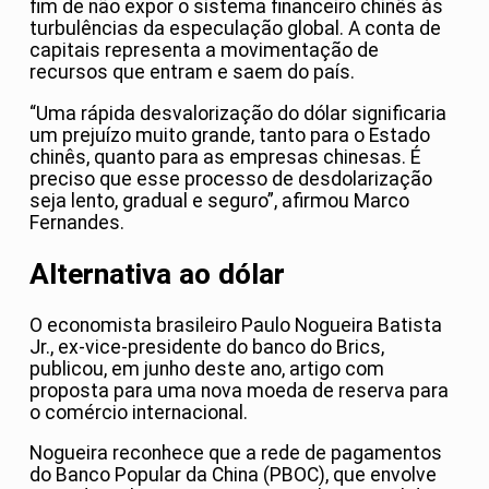
fim de não expor o sistema financeiro chinês às
turbulências da especulação global. A conta de
capitais representa a movimentação de
recursos que entram e saem do país.
“Uma rápida desvalorização do dólar significaria
um prejuízo muito grande, tanto para o Estado
chinês, quanto para as empresas chinesas. É
preciso que esse processo de desdolarização
seja lento, gradual e seguro”, afirmou Marco
Fernandes.
Alternativa ao dólar
O economista brasileiro Paulo Nogueira Batista
Jr., ex-vice-presidente do banco do Brics,
publicou, em junho deste ano, artigo com
proposta para uma nova moeda de reserva para
o comércio internacional.
Nogueira reconhece que a rede de pagamentos
do Banco Popular da China (PBOC), que envolve