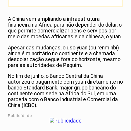
A China vem ampliando a infraestrutura
financeira na África para não depender do dólar, o
que permite comercializar bens e serviços por
meio das moedas africanas e da chinesa, o yuan.
Apesar das mudanças, o uso yuan (ou renminbi)
ainda é minoritário no continente e a chamada
desdolarização segue fora do horizonte, mesmo
para as autoridades de Pequim.
No fim de junho, o Banco Central da China
autorizou o pagamento com yuan diretamente no
banco Standard Bank, maior grupo bancário do
continente com sede na África do Sul, em uma
parceria com o Banco Industrial e Comercial da
China (ICBC).
Publicidade