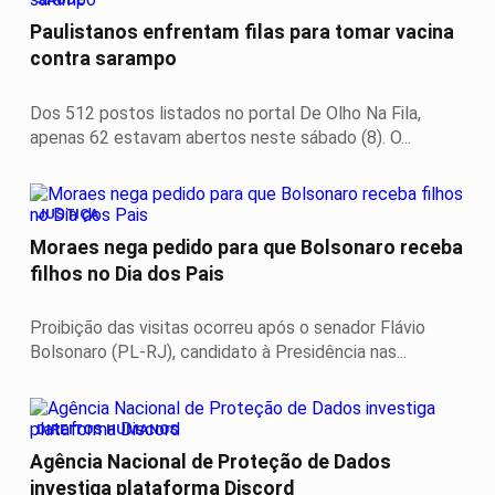
Paulistanos enfrentam filas para tomar vacina
contra sarampo
Dos 512 postos listados no portal De Olho Na Fila,
apenas 62 estavam abertos neste sábado (8). O...
JUSTIÇA
Moraes nega pedido para que Bolsonaro receba
filhos no Dia dos Pais
Proibição das visitas ocorreu após o senador Flávio
Bolsonaro (PL-RJ), candidato à Presidência nas...
DIREITOS HUMANOS
Agência Nacional de Proteção de Dados
investiga plataforma Discord