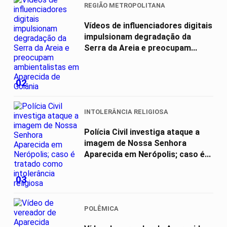
REGIÃO METROPOLITANA
Vídeos de influenciadores digitais
impulsionam degradação da
Serra da Areia e preocupam...
02
INTOLERÂNCIA RELIGIOSA
Polícia Civil investiga ataque a
imagem de Nossa Senhora
Aparecida em Nerópolis; caso é...
03
POLÊMICA