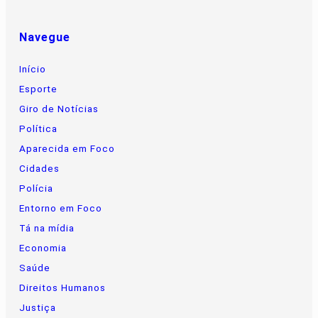
Navegue
Início
Esporte
Giro de Notícias
Política
Aparecida em Foco
Cidades
Polícia
Entorno em Foco
Tá na mídia
Economia
Saúde
Direitos Humanos
Justiça