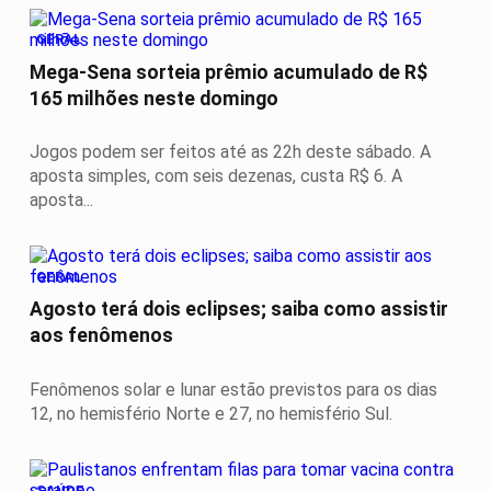
GERAL
Mega-Sena sorteia prêmio acumulado de R$
165 milhões neste domingo
Jogos podem ser feitos até as 22h deste sábado. A
aposta simples, com seis dezenas, custa R$ 6. A
aposta...
GERAL
Agosto terá dois eclipses; saiba como assistir
aos fenômenos
Fenômenos solar e lunar estão previstos para os dias
12, no hemisfério Norte e 27, no hemisfério Sul.
SAÚDE