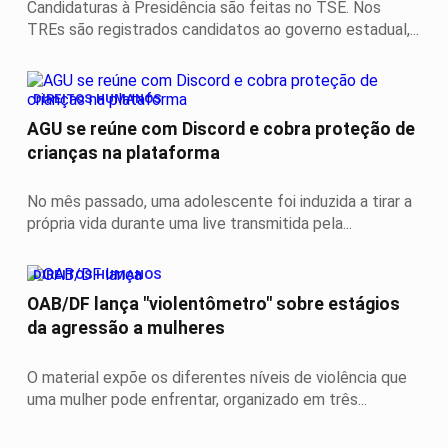
Candidaturas à Presidência são feitas no TSE. Nos
TREs são registrados candidatos ao governo estadual,...
DIREITOS HUMANOS
AGU se reúne com Discord e cobra proteção de
crianças na plataforma
No mês passado, uma adolescente foi induzida a tirar a
própria vida durante uma live transmitida pela...
DIREITOS HUMANOS
OAB/DF lança "violentômetro" sobre estágios
da agressão a mulheres
O material expõe os diferentes níveis de violência que
uma mulher pode enfrentar, organizado em três...