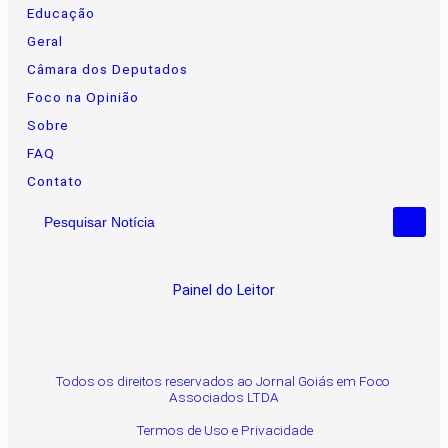
Educação
Geral
Câmara dos Deputados
Foco na Opinião
Sobre
FAQ
Contato
Pesquisar Notícia
Painel do Leitor
Todos os direitos reservados ao Jornal Goiás em Foco
Associados LTDA
Termos de Uso e Privacidade