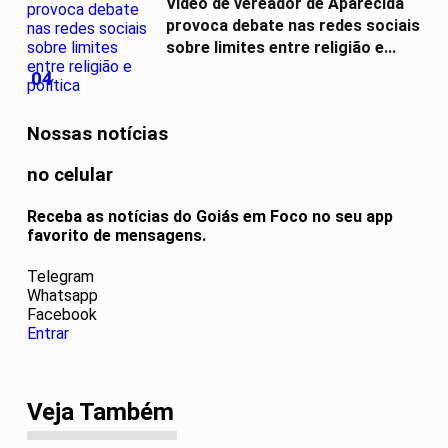
Vídeo de vereador de Aparecida
provoca debate nas redes sociais
sobre limites entre religião e...
04
Nossas notícias
no celular
Receba as notícias do Goiás em Foco no seu app
favorito de mensagens.
Telegram
Whatsapp
Facebook
Entrar
Veja Também