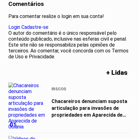
Comentários
Para comentar realize o login em sua conta!
Login
Cadastre-se
O autor do comentário é o único responsável pelo
conteúdo publicado, inclusive nas esferas civil e penal.
Este site não se responsabiliza pelas opiniões de
terceiros. Ao comentar, você concorda com os Termos
de Uso e Privacidade.
+ Lidas
RISCOS
Chacareiros denunciam suposta
articulação para invasões de
propriedades em Aparecida de
Goiânia
01