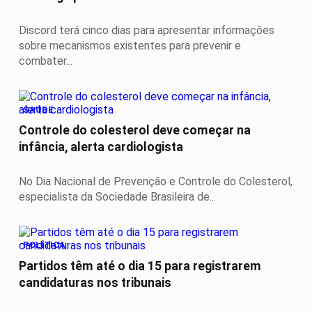
Discord terá cinco dias para apresentar informações
sobre mecanismos existentes para prevenir e
combater...
SAÚDE
Controle do colesterol deve começar na
infância, alerta cardiologista
No Dia Nacional de Prevenção e Controle do Colesterol,
especialista da Sociedade Brasileira de...
POLÍTICA
Partidos têm até o dia 15 para registrarem
candidaturas nos tribunais