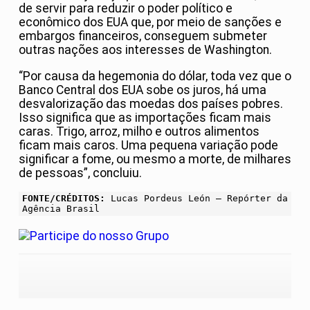
de servir para reduzir o poder político e
econômico dos EUA que, por meio de sanções e
embargos financeiros, conseguem submeter
outras nações aos interesses de Washington.
“Por causa da hegemonia do dólar, toda vez que o
Banco Central dos EUA sobe os juros, há uma
desvalorização das moedas dos países pobres.
Isso significa que as importações ficam mais
caras. Trigo, arroz, milho e outros alimentos
ficam mais caros. Uma pequena variação pode
significar a fome, ou mesmo a morte, de milhares
de pessoas”, concluiu.
FONTE/CRÉDITOS:
Lucas Pordeus León – Repórter da
Agência Brasil