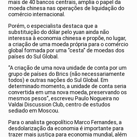
mais de 40 bancos centrais, amplia o papel da
moeda chinesa nas operações de liquidação do
comércio internacional.
Porém, o especialista destaca que a
substituição do dólar pelo yuan ainda não
interessa à economia chinesa e propõe, no lugar,
a criação de uma moeda própria para o comércio
global formada por uma “cesta” de moedas dos
países do Sul Global.
“A criação de uma nova unidade de conta por um
grupo de países do Brics (não necessariamente
todos) e outras nações do Sul Global. Em
determinado momento, a unidade de conta seria
convertida em uma nova moeda, preservando os
mesmos pesos”, escreveu Paulo Nogueira no
Valdai Discussion Club, centro de estudos
sediado em Moscou.
Para o analista geopolítico Marco Fernandes, a
desdolarização da economia é importante para
trazer mais justiça para economia mundial, além