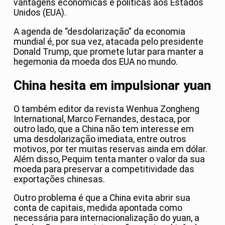
vantagens econômicas e políticas aos Estados
Unidos (EUA).
A agenda de “desdolarização” da economia
mundial é, por sua vez, atacada pelo presidente
Donald Trump, que promete lutar para manter a
hegemonia da moeda dos EUA no mundo.
China hesita em impulsionar yuan
O também editor da revista Wenhua Zongheng
International, Marco Fernandes, destaca, por
outro lado, que a China não tem interesse em
uma desdolarização imediata, entre outros
motivos, por ter muitas reservas ainda em dólar.
Além disso, Pequim tenta manter o valor da sua
moeda para preservar a competitividade das
exportações chinesas.
Outro problema é que a China evita abrir sua
conta de capitais, medida apontada como
necessária para internacionalização do yuan, a