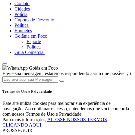
Contato
Cidades
Polícia
Cupons de Desconto
Política
Enquetes
Goiânia em Foco
Esporte
Política
Guia Comercial
Goiás em Foco
Envie sua mensagem, estaremos respondendo assim que possível ; )
Termos de Uso e Privacidade
Esse site utiliza cookies para melhorar sua experiência de
navegação. Ao continuar o acesso, entendemos que você concorda
com nossos Termos de Uso e Privacidade.
Para mais informações,
ACESSE NOSSOS TERMOS
CLICANDO AQUI
PROSSEGUIR