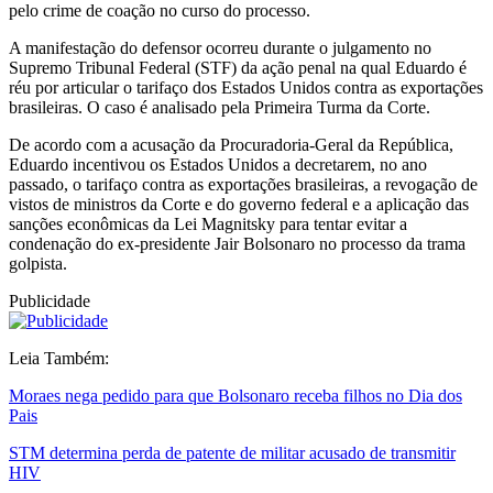
pelo crime de coação no curso do processo.
A manifestação do defensor ocorreu durante o julgamento no
Supremo Tribunal Federal (STF) da ação penal na qual Eduardo é
réu por articular o tarifaço dos Estados Unidos contra as exportações
brasileiras. O caso é analisado pela Primeira Turma da Corte.
De acordo com a acusação da Procuradoria-Geral da República,
Eduardo incentivou os Estados Unidos a decretarem, no ano
passado, o tarifaço contra as exportações brasileiras, a revogação de
vistos de ministros da Corte e do governo federal e a aplicação das
sanções econômicas da Lei Magnitsky para tentar evitar a
condenação do ex-presidente Jair Bolsonaro no processo da trama
golpista.
Publicidade
Leia Também:
Moraes nega pedido para que Bolsonaro receba filhos no Dia dos
Pais
STM determina perda de patente de militar acusado de transmitir
HIV