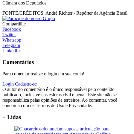
Câmara dos Deputados.
FONTE/CRÉDITOS:
André Richter - Repórter da Agência Brasil
Compartilhe
Facebook
Twitter
Whatsapp
Telegram
LinkedIn
Comentários
Para comentar realize o login em sua conta!
Login
Cadastre-se
O autor do comentário é o único responsável pelo conteúdo
publicado, inclusive nas esferas civil e penal. Este site não se
responsabiliza pelas opiniões de terceiros. Ao comentar, você
concorda com os Termos de Uso e Privacidade.
+ Lidas