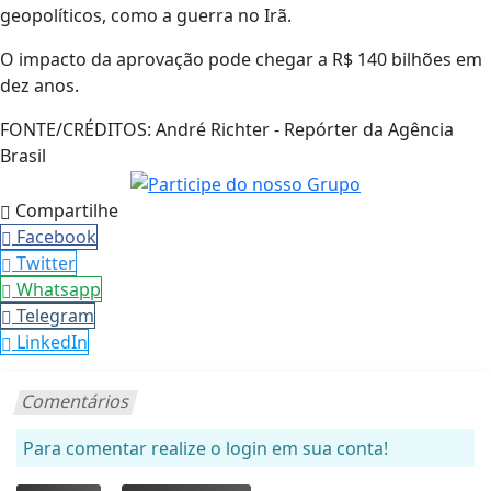
geopolíticos, como a guerra no Irã.
O impacto da aprovação pode chegar a R$ 140 bilhões em
dez anos.
FONTE/CRÉDITOS:
André Richter - Repórter da Agência
Brasil
Compartilhe
Facebook
Twitter
Whatsapp
Telegram
LinkedIn
Comentários
Para comentar realize o login em sua conta!