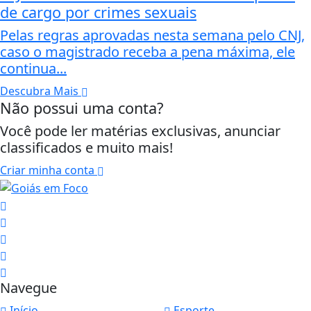
de cargo por crimes sexuais
Pelas regras aprovadas nesta semana pelo CNJ,
caso o magistrado receba a pena máxima, ele
continua...
Descubra Mais
Não possui uma conta?
Você pode ler matérias exclusivas, anunciar
classificados e muito mais!
Criar minha conta
Navegue
Início
Esporte