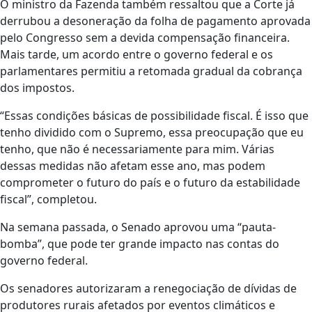
O ministro da Fazenda também ressaltou que a Corte já
derrubou a desoneração da folha de pagamento aprovada
pelo Congresso sem a devida compensação financeira.
Mais tarde, um acordo entre o governo federal e os
parlamentares permitiu a retomada gradual da cobrança
dos impostos.
“Essas condições básicas de possibilidade fiscal. É isso que
tenho dividido com o Supremo, essa preocupação que eu
tenho, que não é necessariamente para mim. Várias
dessas medidas não afetam esse ano, mas podem
comprometer o futuro do país e o futuro da estabilidade
fiscal”, completou.
Na semana passada, o Senado aprovou uma “pauta-
bomba”, que pode ter grande impacto nas contas do
governo federal.
Os senadores autorizaram a renegociação de dívidas de
produtores rurais afetados por eventos climáticos e