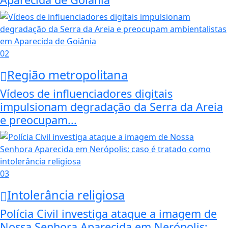
02
Região metropolitana
Vídeos de influenciadores digitais
impulsionam degradação da Serra da Areia
e preocupam...
03
Intolerância religiosa
Polícia Civil investiga ataque a imagem de
Nossa Senhora Aparecida em Nerópolis;