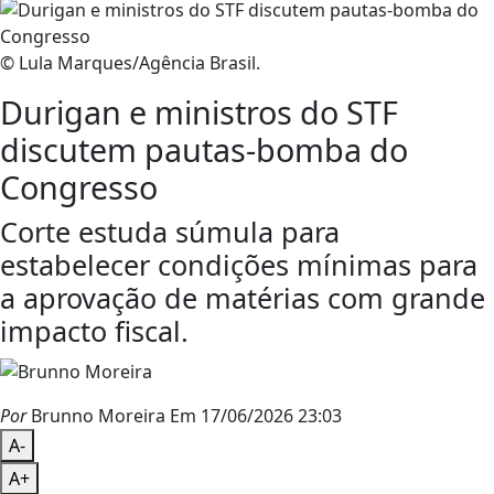
© Lula Marques/Agência Brasil.
Durigan e ministros do STF
discutem pautas-bomba do
Congresso
Corte estuda súmula para
estabelecer condições mínimas para
a aprovação de matérias com grande
impacto fiscal.
Por
Brunno Moreira
Em 17/06/2026 23:03
A-
A+