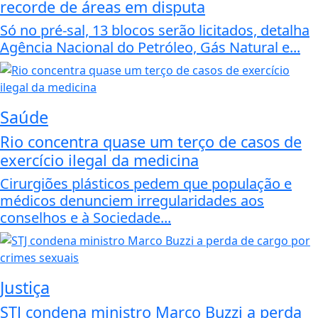
recorde de áreas em disputa
Só no pré-sal, 13 blocos serão licitados, detalha
Agência Nacional do Petróleo, Gás Natural e...
Saúde
Rio concentra quase um terço de casos de
exercício ilegal da medicina
Cirurgiões plásticos pedem que população e
médicos denunciem irregularidades aos
conselhos e à Sociedade...
Justiça
STJ condena ministro Marco Buzzi a perda