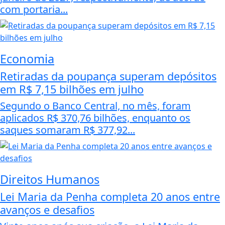
com portaria...
Economia
Retiradas da poupança superam depósitos
em R$ 7,15 bilhões em julho
Segundo o Banco Central, no mês, foram
aplicados R$ 370,76 bilhões, enquanto os
saques somaram R$ 377,92...
Direitos Humanos
Lei Maria da Penha completa 20 anos entre
avanços e desafios