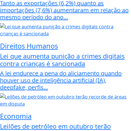
Tanto as exportações (6,2%) quanto as
importações (7,6%) aumentaram em relação ao
mesmo período do ano...
Direitos Humanos
Lei que aumenta punição a crimes digitais
contra crianças é sancionada
A lei endurece a pena do aliciamento quando
houver uso de inteligência artificial (IA),
deepfake, perfis...
Economia
Leilões de petróleo em outubro terão