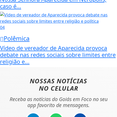
caso é...
04
Polêmica
Vídeo de vereador de Aparecida provoca
debate nas redes sociais sobre limites entre
religião e...
NOSSAS NOTÍCIAS
NO CELULAR
Receba as notícias do Goiás em Foco no seu
app favorito de mensagens.