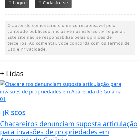
Login
Cadastre-se
O autor do comentário é o único responsável pelo
conteúdo publicado, inclusive nas esferas civil e penal.
Este site não se responsabiliza pelas opiniões de
terceiros. Ao comentar, você concorda com os Termos de
Uso e Privacidade.
+ Lidas
01
Riscos
Chacareiros denunciam suposta articulação
para invasões de propriedades em
Aparecida de Goiânia