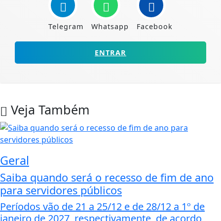
Telegram
Whatsapp
Facebook
ENTRAR
Veja Também
Geral
Saiba quando será o recesso de fim de ano
para servidores públicos
Períodos vão de 21 a 25/12 e de 28/12 a 1º de
janeiro de 2027, respectivamente, de acordo