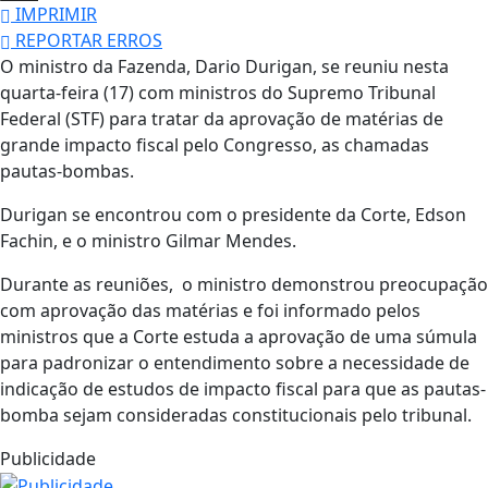
IMPRIMIR
REPORTAR ERROS
O ministro da Fazenda, Dario Durigan, se reuniu nesta
quarta-feira (17) com ministros do Supremo Tribunal
Federal (STF) para tratar da aprovação de matérias de
grande impacto fiscal pelo Congresso, as chamadas
pautas-bombas.
Durigan se encontrou com o presidente da Corte, Edson
Fachin, e o ministro Gilmar Mendes.
Durante as reuniões, o ministro demonstrou preocupação
com aprovação das matérias e foi informado pelos
ministros que a Corte estuda a aprovação de uma súmula
para padronizar o entendimento sobre a necessidade de
indicação de estudos de impacto fiscal para que as pautas-
bomba sejam consideradas constitucionais pelo tribunal.
Publicidade