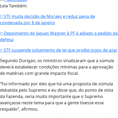
Leia Também:
STF muda decisão de Moraes e reduz pena de
condenada por 8 de janeiro
Depoimento de Jaques Wagner à PF é adiado a pedido da
defesa
STF suspende julgamento de lei que proíbe jogos de azar
Segundo Durigan, os ministros sinalizaram que a súmula
deverá estabelecer condições mínimas para a aprovação
de matérias com grande impacto fiscal.
“Fui informado por eles que há uma proposta de súmula
debatida pelo Supremo e eu disse que, do ponto de vista
da Fazenda, seria muito importante que o Supremo
avançasse neste tema para que a gente tivesse esse
respaldo”, afirmou.