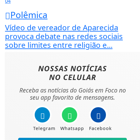
04
Polêmica
Vídeo de vereador de Aparecida
provoca debate nas redes sociais
sobre limites entre religião e...
NOSSAS NOTÍCIAS
NO CELULAR
Receba as notícias do Goiás em Foco no
seu app favorito de mensagens.
Telegram
Whatsapp
Facebook