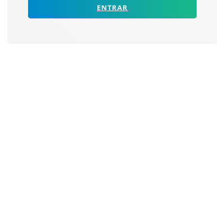
ENTRAR