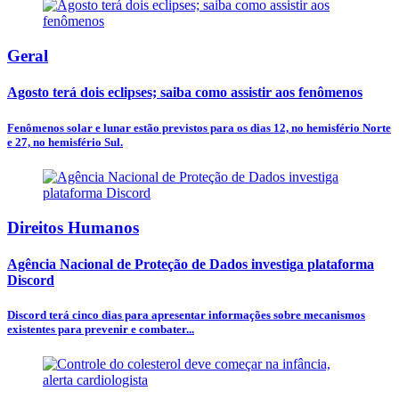
Geral
Agosto terá dois eclipses; saiba como assistir aos fenômenos
Fenômenos solar e lunar estão previstos para os dias 12, no hemisfério Norte
e 27, no hemisfério Sul.
Direitos Humanos
Agência Nacional de Proteção de Dados investiga plataforma
Discord
Discord terá cinco dias para apresentar informações sobre mecanismos
existentes para prevenir e combater...