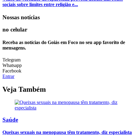
sociais sobre limites entre religião e...
Nossas notícias
no celular
Receba as notícias do Goiás em Foco no seu app favorito de
mensagens.
Telegram
Whatsapp
Facebook
Entrar
Veja Também
Saúde
Queixas sexuais na menopausa têm tratamento, diz especialista