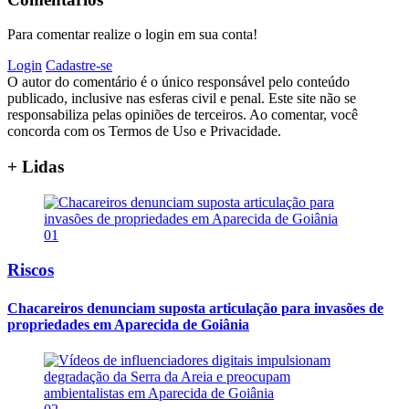
Para comentar realize o login em sua conta!
Login
Cadastre-se
O autor do comentário é o único responsável pelo conteúdo
publicado, inclusive nas esferas civil e penal. Este site não se
responsabiliza pelas opiniões de terceiros. Ao comentar, você
concorda com os Termos de Uso e Privacidade.
+ Lidas
01
Riscos
Chacareiros denunciam suposta articulação para invasões de
propriedades em Aparecida de Goiânia