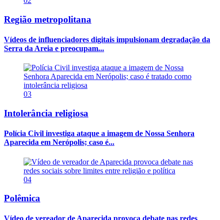
02
Região metropolitana
Vídeos de influenciadores digitais impulsionam degradação da
Serra da Areia e preocupam...
03
Intolerância religiosa
Polícia Civil investiga ataque a imagem de Nossa Senhora
Aparecida em Nerópolis; caso é...
04
Polêmica
Vídeo de vereador de Aparecida provoca debate nas redes