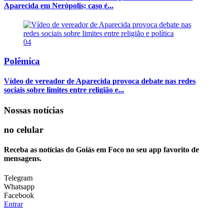
Aparecida em Nerópolis; caso é...
04
Polêmica
Vídeo de vereador de Aparecida provoca debate nas redes
sociais sobre limites entre religião e...
Nossas notícias
no celular
Receba as notícias do Goiás em Foco no seu app favorito de
mensagens.
Telegram
Whatsapp
Facebook
Entrar