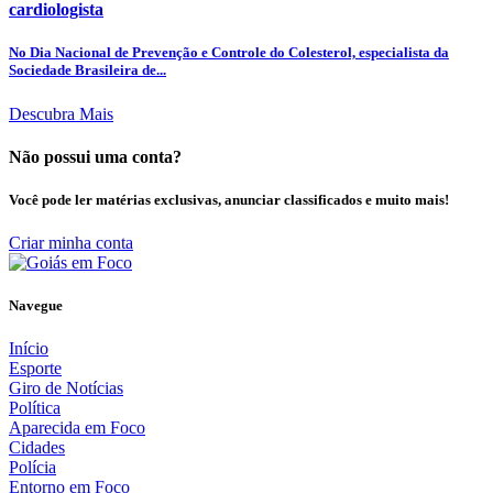
cardiologista
No Dia Nacional de Prevenção e Controle do Colesterol, especialista da
Sociedade Brasileira de...
Descubra Mais
Não possui uma conta?
Você pode ler matérias exclusivas, anunciar classificados e muito mais!
Criar minha conta
Navegue
Início
Esporte
Giro de Notícias
Política
Aparecida em Foco
Cidades
Polícia
Entorno em Foco