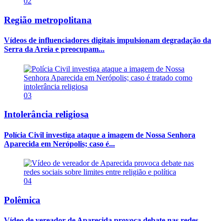
02
Região metropolitana
Vídeos de influenciadores digitais impulsionam degradação da
Serra da Areia e preocupam...
03
Intolerância religiosa
Polícia Civil investiga ataque a imagem de Nossa Senhora
Aparecida em Nerópolis; caso é...
04
Polêmica
Vídeo de vereador de Aparecida provoca debate nas redes