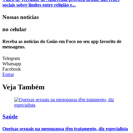
sociais sobre limites entre religião e...
Nossas notícias
no celular
Receba as notícias do Goiás em Foco no seu app favorito de
mensagens.
Telegram
Whatsapp
Facebook
Entrar
Veja Também
Saúde
Queixas sexuais na menopausa têm tratamento, diz especialista