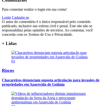
Comentários
Para comentar realize o login em sua conta!
Login
Cadastre-se
O autor do comentário é o único responsável pelo conteúdo
publicado, inclusive nas esferas civil e penal. Este site não se
responsabiliza pelas opiniões de terceiros. Ao comentar, você
concorda com os Termos de Uso e Privacidade.
+ Lidas
01
Riscos
Chacareiros denunciam suposta articulação para invasões de
propriedades em Aparecida de Goiânia