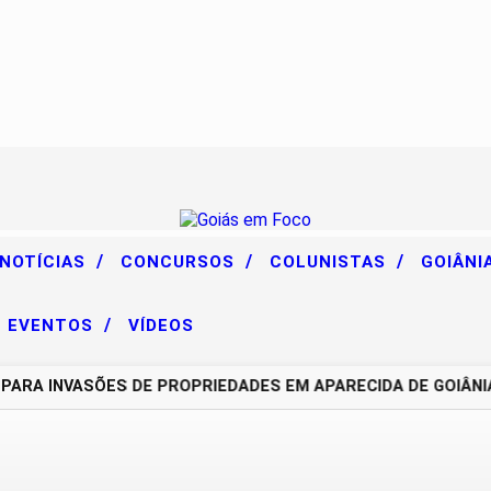
/
/
/
 NOTÍCIAS
CONCURSOS
COLUNISTAS
GOIÂNI
/
EVENTOS
VÍDEOS
A INVASÕES DE PROPRIEDADES EM APARECIDA DE GOIÂNIA