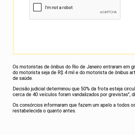
Os motoristas de ônibus do Rio de Janeiro entraram em gr
do motorista seja de R$ 4 mil e do motorista de ônibus ar
de saúde.
Decisão judicial determinou que 50% da frota esteja circu
cerca de 40 veículos foram vandalizados por grevistas", d
Os consórcios informaram que fazem um apelo a todos os 
restabelecida o quanto antes.