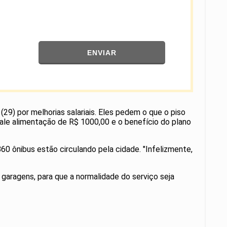
ENVIAR
29) por melhorias salariais. Eles pedem o que o piso
vale alimentação de R$ 1000,00 e o benefício do plano
60 ônibus estão circulando pela cidade. "Infelizmente,
aragens, para que a normalidade do serviço seja