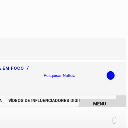
/
A EM FOCO
Pesquisar Notícia
VÍDEOS DE INFLUENCIADORES DIGITAIS IMPULSIONAM DEGRA
MENU