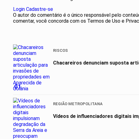
Login
Cadastre-se
O autor do comentário é o único responsável pelo conteúdo 
comentar, você concorda com os Termos de Uso e Privac
RISCOS
Chacareiros denunciam suposta arti
01
REGIÃO METROPOLITANA
Vídeos de influenciadores digitais 