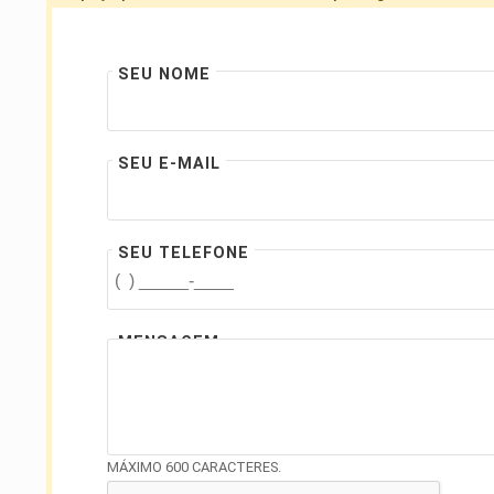
SEU NOME
SEU E-MAIL
SEU TELEFONE
MENSAGEM
MÁXIMO 600 CARACTERES.