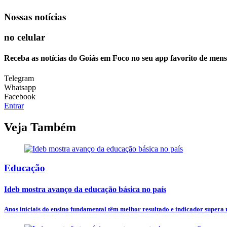
Nossas notícias
no celular
Receba as notícias do Goiás em Foco no seu app favorito de men
Telegram
Whatsapp
Facebook
Entrar
Veja Também
Educação
Ideb mostra avanço da educação básica no país
Anos iniciais do ensino fundamental têm melhor resultado e indicador supera