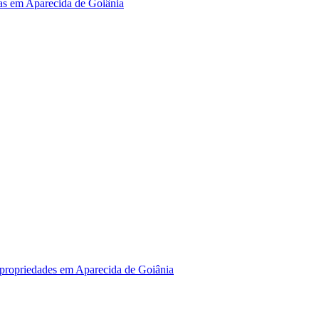
tas em Aparecida de Goiânia