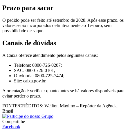
Prazo para sacar
O pedido pode ser feito até setembro de 2028. Após esse prazo, os
valores serão incorporados definitivamente ao Tesouro, sem
possibilidade de saque.
Canais de dúvidas
A Caixa oferece atendimento pelos seguintes canais:
Telefone: 0800-726-0207;
SAC: 0800-726-0101;
Ouvidoria: 0800-725-7474;
Site: caixa.gov.br.
A orientação é verificar quanto antes se há valores disponíveis para
evitar perder o prazo.
FONTE/CRÉDITOS:
Wellton Máximo – Repórter da Agência
Brasil
Compartilhe
Facebook