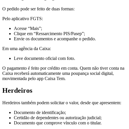
O pedido pode ser feito de duas formas:
Pelo aplicativo FGTS:
Acesse “Mais”;
Clique em “Ressarcimento PIS/Pasep”;
Envie os documentos e acompanhe o pedido.
Em uma agência da Caixa:
Leve documento oficial com foto.
O pagamento é feito por crédito em conta. Quem não tiver conta na
Caixa receberá automaticamente uma poupança social digital,
movimentada pelo app Caixa Tem.
Herdeiros
Herdeiros também podem solicitar o valor, desde que apresentem:
Documento de identificação;
Certidão de dependentes ou autorização judicial;
Documento que comprove vínculo com o titular.