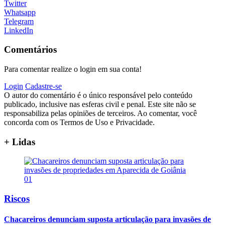
Twitter
Whatsapp
Telegram
LinkedIn
Comentários
Para comentar realize o login em sua conta!
Login
Cadastre-se
O autor do comentário é o único responsável pelo conteúdo
publicado, inclusive nas esferas civil e penal. Este site não se
responsabiliza pelas opiniões de terceiros. Ao comentar, você
concorda com os Termos de Uso e Privacidade.
+ Lidas
01
Riscos
Chacareiros denunciam suposta articulação para invasões de