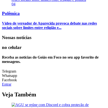
04
Polêmica
Vídeo de vereador de Aparecida provoca debate nas redes
sociais sobre limites entre religião e...
Nossas notícias
no celular
Receba as notícias do Goiás em Foco no seu app favorito de
mensagens.
Telegram
Whatsapp
Facebook
Entrar
Veja Também