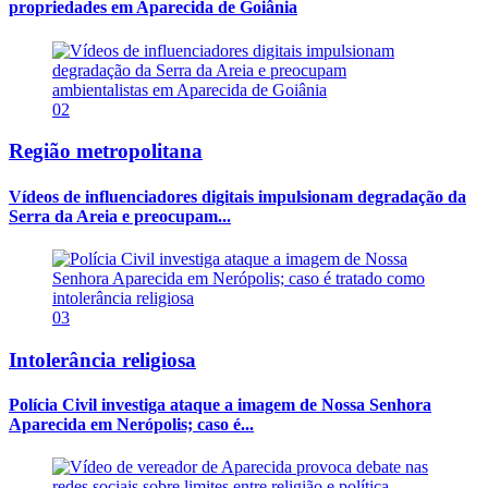
propriedades em Aparecida de Goiânia
02
Região metropolitana
Vídeos de influenciadores digitais impulsionam degradação da
Serra da Areia e preocupam...
03
Intolerância religiosa
Polícia Civil investiga ataque a imagem de Nossa Senhora
Aparecida em Nerópolis; caso é...