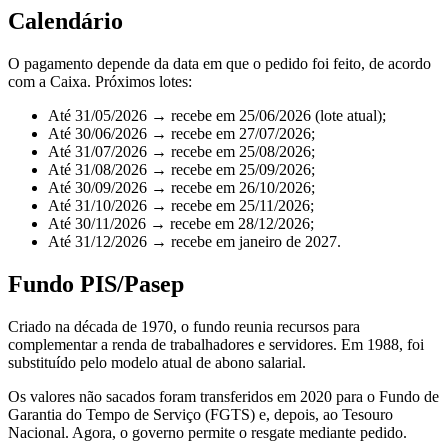
Calendário
O pagamento depende da data em que o pedido foi feito, de acordo
com a Caixa. Próximos lotes:
Até 31/05/2026 → recebe em 25/06/2026 (lote atual);
Até 30/06/2026 → recebe em 27/07/2026;
Até 31/07/2026 → recebe em 25/08/2026;
Até 31/08/2026 → recebe em 25/09/2026;
Até 30/09/2026 → recebe em 26/10/2026;
Até 31/10/2026 → recebe em 25/11/2026;
Até 30/11/2026 → recebe em 28/12/2026;
Até 31/12/2026 → recebe em janeiro de 2027.
Fundo PIS/Pasep
Criado na década de 1970, o fundo reunia recursos para
complementar a renda de trabalhadores e servidores. Em 1988, foi
substituído pelo modelo atual de abono salarial.
Os valores não sacados foram transferidos em 2020 para o Fundo de
Garantia do Tempo de Serviço (FGTS) e, depois, ao Tesouro
Nacional. Agora, o governo permite o resgate mediante pedido.