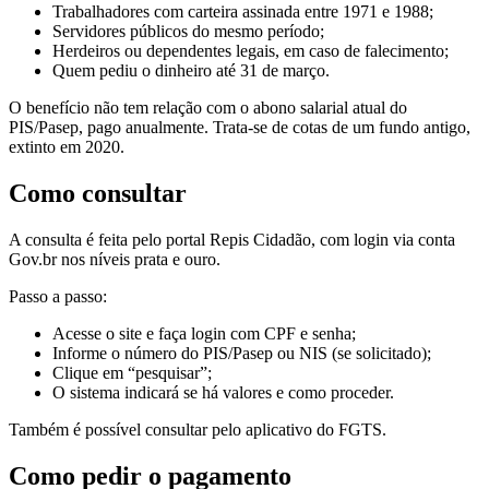
Trabalhadores com carteira assinada entre 1971 e 1988;
Servidores públicos do mesmo período;
Herdeiros ou dependentes legais, em caso de falecimento;
Quem pediu o dinheiro até 31 de março.
O benefício não tem relação com o abono salarial atual do
PIS/Pasep, pago anualmente. Trata-se de cotas de um fundo antigo,
extinto em 2020.
Como consultar
A consulta é feita pelo portal Repis Cidadão, com login via conta
Gov.br nos níveis prata e ouro.
Passo a passo:
Acesse o site e faça login com CPF e senha;
Informe o número do PIS/Pasep ou NIS (se solicitado);
Clique em “pesquisar”;
O sistema indicará se há valores e como proceder.
Também é possível consultar pelo aplicativo do FGTS.
Como pedir o pagamento