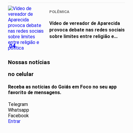
POLÊMICA
Vídeo de vereador de Aparecida
provoca debate nas redes sociais
sobre limites entre religião e...
04
Nossas notícias
no celular
Receba as notícias do Goiás em Foco no seu app
favorito de mensagens.
Telegram
Whatsapp
Facebook
Entrar