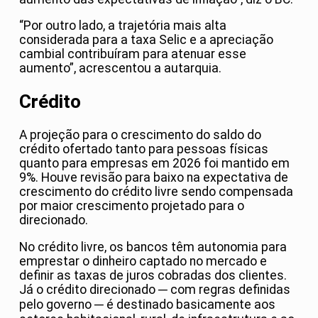
“Por outro lado, a trajetória mais alta
considerada para a taxa Selic e a apreciação
cambial contribuíram para atenuar esse
aumento”, acrescentou a autarquia.
Crédito
A projeção para o crescimento do saldo do
crédito ofertado tanto para pessoas físicas
quanto para empresas em 2026 foi mantido em
9%. Houve revisão para baixo na expectativa de
crescimento do crédito livre sendo compensada
por maior crescimento projetado para o
direcionado.
No crédito livre, os bancos têm autonomia para
emprestar o dinheiro captado no mercado e
definir as taxas de juros cobradas dos clientes.
Já o crédito direcionado ─ com regras definidas
pelo governo ─ é destinado basicamente aos