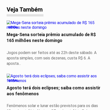
Veja Também
GERAL
Mega-Sena sorteia prêmio acumulado de R$
165 milhões neste domingo
Jogos podem ser feitos até as 22h deste sábado. A
aposta simples, com seis dezenas, custa R$ 6. A
aposta...
GERAL
Agosto terá dois eclipses; saiba como assistir
aos fenômenos
Fenômenos solar e lunar estão previstos para os dias