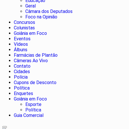
Educação
Geral
Câmara dos Deputados
Foco na Opinião
Concursos
Colunistas
Goiânia em Foco
Eventos
Vídeos
Álbuns
Farmácias de Plantão
Câmeras Ao Vivo
Contato
Cidades
Polícia
Cupons de Desconto
Política
Enquetes
Goiânia em Foco
Esporte
Política
Guia Comercial