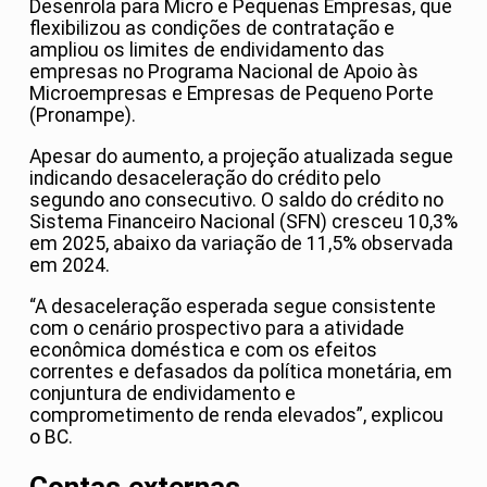
Desenrola para Micro e Pequenas Empresas, que
flexibilizou as condições de contratação e
ampliou os limites de endividamento das
empresas no Programa Nacional de Apoio às
Microempresas e Empresas de Pequeno Porte
(Pronampe).
Apesar do aumento, a projeção atualizada segue
indicando desaceleração do crédito pelo
segundo ano consecutivo. O saldo do crédito no
Sistema Financeiro Nacional (SFN) cresceu 10,3%
em 2025, abaixo da variação de 11,5% observada
em 2024.
“A desaceleração esperada segue consistente
com o cenário prospectivo para a atividade
econômica doméstica e com os efeitos
correntes e defasados da política monetária, em
conjuntura de endividamento e
comprometimento de renda elevados”, explicou
o BC.