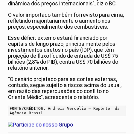
dinâmica dos preços internacionais”, diz o BC.
O valor importado também foi revisto para cima,
refletindo majoritariamente o aumento nos
preços, especialmente dos combustíveis.
Esse déficit externo estará financiado por
capitais de longo prazo, principalmente pelos
investimentos diretos no país (IDP), que têm
projeção de fluxo líquido de entrada de US$ 75
bilhões (2,8% do PIB), contra US$ 70 bilhões do
relatório anterior.
“O cenário projetado para as contas externas,
contudo, segue sujeito a riscos acima do usual,
em razão das repercussões do conflito no
Oriente Médio”, acrescenta o relatório.
FONTE/CRÉDITOS:
Andreia Verdélio – Repórter da
Agência Brasil