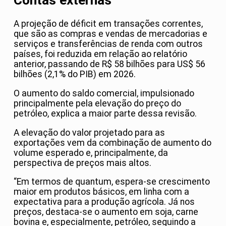
Contas externas
A projeção de déficit em transações correntes,
que são as compras e vendas de mercadorias e
serviços e transferências de renda com outros
países, foi reduzida em relação ao relatório
anterior, passando de R$ 58 bilhões para US$ 56
bilhões (2,1% do PIB) em 2026.
O aumento do saldo comercial, impulsionado
principalmente pela elevação do preço do
petróleo, explica a maior parte dessa revisão.
A elevação do valor projetado para as
exportações vem da combinação de aumento do
volume esperado e, principalmente, da
perspectiva de preços mais altos.
“Em termos de quantum, espera-se crescimento
maior em produtos básicos, em linha com a
expectativa para a produção agrícola. Já nos
preços, destaca-se o aumento em soja, carne
bovina e, especialmente, petróleo, seguindo a