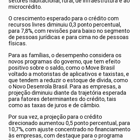
setores habitacional, rural, de infraestrutura e ao
microcrédito.
O crescimento esperado para o crédito com
recursos livres diminuiu 0,3 ponto percentual,
para 7,8%, com revisões para baixo no segmento
de pessoas jurídicas e para cima no de pessoas
físicas.
Para as famílias, o desempenho considera os
novos programas do governo, que tem efeito
positivo sobre o saldo, como o Move Brasil
voltado a motoristas de aplicativos e taxistas, e
que tendem a reduzir o estoque de dívida, como
o Novo Desenrola Brasil. Para as empresas, a
projeção diminuiu diante da trajetória esperada
para fatores determinantes do crédito, tais
como as taxas de juros e de câmbio.
Por sua vez, a projeção para o crédito
direcionado aumentou 0,5 ponto percentual, para
10,7%, com ajuste concentrado no financiamento
às empresas, com destaque para o programa