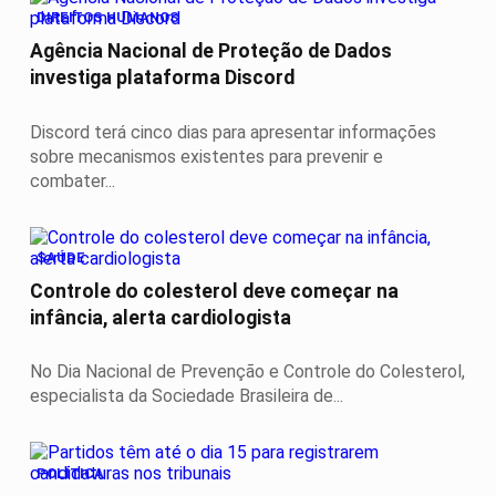
DIREITOS HUMANOS
Agência Nacional de Proteção de Dados
investiga plataforma Discord
Discord terá cinco dias para apresentar informações
sobre mecanismos existentes para prevenir e
combater...
SAÚDE
Controle do colesterol deve começar na
infância, alerta cardiologista
No Dia Nacional de Prevenção e Controle do Colesterol,
especialista da Sociedade Brasileira de...
POLÍTICA