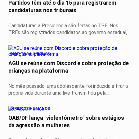
Partidos têm até o dia 15 para registrarem
candidaturas nos tribunais
Candidaturas à Presidência são feitas no TSE. Nos
TREs são registrados candidatos ao governo estadual,...
DIREITOS HUMANOS
AGU se reúne com Discord e cobra proteção de
crianças na plataforma
No mês passado, uma adolescente foi induzida a tirar a
própria vida durante uma live transmitida pela...
DIREITOS HUMANOS
OAB/DF lança "violentômetro" sobre estágios
da agressão a mulheres