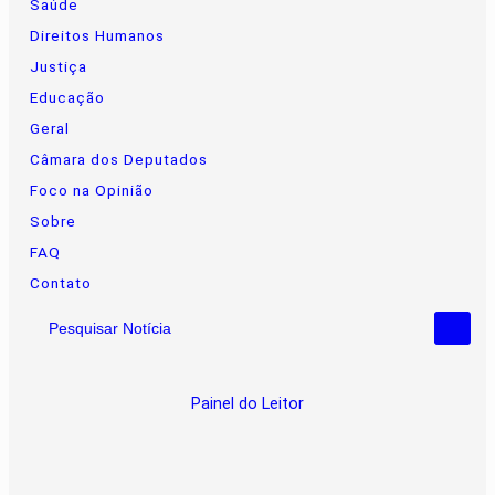
Saúde
Direitos Humanos
Justiça
Educação
Geral
Câmara dos Deputados
Foco na Opinião
Sobre
FAQ
Contato
Pesquisar Notícia
Painel do Leitor