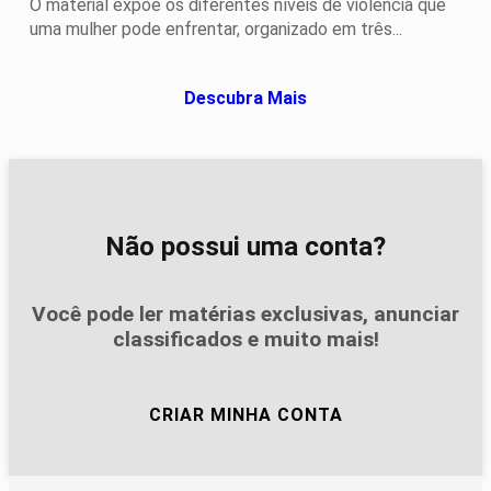
O material expõe os diferentes níveis de violência que
uma mulher pode enfrentar, organizado em três...
Descubra Mais
Não possui uma conta?
Você pode ler matérias exclusivas, anunciar
classificados e muito mais!
CRIAR MINHA CONTA