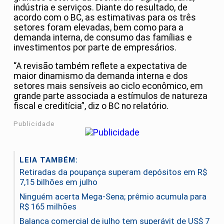
indústria e serviços. Diante do resultado, de
acordo com o BC, as estimativas para os três
setores foram elevadas, bem como para a
demanda interna, de consumo das famílias e
investimentos por parte de empresários.
“A revisão também reflete a expectativa de
maior dinamismo da demanda interna e dos
setores mais sensíveis ao ciclo econômico, em
grande parte associada a estímulos de natureza
fiscal e creditícia”, diz o BC no relatório.
Publicidade
LEIA TAMBÉM:
Retiradas da poupança superam depósitos em R$
7,15 bilhões em julho
Ninguém acerta Mega-Sena; prêmio acumula para
R$ 165 milhões
Balança comercial de julho tem superávit de US$ 7