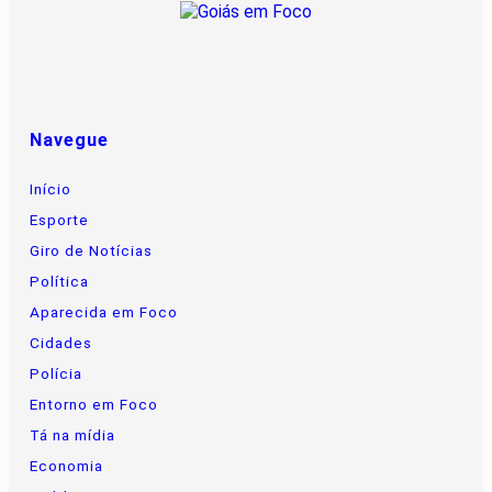
Navegue
Início
Esporte
Giro de Notícias
Política
Aparecida em Foco
Cidades
Polícia
Entorno em Foco
Tá na mídia
Economia