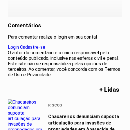
Comentários
Para comentar realize o login em sua conta!
Login
Cadastre-se
O autor do comentário é o único responsável pelo
conteúdo publicado, inclusive nas esferas civil e penal.
Este site não se responsabiliza pelas opiniões de
terceiros. Ao comentar, você concorda com os Termos
de Uso e Privacidade.
+ Lidas
RISCOS
Chacareiros denunciam suposta
articulação para invasões de
propriedades em Aparecida de