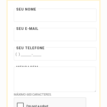
SEU NOME
SEU E-MAIL
SEU TELEFONE
MENSAGEM
MÁXIMO 600 CARACTERES.