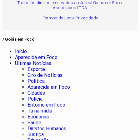
Todos os direitos reservados ao Jornal Goiás em Foco
Associados LTDA
Termos de Uso e Privacidade
/ Goiás em Foco
Início
Aparecida em Foco
Últimas Notícias
Esporte
Giro de Notícias
Política
Aparecida em Foco
Cidades
Polícia
Entorno em Foco
Tá na mídia
Economia
Saúde
Direitos Humanos
Justiça