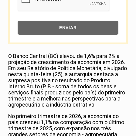
ENVIAR
O Banco Central (BC) elevou de 1,6% para 2% a
projeção de crescimento da economia em 2026.
Em seu Relatório de Política Monetária, divulgado
nesta quinta-feira (25), a autarquia destaca a
surpresa positiva no resultado do Produto
Interno Bruto (PIB - soma de todos os bens e
serviços finais produzidos pelo país) do primeiro
trimestre e a melhora nas perspectivas para a
agropecuária e a indústria extrativa.
No primeiro trimestre de 2026, a economia do
país cresceu ​1,1% na comparação com o último
trimestre de 2025, com expansão nos três
grandes setores da economia - agropecuária,