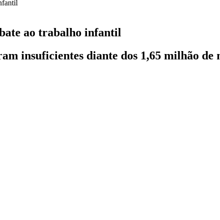
bate ao trabalho infantil
tram insuficientes diante dos 1,65 milhão de