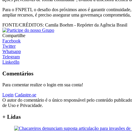
Para o FNPETI, o desafio dos próximos anos é garantir continuidade, f
ampliar recursos, é preciso assegurar uma governança comprometida, c
FONTE/CRÉDITOS:
Camila Boehm - Repórter da Agência Brasil
Compartilhe
Facebook
Twitter
Whatsapp
Telegram
LinkedIn
Comentários
Para comentar realize o login em sua conta!
Login
Cadastre-se
O autor do comentário é o único responsável pelo conteúdo publicado, 
de Uso e Privacidade.
+ Lidas