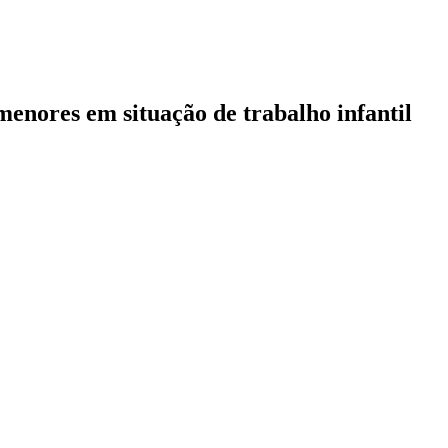
 menores em situação de trabalho infantil