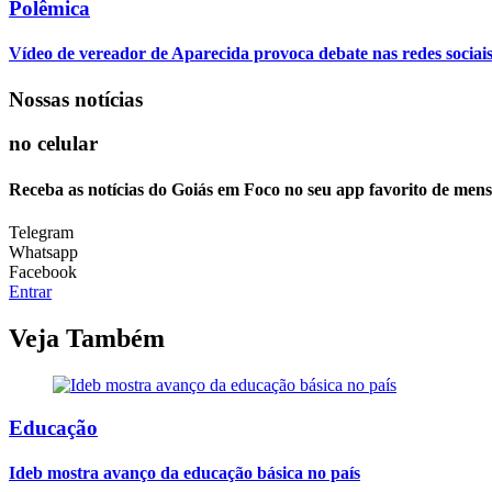
Polêmica
Vídeo de vereador de Aparecida provoca debate nas redes sociais so
Nossas notícias
no celular
Receba as notícias do Goiás em Foco no seu app favorito de men
Telegram
Whatsapp
Facebook
Entrar
Veja Também
Educação
Ideb mostra avanço da educação básica no país