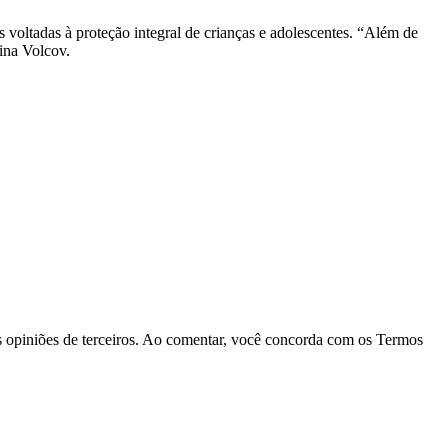
s voltadas à proteção integral de crianças e adolescentes. “Além de
ina Volcov.
las opiniões de terceiros. Ao comentar, você concorda com os Termos