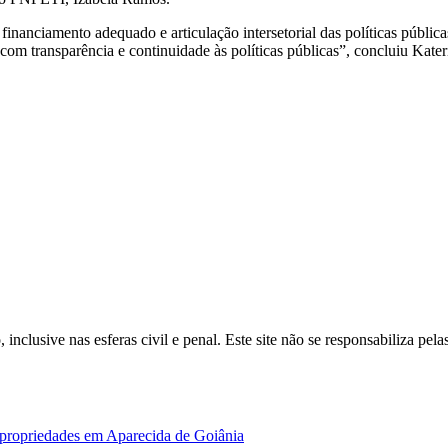
inanciamento adequado e articulação intersetorial das políticas pública
om transparência e continuidade às políticas públicas”, concluiu Kater
inclusive nas esferas civil e penal. Este site não se responsabiliza pe