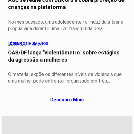
crianças na plataforma
No mês passado, uma adolescente foi induzida a tirar a
própria vida durante uma live transmitida pela...
DIREITOS HUMANOS
OAB/DF lança "violentômetro" sobre estágios
da agressão a mulheres
O material expõe os diferentes níveis de violência que
uma mulher pode enfrentar, organizado em três...
Descubra Mais