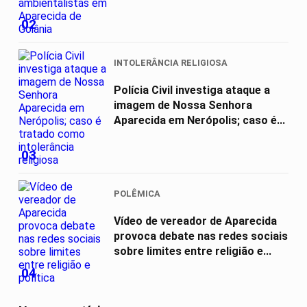
02
INTOLERÂNCIA RELIGIOSA
Polícia Civil investiga ataque a
imagem de Nossa Senhora
Aparecida em Nerópolis; caso é...
03
POLÊMICA
Vídeo de vereador de Aparecida
provoca debate nas redes sociais
sobre limites entre religião e...
04