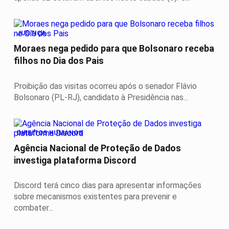
JUSTIÇA
Moraes nega pedido para que Bolsonaro receba
filhos no Dia dos Pais
Proibição das visitas ocorreu após o senador Flávio
Bolsonaro (PL-RJ), candidato à Presidência nas...
DIREITOS HUMANOS
Agência Nacional de Proteção de Dados
investiga plataforma Discord
Discord terá cinco dias para apresentar informações
sobre mecanismos existentes para prevenir e
combater...