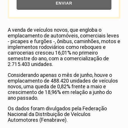
ENVIAR
A venda de veículos novos, que engloba o
emplacamento de automóveis, comerciais leves
- picapes e furgões -, ônibus, caminhões, motos e
implementos rodoviários como reboques e
carrocerias cresceu 16,01% no primeiro
semestre do ano, com a comercialização de
2.715.403 unidades.
Considerando apenas o mês de junho, houve o
emplacamento de 488.420 unidades de veículos
novos, uma queda de 0,82% frente a maio e
crescimento de 18,96% em relação a junho do
ano passado.
Os dados foram divulgados pela Federação
Nacional da Distribuição de Veículos
Automotores (Fenabrave).