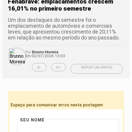
Fenabrave: emplacamentos crescem
16,01% no primeiro semestre
Um dos destaques do semestre foi o
emplacamento de automóveis e comerciais
leves, que apresentou crescimento de 20,11%
em relação ao mesmo período do ano passado.
Por
Brunno Moreira
Em 02/07/2026 13:03
A-
A+
REPORTAR ERROS
Espaço para comunicar erros nesta postagem
SEU NOME