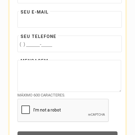
SEU E-MAIL
SEU TELEFONE
MENSAGEM
MÁXIMO 600 CARACTERES.