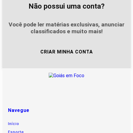
Não possui uma conta?
Você pode ler matérias exclusivas, anunciar
classificados e muito mais!
CRIAR MINHA CONTA
Navegue
Início
Esporte