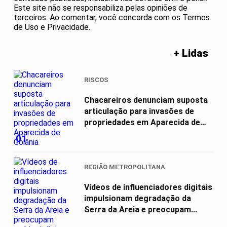
Este site não se responsabiliza pelas opiniões de
terceiros. Ao comentar, você concorda com os Termos
de Uso e Privacidade.
+ Lidas
RISCOS
Chacareiros denunciam suposta
articulação para invasões de
propriedades em Aparecida de
Goiânia
01
REGIÃO METROPOLITANA
Vídeos de influenciadores digitais
impulsionam degradação da
Serra da Areia e preocupam...