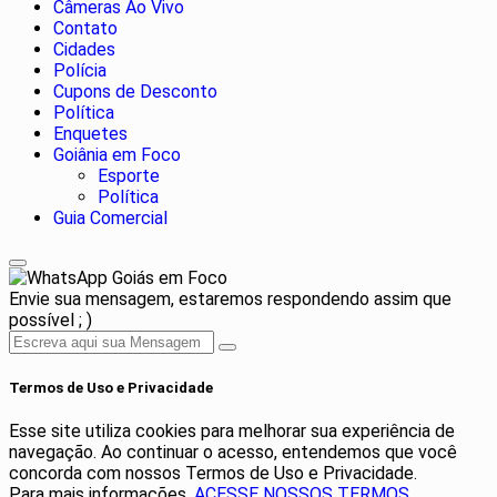
Câmeras Ao Vivo
Contato
Cidades
Polícia
Cupons de Desconto
Política
Enquetes
Goiânia em Foco
Esporte
Política
Guia Comercial
Goiás em Foco
Envie sua mensagem, estaremos respondendo assim que
possível ; )
Termos de Uso e Privacidade
Esse site utiliza cookies para melhorar sua experiência de
navegação. Ao continuar o acesso, entendemos que você
concorda com nossos Termos de Uso e Privacidade.
Para mais informações,
ACESSE NOSSOS TERMOS