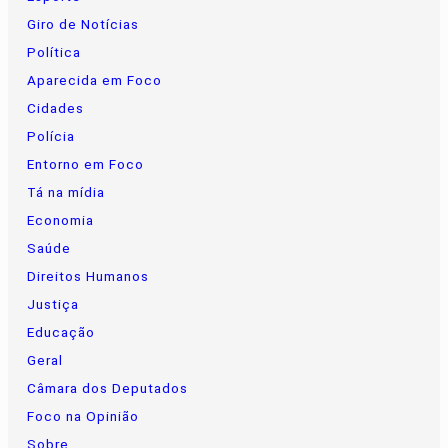
Giro de Notícias
Política
Aparecida em Foco
Cidades
Polícia
Entorno em Foco
Tá na mídia
Economia
Saúde
Direitos Humanos
Justiça
Educação
Geral
Câmara dos Deputados
Foco na Opinião
Sobre