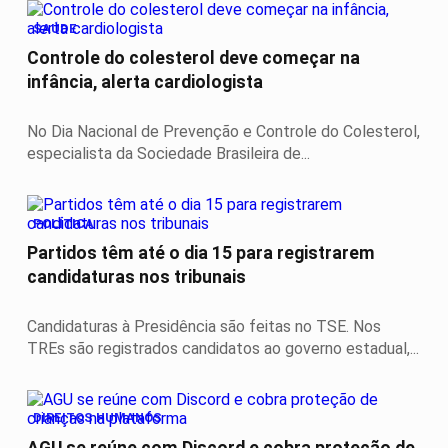
SAÚDE
Controle do colesterol deve começar na
infância, alerta cardiologista
No Dia Nacional de Prevenção e Controle do Colesterol,
especialista da Sociedade Brasileira de...
POLÍTICA
Partidos têm até o dia 15 para registrarem
candidaturas nos tribunais
Candidaturas à Presidência são feitas no TSE. Nos
TREs são registrados candidatos ao governo estadual,...
DIREITOS HUMANOS
AGU se reúne com Discord e cobra proteção de