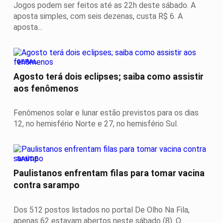
Jogos podem ser feitos até as 22h deste sábado. A
aposta simples, com seis dezenas, custa R$ 6. A
aposta...
GERAL
Agosto terá dois eclipses; saiba como assistir
aos fenômenos
Fenômenos solar e lunar estão previstos para os dias
12, no hemisfério Norte e 27, no hemisfério Sul.
SAÚDE
Paulistanos enfrentam filas para tomar vacina
contra sarampo
Dos 512 postos listados no portal De Olho Na Fila,
apenas 62 estavam abertos neste sábado (8). O...