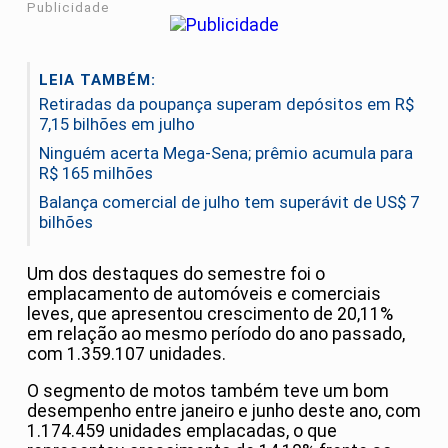
Publicidade
LEIA TAMBÉM:
Retiradas da poupança superam depósitos em R$
7,15 bilhões em julho
Ninguém acerta Mega-Sena; prêmio acumula para
R$ 165 milhões
Balança comercial de julho tem superávit de US$ 7
bilhões
Um dos destaques do semestre foi o
emplacamento de automóveis e comerciais
leves, que apresentou crescimento de 20,11%
em relação ao mesmo período do ano passado,
com 1.359.107 unidades.
O segmento de motos também teve um bom
desempenho entre janeiro e junho deste ano, com
1.174.459 unidades emplacadas, o que