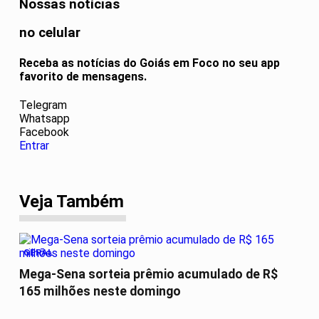
Nossas notícias
no celular
Receba as notícias do Goiás em Foco no seu app
favorito de mensagens.
Telegram
Whatsapp
Facebook
Entrar
Veja Também
GERAL
Mega-Sena sorteia prêmio acumulado de R$
165 milhões neste domingo