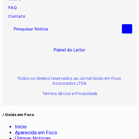
FAQ
Contato
Pesquisar Notícia
Painel do Leitor
Todos os direitos reservados ao Jornal Goiás em Foco
Associados LTDA
Termos de Uso e Privacidade
/ Goiás em Foco
Início
Aparecida em Foco
Últimas Notícias