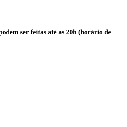
podem ser feitas até as 20h (horário de