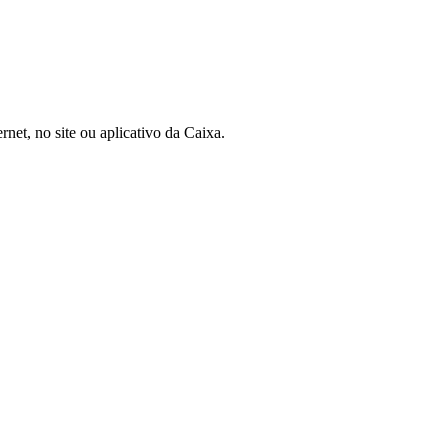
rnet, no site ou aplicativo da Caixa.