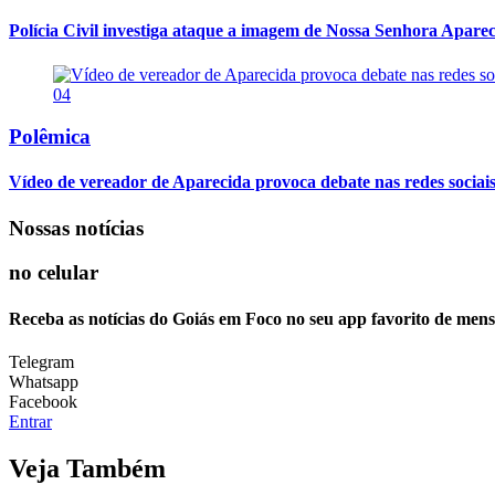
Polícia Civil investiga ataque a imagem de Nossa Senhora Apareci
04
Polêmica
Vídeo de vereador de Aparecida provoca debate nas redes sociais so
Nossas notícias
no celular
Receba as notícias do Goiás em Foco no seu app favorito de men
Telegram
Whatsapp
Facebook
Entrar
Veja Também