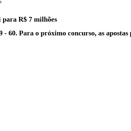
 para R$ 7 milhões
39 - 60. Para o próximo concurso, as apostas 