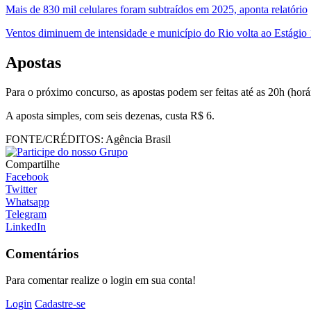
Mais de 830 mil celulares foram subtraídos em 2025, aponta relatório
Ventos diminuem de intensidade e município do Rio volta ao Estágio 
Apostas
Para o próximo concurso, as apostas podem ser feitas até as 20h (horári
A aposta simples, com seis dezenas, custa R$ 6.
FONTE/CRÉDITOS:
Agência Brasil
Compartilhe
Facebook
Twitter
Whatsapp
Telegram
LinkedIn
Comentários
Para comentar realize o login em sua conta!
Login
Cadastre-se