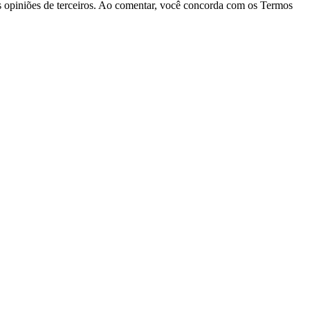
las opiniões de terceiros. Ao comentar, você concorda com os Termos