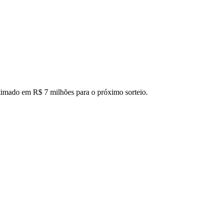
timado em R$ 7 milhões para o próximo sorteio.