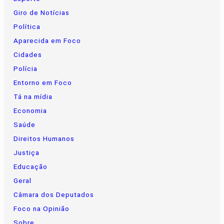
Giro de Notícias
Política
Aparecida em Foco
Cidades
Polícia
Entorno em Foco
Tá na mídia
Economia
Saúde
Direitos Humanos
Justiça
Educação
Geral
Câmara dos Deputados
Foco na Opinião
Sobre