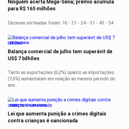
Ninguém acerta Mega-Sena; prêmio acumula
para R$ 165 milhões
Dezenas sorteadas foram: 16 - 21 - 24 - 31 - 43 - 54
ECONOMIA
Balança comercial de julho tem superávit de
US$ 7 bilhões
Tanto as exportações (6,2%) quanto as importações
(7,6%) aumentaram em relação ao mesmo período do
ano...
DIREITOS HUMANOS
Lei que aumenta punição a crimes digitais
contra crianças é sancionada