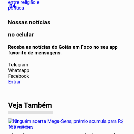
04
Nossas notícias
no celular
Receba as notícias do Goiás em Foco no seu app
favorito de mensagens.
Telegram
Whatsapp
Facebook
Entrar
Veja Também
ECONOMIA