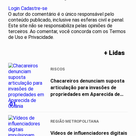
Login
Cadastre-se
O autor do comentário é o único responsável pelo
conteúdo publicado, inclusive nas esferas civil e penal.
Este site não se responsabiliza pelas opiniões de
terceiros. Ao comentar, você concorda com os Termos
de Uso e Privacidade.
+ Lidas
RISCOS
Chacareiros denunciam suposta
articulação para invasões de
propriedades em Aparecida de
Goiânia
01
REGIÃO METROPOLITANA
Vídeos de influenciadores digitais