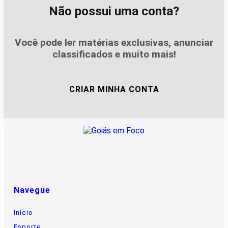
Não possui uma conta?
Você pode ler matérias exclusivas, anunciar
classificados e muito mais!
CRIAR MINHA CONTA
Navegue
Início
Esporte