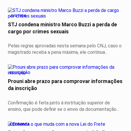
JUSTIÇA
STJ condena ministro Marco Buzzi a perda de
cargo por crimes sexuais
Pelas regras aprovadas nesta semana pelo CNJ, caso o
magistrado receba a pena máxima, ele continua...
EDUCAÇÃO
Prouni abre prazo para comprovar informações
da inscrição
Confirmação é feita junto à instituição superior de
ensino, que pode definir se o envio da documentação...
ECONOMIA