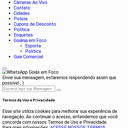
Câmeras Ao Vivo
Contato
Cidades
Polícia
Cupons de Desconto
Política
Enquetes
Goiânia em Foco
Esporte
Política
Guia Comercial
Goiás em Foco
Envie sua mensagem, estaremos respondendo assim que
possível ; )
Termos de Uso e Privacidade
Esse site utiliza cookies para melhorar sua experiência de
navegação. Ao continuar o acesso, entendemos que você
concorda com nossos Termos de Uso e Privacidade.
Para mais informações,
ACESSE NOSSOS TERMOS