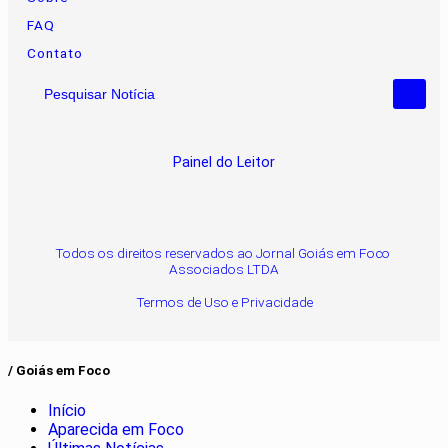
FAQ
Contato
Pesquisar Notícia
Painel do Leitor
Todos os direitos reservados ao Jornal Goiás em Foco
Associados LTDA
Termos de Uso e Privacidade
/ Goiás em Foco
Início
Aparecida em Foco