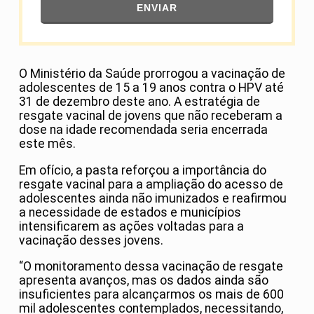
ENVIAR
O Ministério da Saúde prorrogou a vacinação de
adolescentes de 15 a 19 anos contra o HPV até
31 de dezembro deste ano. A estratégia de
resgate vacinal de jovens que não receberam a
dose na idade recomendada seria encerrada
este mês.
Em ofício, a pasta reforçou a importância do
resgate vacinal para a ampliação do acesso de
adolescentes ainda não imunizados e reafirmou
a necessidade de estados e municípios
intensificarem as ações voltadas para a
vacinação desses jovens.
“O monitoramento dessa vacinação de resgate
apresenta avanços, mas os dados ainda são
insuficientes para alcançarmos os mais de 600
mil adolescentes contemplados, necessitando,