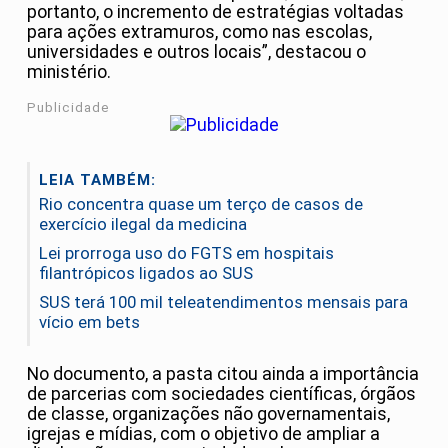
portanto, o incremento de estratégias voltadas
para ações extramuros, como nas escolas,
universidades e outros locais”, destacou o
ministério.
Publicidade
LEIA TAMBÉM:
Rio concentra quase um terço de casos de
exercício ilegal da medicina
Lei prorroga uso do FGTS em hospitais
filantrópicos ligados ao SUS
SUS terá 100 mil teleatendimentos mensais para
vício em bets
No documento, a pasta citou ainda a importância
de parcerias com sociedades científicas, órgãos
de classe, organizações não governamentais,
igrejas e mídias, com o objetivo de ampliar a