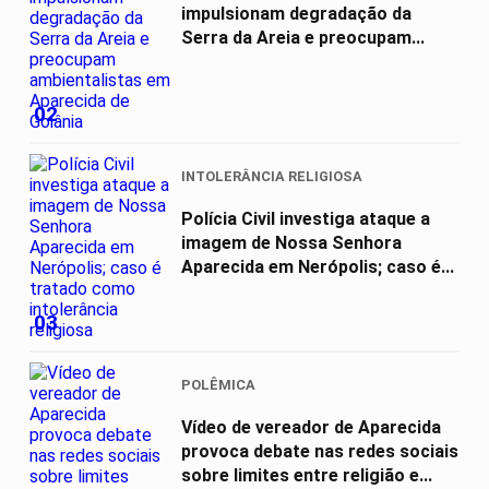
impulsionam degradação da
Serra da Areia e preocupam...
02
INTOLERÂNCIA RELIGIOSA
Polícia Civil investiga ataque a
imagem de Nossa Senhora
Aparecida em Nerópolis; caso é...
03
POLÊMICA
Vídeo de vereador de Aparecida
provoca debate nas redes sociais
sobre limites entre religião e...