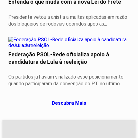
Entenda o que muda com a nova Lei do Frete
Presidente vetou a anistia a multas aplicadas em razão
dos bloqueios de rodovias ocorridos após as...
POLÍTICA
Federação PSOL-Rede oficializa apoio à
candidatura de Lula à reeleição
Os partidos já haviam sinalizado esse posicionamento
quando participaram da convenção do PT, no último...
Descubra Mais