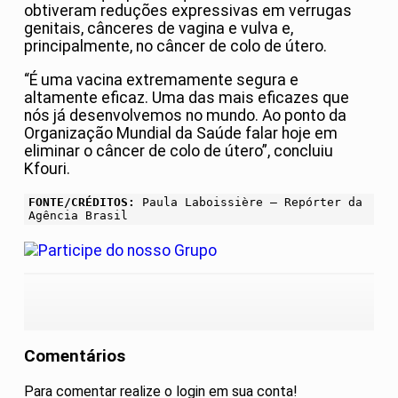
obtiveram reduções expressivas em verrugas
genitais, cânceres de vagina e vulva e,
principalmente, no câncer de colo de útero.
“É uma vacina extremamente segura e
altamente eficaz. Uma das mais eficazes que
nós já desenvolvemos no mundo. Ao ponto da
Organização Mundial da Saúde falar hoje em
eliminar o câncer de colo de útero”, concluiu
Kfouri.
FONTE/CRÉDITOS:
Paula Laboissière – Repórter da
Agência Brasil
Comentários
Para comentar realize o login em sua conta!