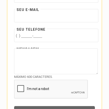
SEU E-MAIL
SEU TELEFONE
MENSAGEM
MÁXIMO 600 CARACTERES.