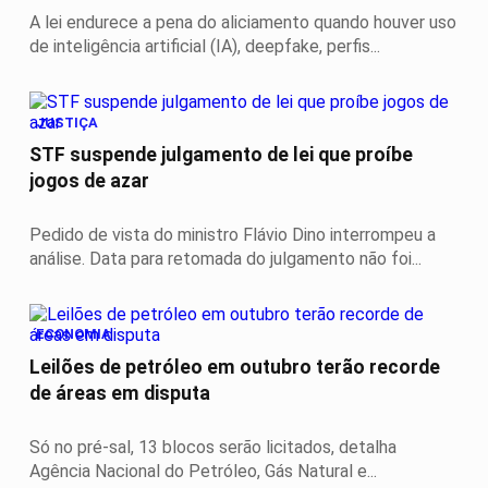
A lei endurece a pena do aliciamento quando houver uso
de inteligência artificial (IA), deepfake, perfis...
JUSTIÇA
STF suspende julgamento de lei que proíbe
jogos de azar
Pedido de vista do ministro Flávio Dino interrompeu a
análise. Data para retomada do julgamento não foi...
ECONOMIA
Leilões de petróleo em outubro terão recorde
de áreas em disputa
Só no pré-sal, 13 blocos serão licitados, detalha
Agência Nacional do Petróleo, Gás Natural e...