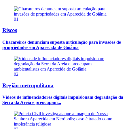
01
Riscos
Chacareiros denunciam suposta articulação para invasões de
propriedades em Aparecida de Goiânia
02
Região metropolitana
Vídeos de influenciadores digitais impulsionam degradação da
Serra da Areia e preocupam...