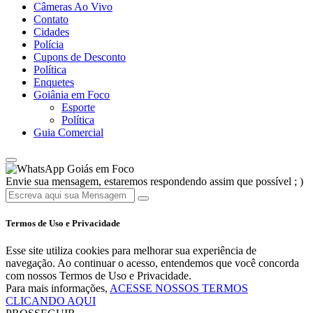
Câmeras Ao Vivo
Contato
Cidades
Polícia
Cupons de Desconto
Política
Enquetes
Goiânia em Foco
Esporte
Política
Guia Comercial
Goiás em Foco
Envie sua mensagem, estaremos respondendo assim que possível ; )
Termos de Uso e Privacidade
Esse site utiliza cookies para melhorar sua experiência de
navegação. Ao continuar o acesso, entendemos que você concorda
com nossos Termos de Uso e Privacidade.
Para mais informações,
ACESSE NOSSOS TERMOS
CLICANDO AQUI