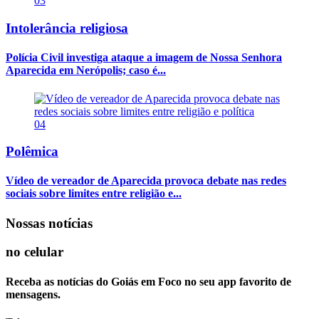
03
Intolerância religiosa
Polícia Civil investiga ataque a imagem de Nossa Senhora
Aparecida em Nerópolis; caso é...
04
Polêmica
Vídeo de vereador de Aparecida provoca debate nas redes
sociais sobre limites entre religião e...
Nossas notícias
no celular
Receba as notícias do Goiás em Foco no seu app favorito de
mensagens.